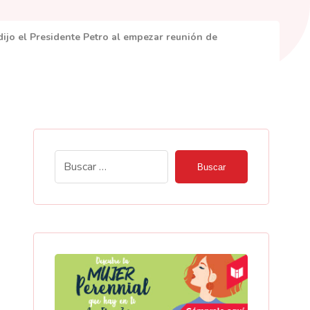
 dijo el Presidente Petro al empezar reunión de
Buscar