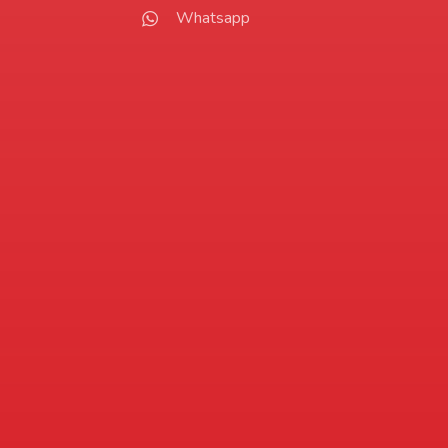
Whatsapp