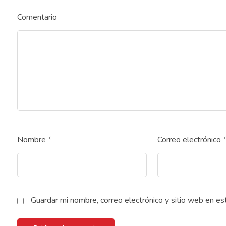
Comentario
Nombre
*
Correo electrónico
Guardar mi nombre, correo electrónico y sitio web en e