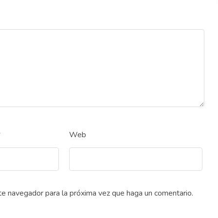
*
Web
ste navegador para la próxima vez que haga un comentario.