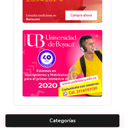
Categorías