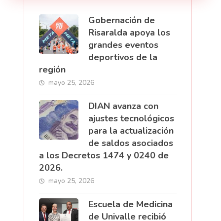
Gobernación de
Risaralda apoya los
grandes eventos
deportivos de la
región
mayo 25, 2026
DIAN avanza con
ajustes tecnológicos
para la actualización
de saldos asociados
a los Decretos 1474 y 0240 de
2026.
mayo 25, 2026
Escuela de Medicina
de Univalle recibió