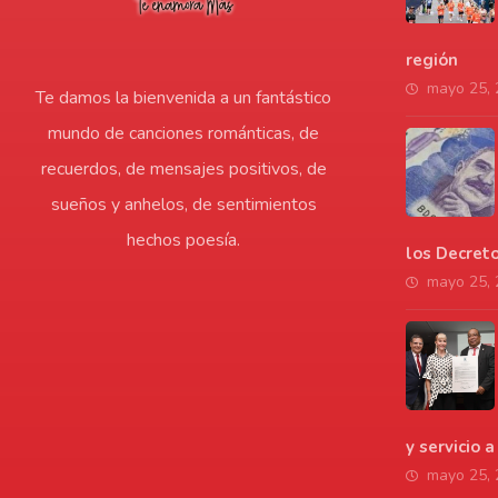
región
mayo 25,
Te damos la bienvenida a un fantástico
mundo de canciones románticas, de
recuerdos, de mensajes positivos, de
sueños y anhelos, de sentimientos
hechos poesía.
los Decret
mayo 25,
y servicio 
mayo 25,