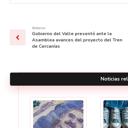
Anterior
Gobierno del Valle presentó ante la
Asamblea avances del proyecto del Tren
de Cercanías
Noticias rel