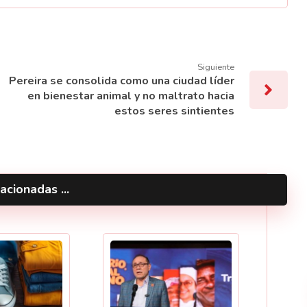
Siguiente
Pereira se consolida como una ciudad líder
en bienestar animal y no maltrato hacia
estos seres sintientes
acionadas ...