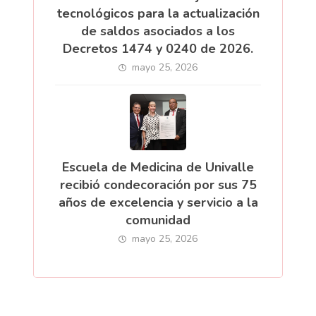
tecnológicos para la actualización
de saldos asociados a los
Decretos 1474 y 0240 de 2026.
mayo 25, 2026
Escuela de Medicina de Univalle
recibió condecoración por sus 75
años de excelencia y servicio a la
comunidad
mayo 25, 2026