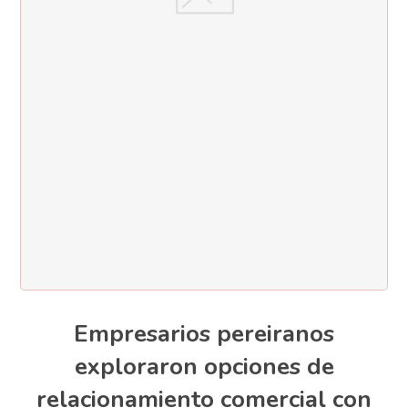
Empresarios pereiranos
exploraron opciones de
relacionamiento comercial con