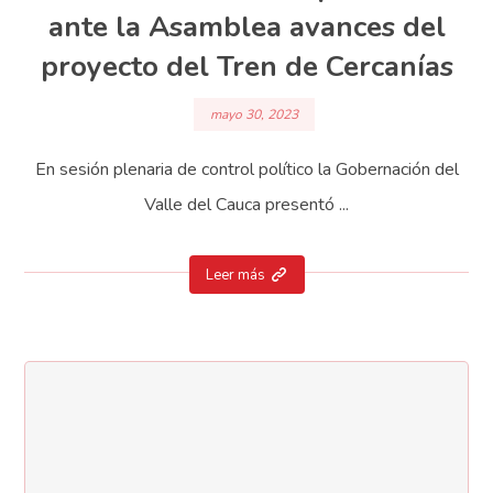
ante la Asamblea avances del
proyecto del Tren de Cercanías
mayo 30, 2023
En sesión plenaria de control político la Gobernación del
Valle del Cauca presentó ...
Leer más