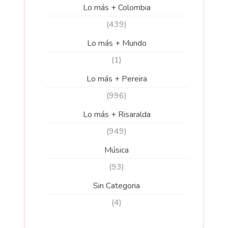
Lo más + Colombia
(439)
Lo más + Mundo
(1)
Lo más + Pereira
(996)
Lo más + Risaralda
(949)
Música
(93)
Sin Categoria
(4)