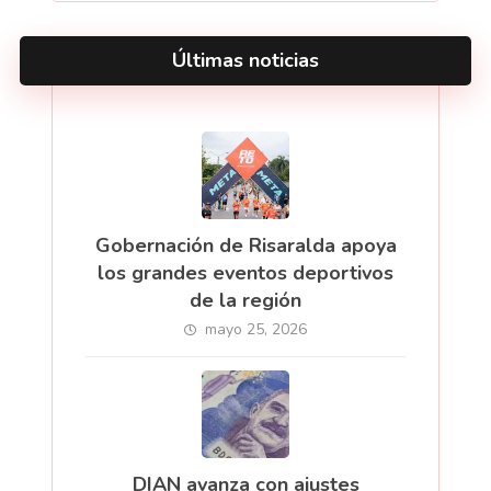
Últimas noticias
Gobernación de Risaralda apoya
los grandes eventos deportivos
de la región
mayo 25, 2026
DIAN avanza con ajustes