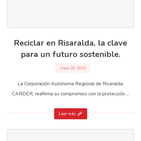
Reciclar en Risaralda, la clave
para un futuro sostenible.
mayo 30, 2023
La Corporación Autónoma Regional de Risaralda,
CARDER, reafirma su compromiso con la protección ...
Leer más