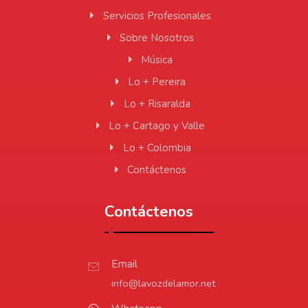
Servicios Profesionales
Sobre Nosotros
Música
Lo + Pereira
Lo + Risaralda
Lo + Cartago y Valle
Lo + Colombia
Contáctenos
Contáctenos
Email
info@lavozdelamor.net