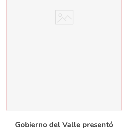
Gobierno del Valle presentó