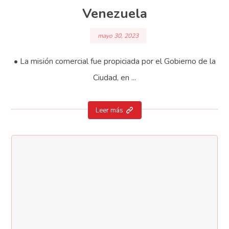
Venezuela
mayo 30, 2023
• La misión comercial fue propiciada por el Gobierno de la
Ciudad, en ...
Leer más