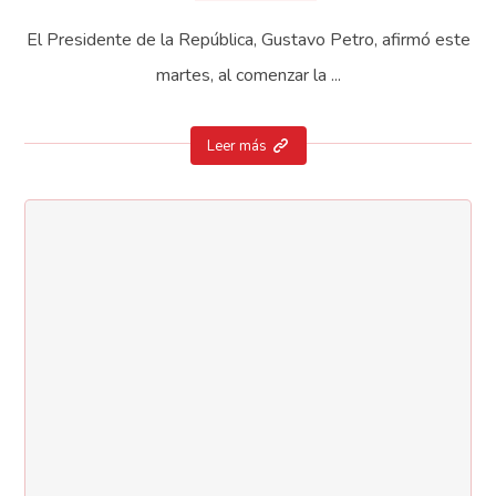
El Presidente de la República, Gustavo Petro, afirmó este
martes, al comenzar la ...
Leer más