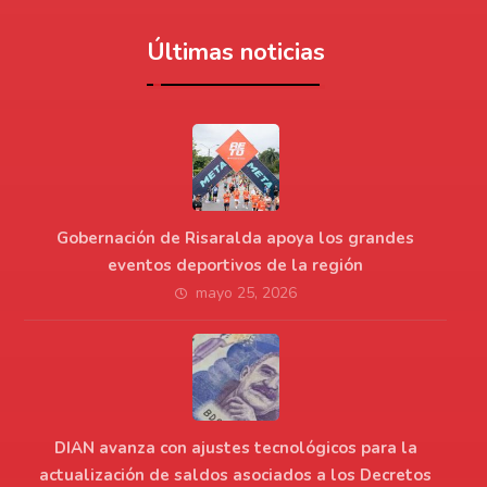
Últimas noticias
Gobernación de Risaralda apoya los grandes
eventos deportivos de la región
mayo 25, 2026
DIAN avanza con ajustes tecnológicos para la
actualización de saldos asociados a los Decretos