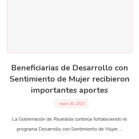
Beneficiarias de Desarrollo con
Sentimiento de Mujer recibieron
importantes aportes
mayo 30, 2023
La Gobernación de Risaralda continúa fortaleciendo el
programa Desarrollo con Sentimiento de Mujer, ...