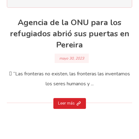
Agencia de la ONU para los
refugiados abrió sus puertas en
Pereira
mayo 30, 2023
 “Las fronteras no existen, las fronteras las inventamos
los seres humanos y ...
Leer más