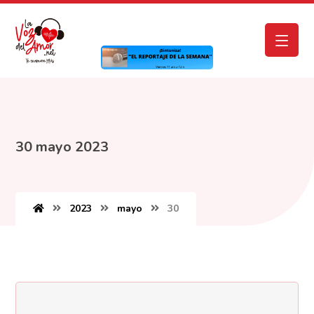
30 mayo 2023
2023
mayo
30