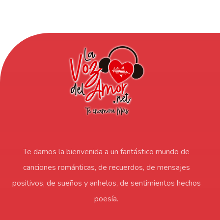
Te damos la bienvenida a un fantástico mundo de
canciones románticas, de recuerdos, de mensajes
positivos, de sueños y anhelos, de sentimientos hechos
poesía.