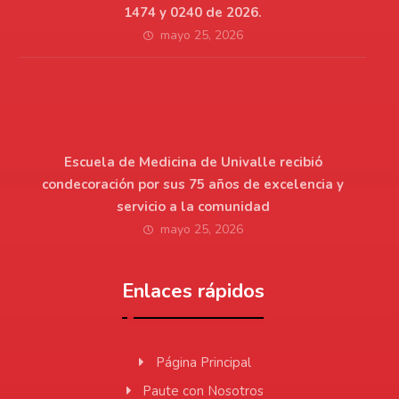
1474 y 0240 de 2026.
mayo 25, 2026
Escuela de Medicina de Univalle recibió
condecoración por sus 75 años de excelencia y
servicio a la comunidad
mayo 25, 2026
Enlaces rápidos
Página Principal
Paute con Nosotros