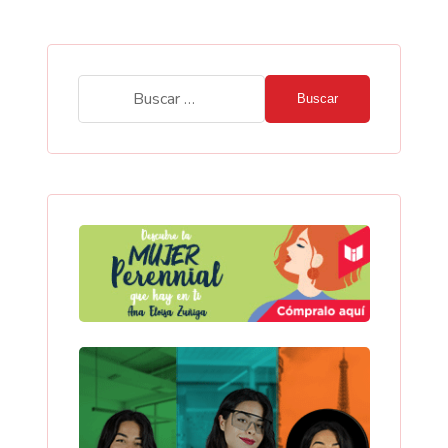
Buscar