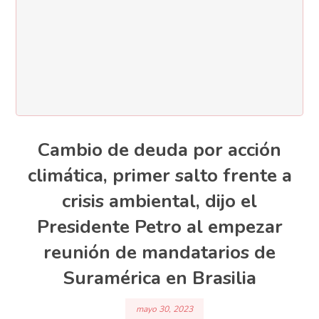
Cambio de deuda por acción
climática, primer salto frente a
crisis ambiental, dijo el
Presidente Petro al empezar
reunión de mandatarios de
Suramérica en Brasilia
mayo 30, 2023