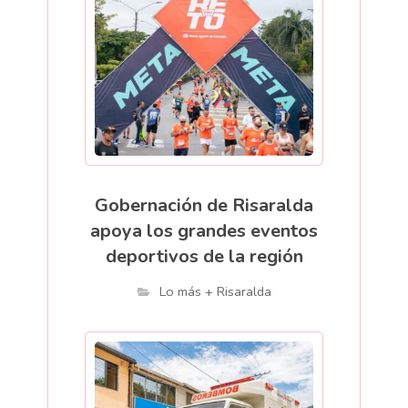
Gobernación de Risaralda
apoya los grandes eventos
deportivos de la región
Lo más + Risaralda