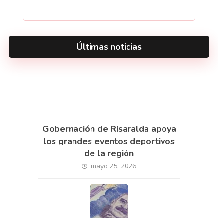
Últimas noticias
Gobernación de Risaralda apoya
los grandes eventos deportivos
de la región
mayo 25, 2026