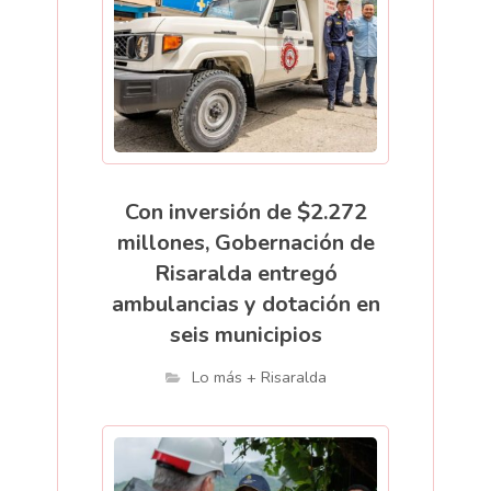
Con inversión de $2.272
millones, Gobernación de
Risaralda entregó
ambulancias y dotación en
seis municipios
Lo más + Risaralda