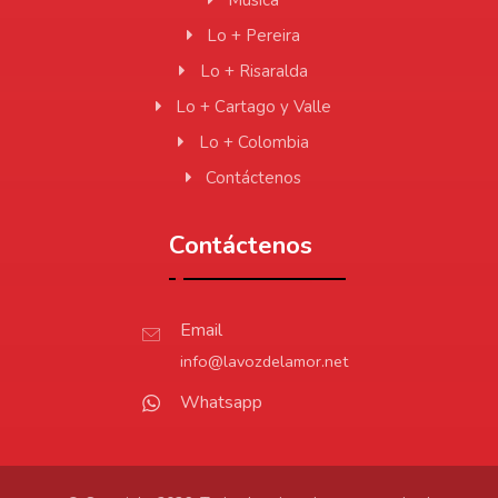
Lo + Pereira
Lo + Risaralda
Lo + Cartago y Valle
Lo + Colombia
Contáctenos
Contáctenos
Email
info@lavozdelamor.net
Whatsapp