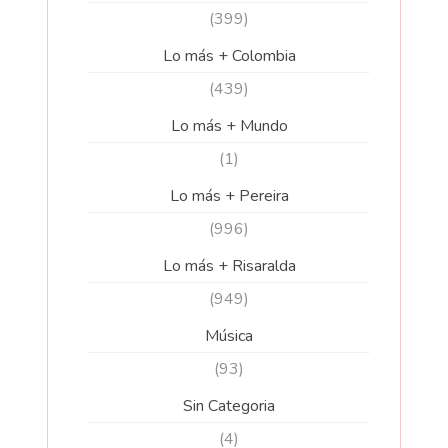
(399)
Lo más + Colombia
(439)
Lo más + Mundo
(1)
Lo más + Pereira
(996)
Lo más + Risaralda
(949)
Música
(93)
Sin Categoria
(4)