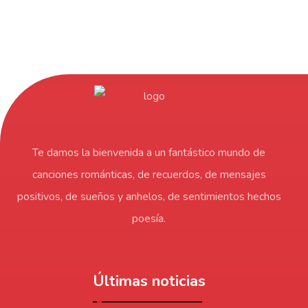
Te damos la bienvenida a un fantástico mundo de
canciones románticas, de recuerdos, de mensajes
positivos, de sueños y anhelos, de sentimientos hechos
poesía.
Últimas noticias