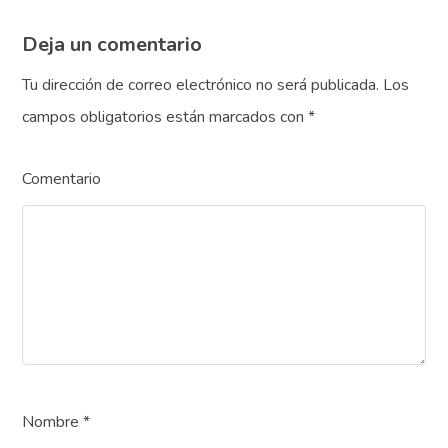
Deja un comentario
Tu dirección de correo electrónico no será publicada.
Los
campos obligatorios están marcados con
*
Comentario
Nombre
*