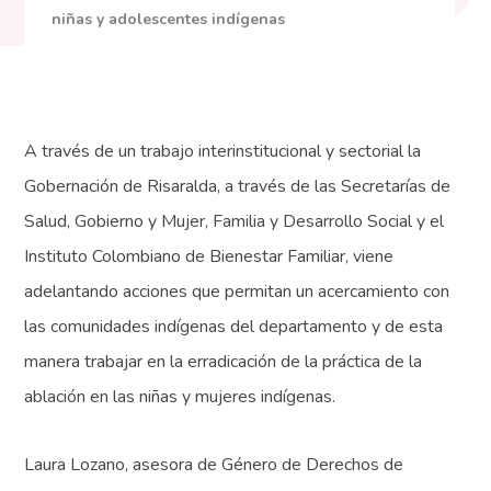
niñas y adolescentes indígenas
A través de un trabajo interinstitucional y sectorial la
Gobernación de Risaralda, a través de las Secretarías de
Salud, Gobierno y Mujer, Familia y Desarrollo Social y el
Instituto Colombiano de Bienestar Familiar, viene
adelantando acciones que permitan un acercamiento con
las comunidades indígenas del departamento y de esta
manera trabajar en la erradicación de la práctica de la
ablación en las niñas y mujeres indígenas.
Laura Lozano, asesora de Género de Derechos de