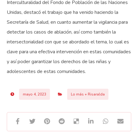
Interculturalidad del Fondo de Población de las Naciones
Unidas, destacó el trabajo que ha venido haciendo la
Secretaría de Salud, en cuanto aumentar la vigilancia para
detectar los casos de ablación, así como también la
intersectorialidad con que se abordado el tema, lo cual es
clave para una efectiva intervención en estas comunidades
y así poder garantizar los derechos de las niñas y
adolescentes de estas comunidades.
mayo 4, 2023
Lo más + Risaralda