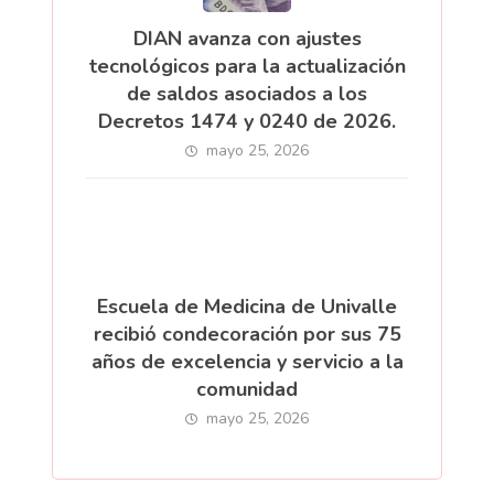
DIAN avanza con ajustes
tecnológicos para la actualización
de saldos asociados a los
Decretos 1474 y 0240 de 2026.
mayo 25, 2026
Escuela de Medicina de Univalle
recibió condecoración por sus 75
años de excelencia y servicio a la
comunidad
mayo 25, 2026