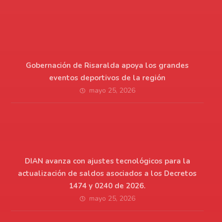
Gobernación de Risaralda apoya los grandes
eventos deportivos de la región
mayo 25, 2026
DIAN avanza con ajustes tecnológicos para la
actualización de saldos asociados a los Decretos
1474 y 0240 de 2026.
mayo 25, 2026