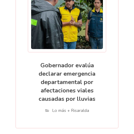
Gobernador evalúa
declarar emergencia
departamental por
afectaciones viales
causadas por lluvias
Lo más + Risaralda