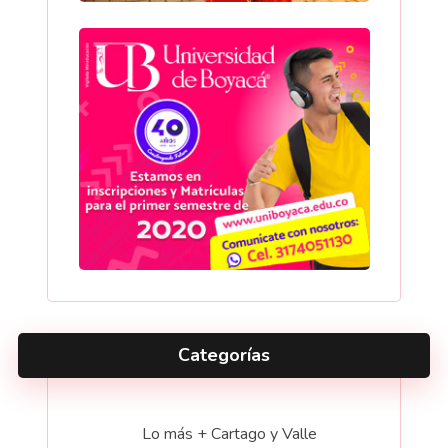
Categorías
Lo más + Cartago y Valle