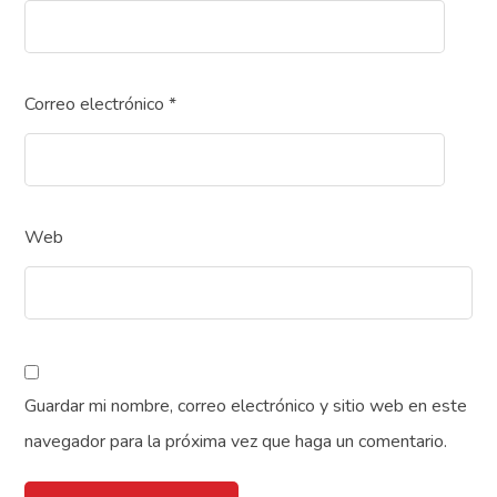
Correo electrónico
*
Web
Guardar mi nombre, correo electrónico y sitio web en este
navegador para la próxima vez que haga un comentario.