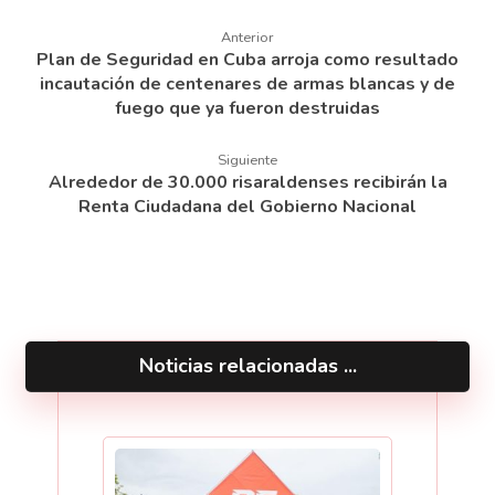
Anterior
Plan de Seguridad en Cuba arroja como resultado
incautación de centenares de armas blancas y de
fuego que ya fueron destruidas
Siguiente
Alrededor de 30.000 risaraldenses recibirán la
Renta Ciudadana del Gobierno Nacional
Noticias relacionadas ...