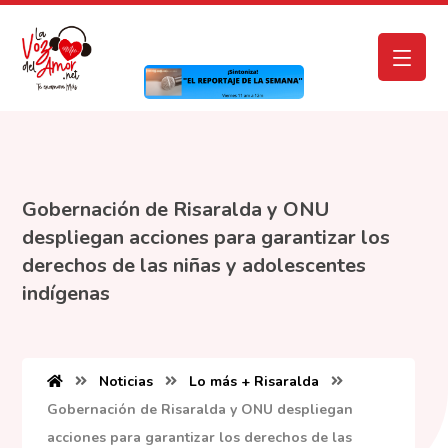
Gobernación de Risaralda y ONU
despliegan acciones para garantizar los
derechos de las niñas y adolescentes
indígenas
Noticias
Lo más + Risaralda
Gobernación de Risaralda y ONU despliegan
acciones para garantizar los derechos de las