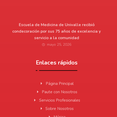
Escuela de Medicina de Univalle recibió
condecoración por sus 75 años de excelencia y
servicio a la comunidad
mayo 25, 2026
Enlaces rápidos
Página Principal
Paute con Nosotros
Servicios Profesionales
Sobre Nosotros
Música