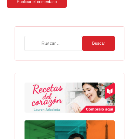
Publicar el comentario
Buscar