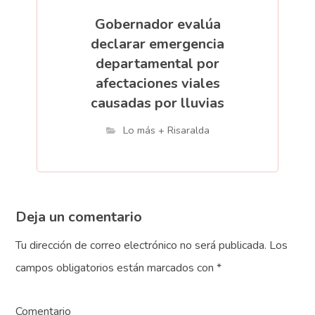
Gobernador evalúa
declarar emergencia
departamental por
afectaciones viales
causadas por lluvias
Lo más + Risaralda
Deja un comentario
Tu dirección de correo electrónico no será publicada.
Los
campos obligatorios están marcados con
*
Comentario