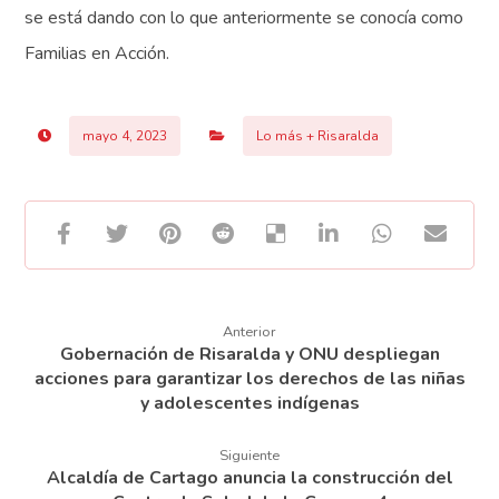
se está dando con lo que anteriormente se conocía como
Familias en Acción.
mayo 4, 2023
Lo más + Risaralda
Anterior
Gobernación de Risaralda y ONU despliegan
acciones para garantizar los derechos de las niñas
y adolescentes indígenas
Siguiente
Alcaldía de Cartago anuncia la construcción del