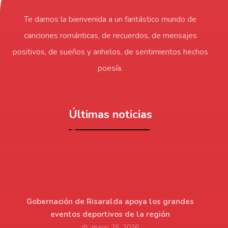
Te damos la bienvenida a un fantástico mundo de
canciones románticas, de recuerdos, de mensajes
positivos, de sueños y anhelos, de sentimientos hechos
poesía.
Últimas noticias
Gobernación de Risaralda apoya los grandes
eventos deportivos de la región
mayo 25, 2026