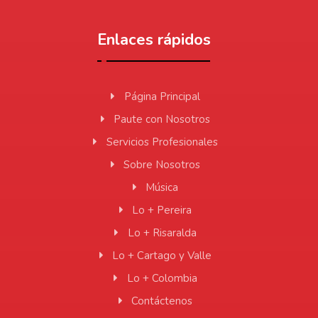
Enlaces rápidos
Página Principal
Paute con Nosotros
Servicios Profesionales
Sobre Nosotros
Música
Lo + Pereira
Lo + Risaralda
Lo + Cartago y Valle
Lo + Colombia
Contáctenos