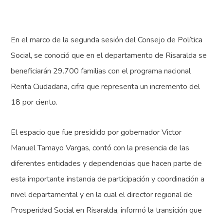
En el marco de la segunda sesión del Consejo de Política
Social, se conoció que en el departamento de Risaralda se
beneficiarán 29.700 familias con el programa nacional
Renta Ciudadana, cifra que representa un incremento del
18 por ciento.
El espacio que fue presidido por gobernador Victor
Manuel Tamayo Vargas, contó con la presencia de las
diferentes entidades y dependencias que hacen parte de
esta importante instancia de participación y coordinación a
nivel departamental y en la cual el director regional de
Prosperidad Social en Risaralda, informó la transición que