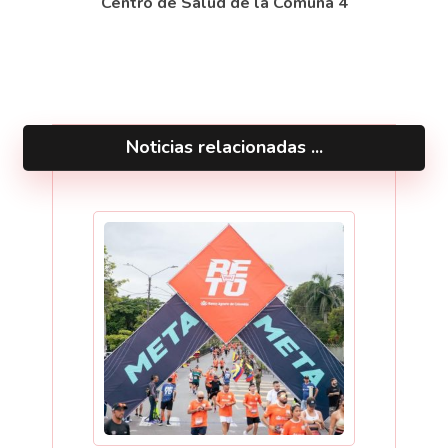
Centro de Salud de la Comuna 4
Noticias relacionadas ...