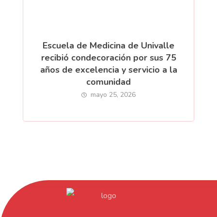
Escuela de Medicina de Univalle
recibió condecoración por sus 75
años de excelencia y servicio a la
comunidad
mayo 25, 2026