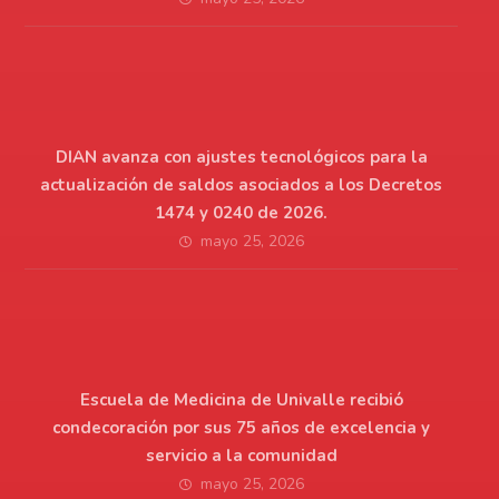
DIAN avanza con ajustes tecnológicos para la
actualización de saldos asociados a los Decretos
1474 y 0240 de 2026.
mayo 25, 2026
Escuela de Medicina de Univalle recibió
condecoración por sus 75 años de excelencia y
servicio a la comunidad
mayo 25, 2026