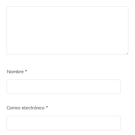
Nombre
*
Correo electrónico
*