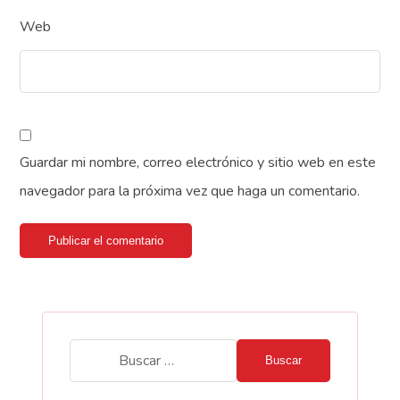
Web
Guardar mi nombre, correo electrónico y sitio web en este
navegador para la próxima vez que haga un comentario.
Publicar el comentario
Buscar