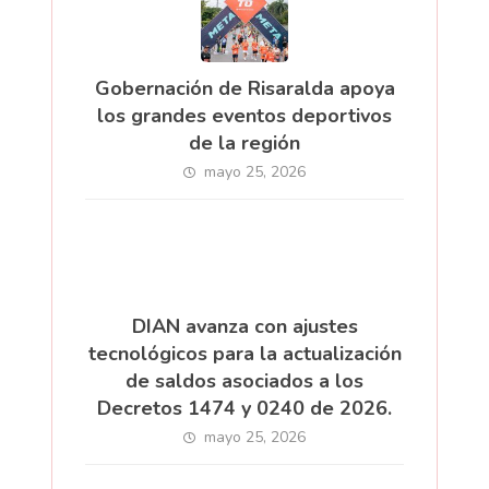
Gobernación de Risaralda apoya
los grandes eventos deportivos
de la región
mayo 25, 2026
DIAN avanza con ajustes
tecnológicos para la actualización
de saldos asociados a los
Decretos 1474 y 0240 de 2026.
mayo 25, 2026