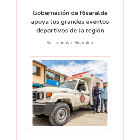
Gobernación de Risaralda
apoya los grandes eventos
deportivos de la región
Lo más + Risaralda