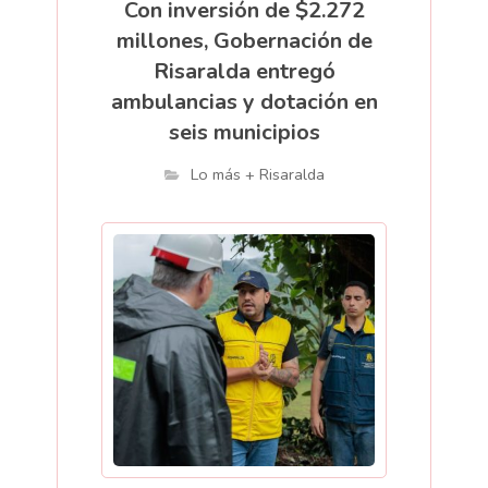
Con inversión de $2.272
millones, Gobernación de
Risaralda entregó
ambulancias y dotación en
seis municipios
Lo más + Risaralda