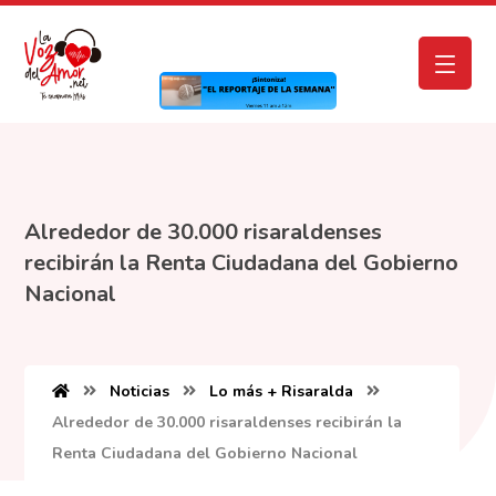
Alrededor de 30.000 risaraldenses
recibirán la Renta Ciudadana del Gobierno
Nacional
Noticias
Lo más + Risaralda
Alrededor de 30.000 risaraldenses recibirán la
Renta Ciudadana del Gobierno Nacional