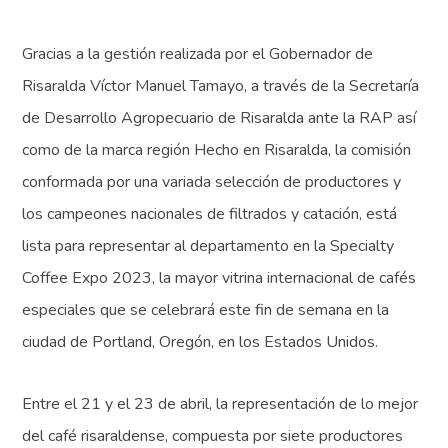
Gracias a la gestión realizada por el Gobernador de
Risaralda Víctor Manuel Tamayo, a través de la Secretaría
de Desarrollo Agropecuario de Risaralda ante la RAP así
como de la marca región Hecho en Risaralda, la comisión
conformada por una variada selección de productores y
los campeones nacionales de filtrados y catación, está
lista para representar al departamento en la Specialty
Coffee Expo 2023, la mayor vitrina internacional de cafés
especiales que se celebrará este fin de semana en la
ciudad de Portland, Oregón, en los Estados Unidos.
Entre el 21 y el 23 de abril, la representación de lo mejor
del café risaraldense, compuesta por siete productores