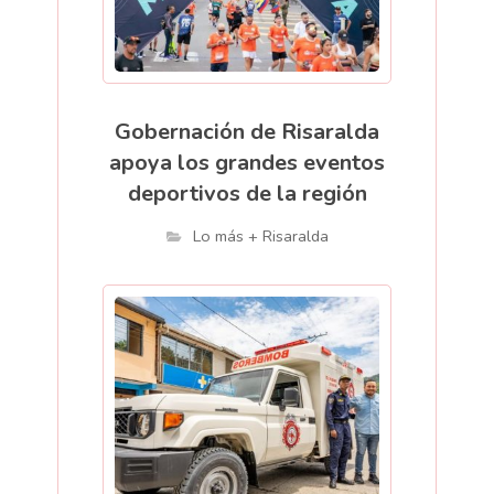
Gobernación de Risaralda
apoya los grandes eventos
deportivos de la región
Lo más + Risaralda