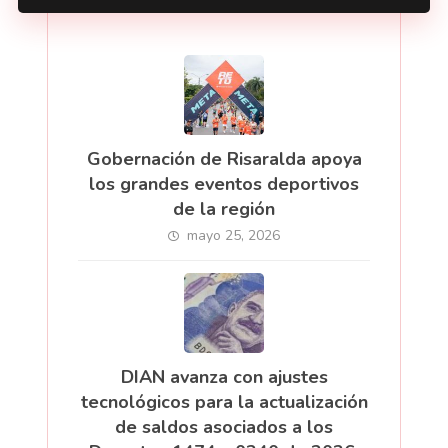
Gobernación de Risaralda apoya
los grandes eventos deportivos
de la región
mayo 25, 2026
DIAN avanza con ajustes
tecnológicos para la actualización
de saldos asociados a los