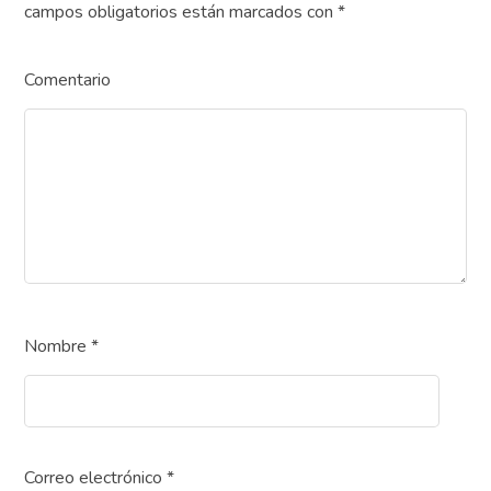
campos obligatorios están marcados con
*
Comentario
Nombre
*
Correo electrónico
*