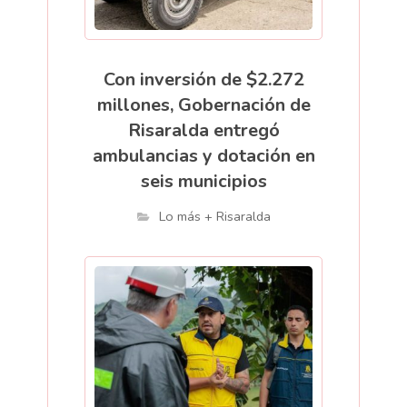
Con inversión de $2.272
millones, Gobernación de
Risaralda entregó
ambulancias y dotación en
seis municipios
Lo más + Risaralda