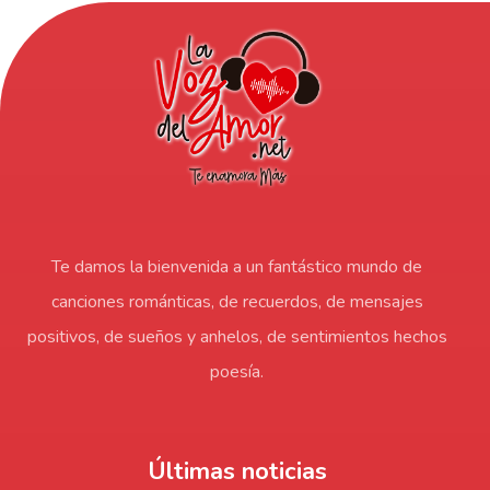
Te damos la bienvenida a un fantástico mundo de
canciones románticas, de recuerdos, de mensajes
positivos, de sueños y anhelos, de sentimientos hechos
poesía.
Últimas noticias