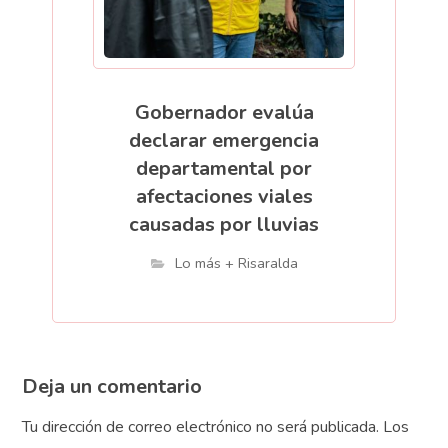
Gobernador evalúa
declarar emergencia
departamental por
afectaciones viales
causadas por lluvias
Lo más + Risaralda
Deja un comentario
Tu dirección de correo electrónico no será publicada.
Los