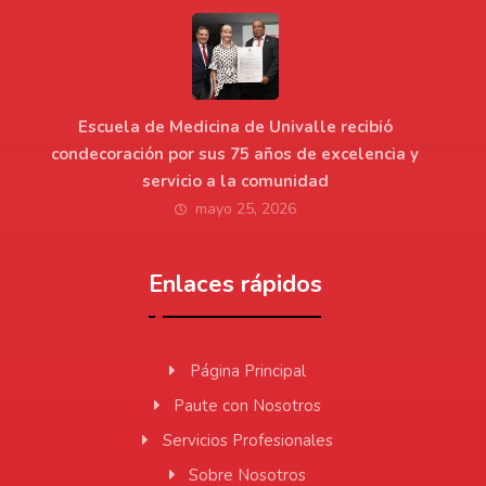
Escuela de Medicina de Univalle recibió
condecoración por sus 75 años de excelencia y
servicio a la comunidad
mayo 25, 2026
Enlaces rápidos
Página Principal
Paute con Nosotros
Servicios Profesionales
Sobre Nosotros