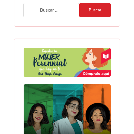
Buscar