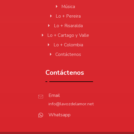
Música
Lo + Pereira
Lo + Risaralda
Lo + Cartago y Valle
Lo + Colombia
Contáctenos
Contáctenos
Email
info@lavozdelamor.net
Whatsapp