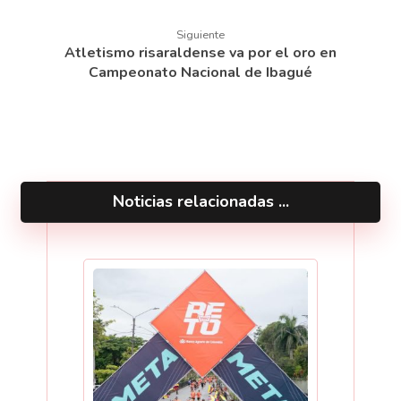
Siguiente
Atletismo risaraldense va por el oro en
Campeonato Nacional de Ibagué
Noticias relacionadas ...