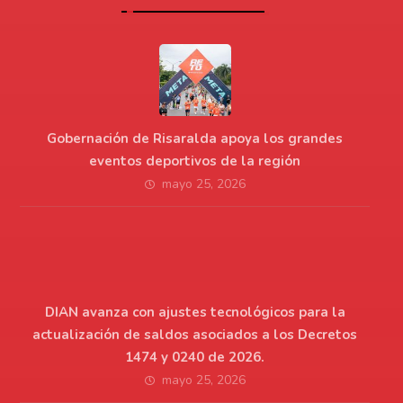
Gobernación de Risaralda apoya los grandes
eventos deportivos de la región
mayo 25, 2026
DIAN avanza con ajustes tecnológicos para la
actualización de saldos asociados a los Decretos
1474 y 0240 de 2026.
mayo 25, 2026