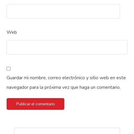
Web
Guardar mi nombre, correo electrónico y sitio web en este
navegador para la próxima vez que haga un comentario.
Publicar el comentario