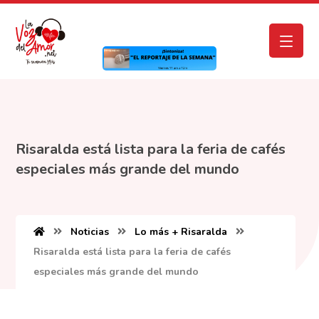
Risaralda está lista para la feria de cafés
especiales más grande del mundo
Noticias
Lo más + Risaralda
Risaralda está lista para la feria de cafés
especiales más grande del mundo