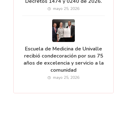
Decretos 1474 y 0240 de 2026.
mayo 25, 2026
Escuela de Medicina de Univalle
recibió condecoración por sus 75
años de excelencia y servicio a la
comunidad
mayo 25, 2026