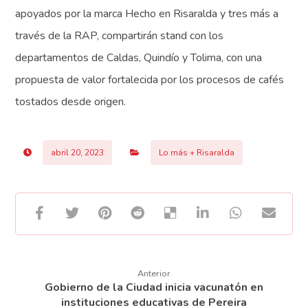
apoyados por la marca Hecho en Risaralda y tres más a
través de la RAP, compartirán stand con los
departamentos de Caldas, Quindío y Tolima, con una
propuesta de valor fortalecida por los procesos de cafés
tostados desde origen.
abril 20, 2023
Lo más + Risaralda
Anterior
Gobierno de la Ciudad inicia vacunatón en
instituciones educativas de Pereira