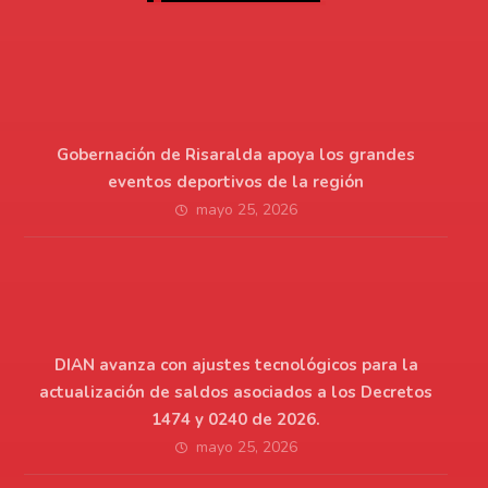
Gobernación de Risaralda apoya los grandes
eventos deportivos de la región
mayo 25, 2026
DIAN avanza con ajustes tecnológicos para la
actualización de saldos asociados a los Decretos
1474 y 0240 de 2026.
mayo 25, 2026