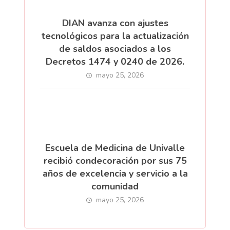
DIAN avanza con ajustes
tecnológicos para la actualización
de saldos asociados a los
Decretos 1474 y 0240 de 2026.
mayo 25, 2026
Escuela de Medicina de Univalle
recibió condecoración por sus 75
años de excelencia y servicio a la
comunidad
mayo 25, 2026