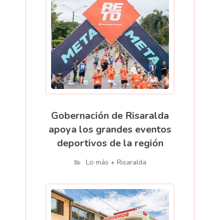
Gobernación de Risaralda
apoya los grandes eventos
deportivos de la región
Lo más + Risaralda