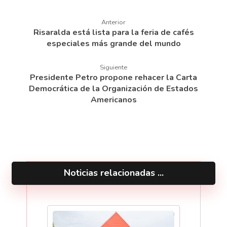
Anterior
Risaralda está lista para la feria de cafés
especiales más grande del mundo
Siguiente
Presidente Petro propone rehacer la Carta
Democrática de la Organización de Estados
Americanos
Noticias relacionadas ...