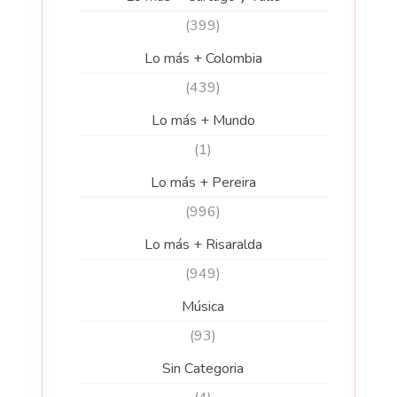
(399)
Lo más + Colombia
(439)
Lo más + Mundo
(1)
Lo más + Pereira
(996)
Lo más + Risaralda
(949)
Música
(93)
Sin Categoria