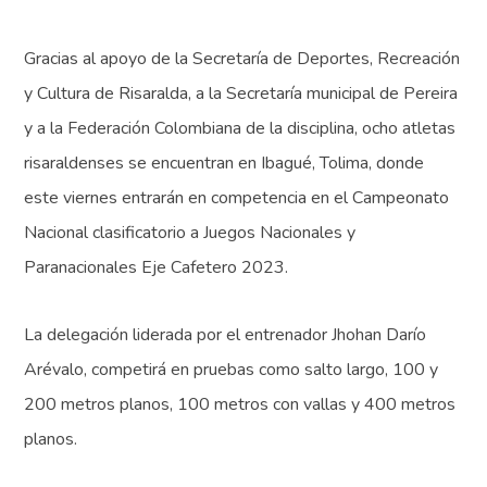
Gracias al apoyo de la Secretaría de Deportes, Recreación
y Cultura de Risaralda, a la Secretaría municipal de Pereira
y a la Federación Colombiana de la disciplina, ocho atletas
risaraldenses se encuentran en Ibagué, Tolima, donde
este viernes entrarán en competencia en el Campeonato
Nacional clasificatorio a Juegos Nacionales y
Paranacionales Eje Cafetero 2023.
La delegación liderada por el entrenador Jhohan Darío
Arévalo, competirá en pruebas como salto largo, 100 y
200 metros planos, 100 metros con vallas y 400 metros
planos.