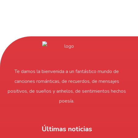
Te damos la bienvenida a un fantástico mundo de
canciones románticas, de recuerdos, de mensajes
positivos, de sueños y anhelos, de sentimientos hechos
poesía.
Últimas noticias