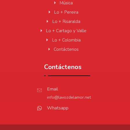
Música
Lo + Pereira
Lo + Risaralda
Lo + Cartago y Valle
Lo + Colombia
Contáctenos
Contáctenos
Email
info@lavozdelamor.net
Whatsapp