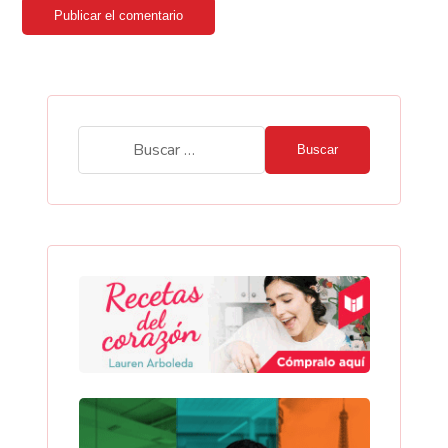
Publicar el comentario
Buscar