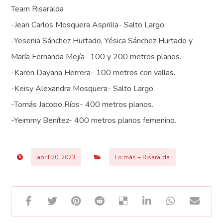
Team Risaralda
-Jean Carlos Mosquera Asprilla- Salto Largo.
-Yesenia Sánchez Hurtado, Yésica Sánchez Hurtado y
María Fernanda Mejía- 100 y 200 metros planos.
-Karen Dayana Herrera- 100 metros con vallas.
-Keisy Alexandra Mosquera- Salto Largo.
-Tomás Jacobo Ríos- 400 metros planos.
-Yeimmy Benítez- 400 metros planos femenino.
abril 20, 2023
Lo más + Risaralda