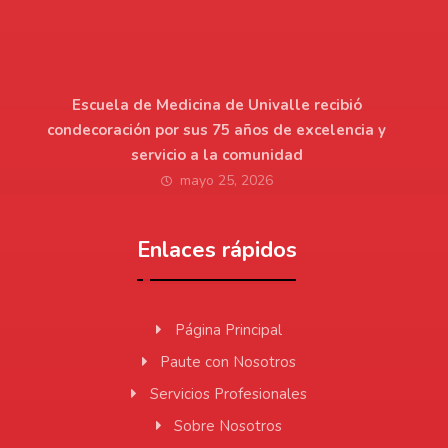
Escuela de Medicina de Univalle recibió
condecoración por sus 75 años de excelencia y
servicio a la comunidad
mayo 25, 2026
Enlaces rápidos
Página Principal
Paute con Nosotros
Servicios Profesionales
Sobre Nosotros