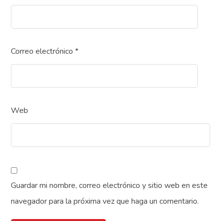
Correo electrónico
*
Web
Guardar mi nombre, correo electrónico y sitio web en este
navegador para la próxima vez que haga un comentario.