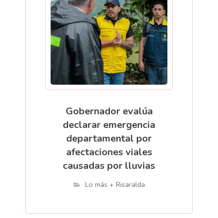
Gobernador evalúa
declarar emergencia
departamental por
afectaciones viales
causadas por lluvias
Lo más + Risaralda