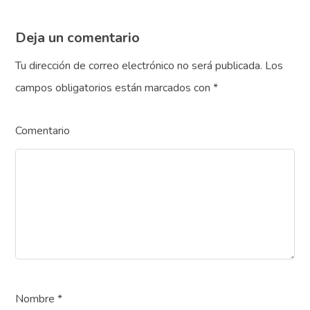
Deja un comentario
Tu dirección de correo electrónico no será publicada.
Los
campos obligatorios están marcados con
*
Comentario
Nombre
*