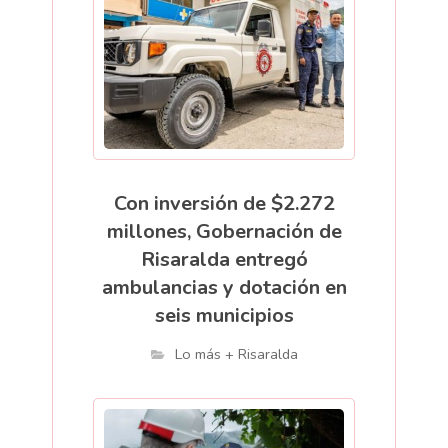
Con inversión de $2.272
millones, Gobernación de
Risaralda entregó
ambulancias y dotación en
seis municipios
Lo más + Risaralda