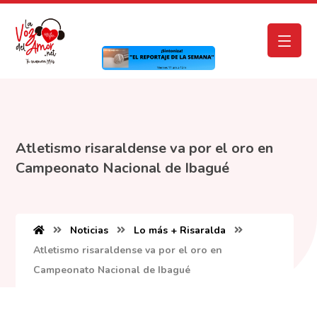
Atletismo risaraldense va por el oro en
Campeonato Nacional de Ibagué
Noticias
Lo más + Risaralda
Atletismo risaraldense va por el oro en
Campeonato Nacional de Ibagué