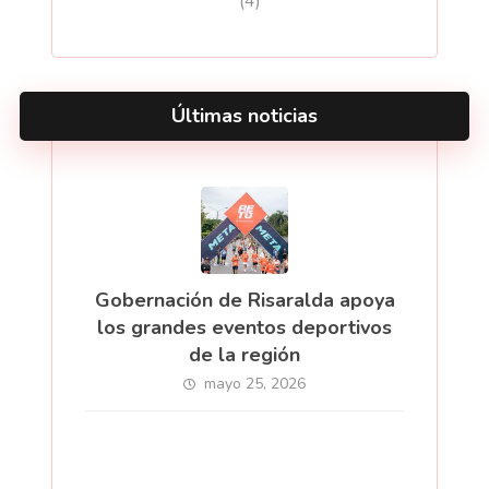
(4)
Últimas noticias
Gobernación de Risaralda apoya
los grandes eventos deportivos
de la región
mayo 25, 2026