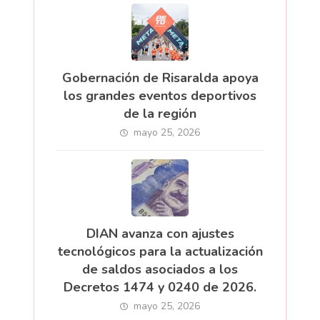
Gobernación de Risaralda apoya
los grandes eventos deportivos
de la región
mayo 25, 2026
DIAN avanza con ajustes
tecnológicos para la actualización
de saldos asociados a los
Decretos 1474 y 0240 de 2026.
mayo 25, 2026