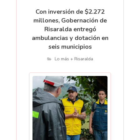
Con inversión de $2.272
millones, Gobernación de
Risaralda entregó
ambulancias y dotación en
seis municipios
Lo más + Risaralda