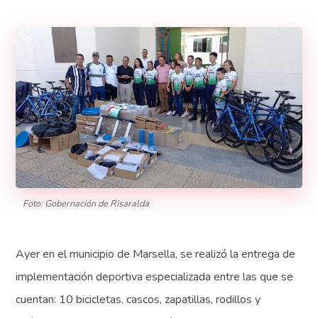
Foto: Gobernación de Risaralda
Ayer en el municipio de Marsella, se realizó la entrega de
implementación deportiva especializada entre las que se
cuentan: 10 bicicletas, cascos, zapatillas, rodillos y