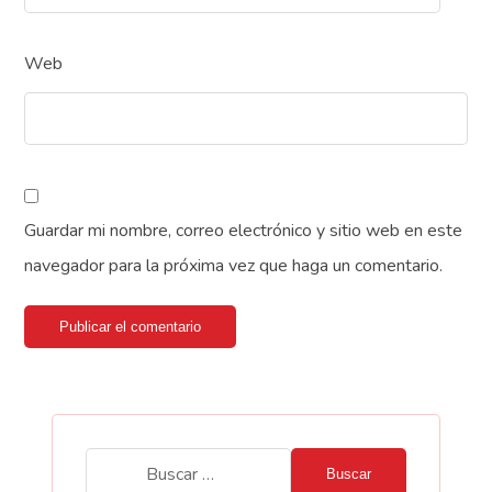
Web
Guardar mi nombre, correo electrónico y sitio web en este
navegador para la próxima vez que haga un comentario.
Publicar el comentario
Buscar