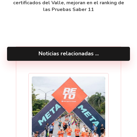
certificados del Valle, mejoran en el ranking de
las Pruebas Saber 11
Noticias relacionadas ...