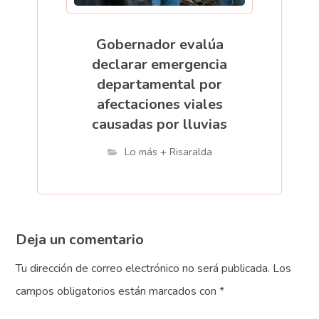
Gobernador evalúa
declarar emergencia
departamental por
afectaciones viales
causadas por lluvias
Lo más + Risaralda
Deja un comentario
Tu dirección de correo electrónico no será publicada.
Los
campos obligatorios están marcados con
*