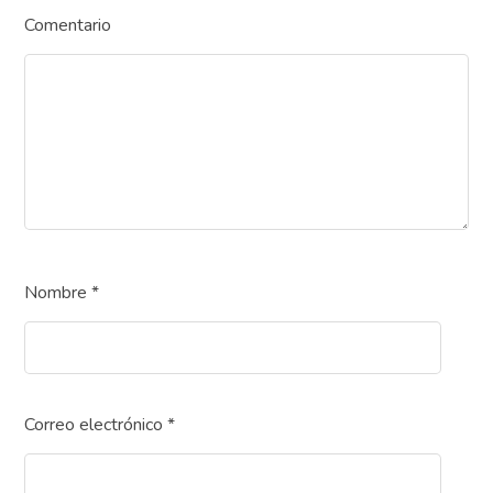
Comentario
Nombre
*
Correo electrónico
*