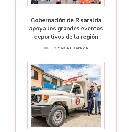
Gobernación de Risaralda
apoya los grandes eventos
deportivos de la región
Lo más + Risaralda