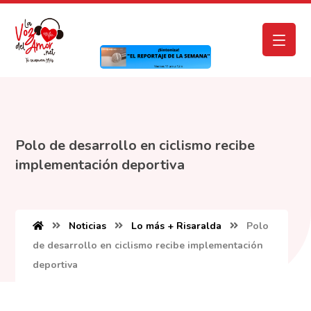
Polo de desarrollo en ciclismo recibe
implementación deportiva
Noticias
Lo más + Risaralda
Polo
de desarrollo en ciclismo recibe implementación
deportiva