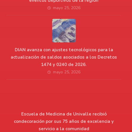
eventos deportivos de la región
mayo 25, 2026
DIAN avanza con ajustes tecnológicos para la
actualización de saldos asociados a los Decretos
1474 y 0240 de 2026.
mayo 25, 2026
Escuela de Medicina de Univalle recibió
condecoración por sus 75 años de excelencia y
servicio a la comunidad