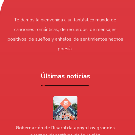
Te damos la bienvenida a un fantástico mundo de
canciones románticas, de recuerdos, de mensajes
positivos, de sueños y anhelos, de sentimientos hechos
poesía.
Últimas noticias
Gobernación de Risaralda apoya los grandes