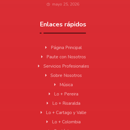
mayo 25, 2026
Enlaces rápidos
Página Principal
Paute con Nosotros
Servicios Profesionales
Sobre Nosotros
Música
Lo + Pereira
Lo + Risaralda
Lo + Cartago y Valle
Lo + Colombia