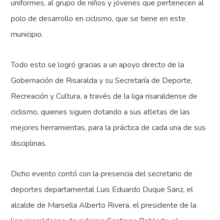
uniformes, al grupo de niños y jóvenes que pertenecen al
polo de desarrollo en ciclismo, que se tiene en este
municipio.
Todo esto se logró gracias a un apoyo directo de la
Gobernación de Risaralda y su Secretaría de Deporte,
Recreación y Cultura, a través de la liga risaraldense de
ciclismo, quienes siguen dotando a sus atletas de las
mejores herramientas, para la práctica de cada una de sus
disciplinas.
Dicho evento contó con la presencia del secretario de
deportes departamental Luis Eduardo Duque Sanz, el
alcalde de Marsella Alberto Rivera, el presidente de la