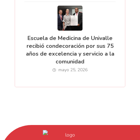
Escuela de Medicina de Univalle
recibió condecoración por sus 75
años de excelencia y servicio a la
comunidad
mayo 25, 2026