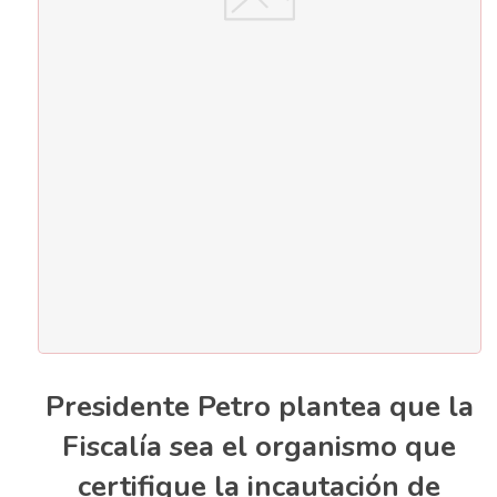
Presidente Petro plantea que la
Fiscalía sea el organismo que
certifique la incautación de