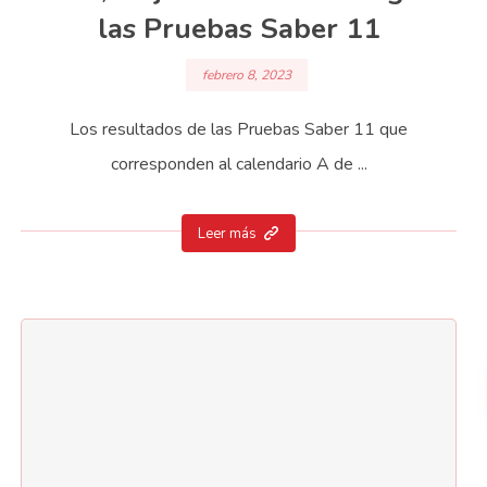
las Pruebas Saber 11
febrero 8, 2023
Los resultados de las Pruebas Saber 11 que
corresponden al calendario A de ...
Leer más