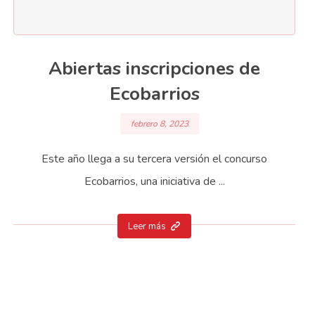
Abiertas inscripciones de
Ecobarrios
febrero 8, 2023
Este año llega a su tercera versión el concurso
Ecobarrios, una iniciativa de ...
Leer más