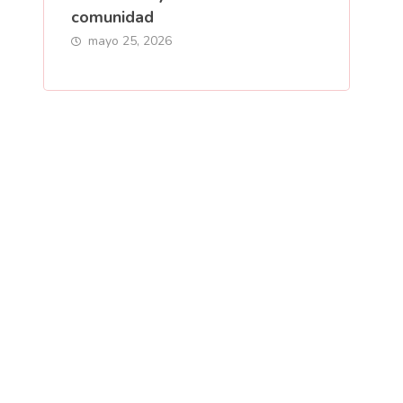
comunidad
mayo 25, 2026