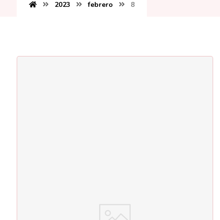
2023
febrero
8