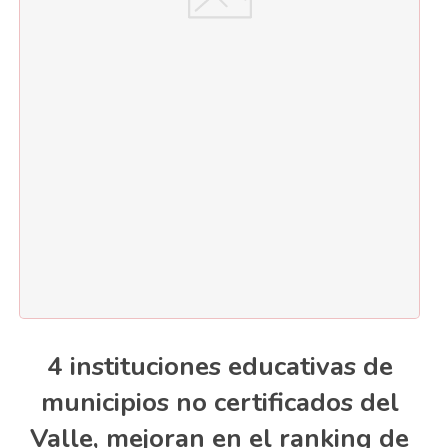
4 instituciones educativas de
municipios no certificados del
Valle, mejoran en el ranking de