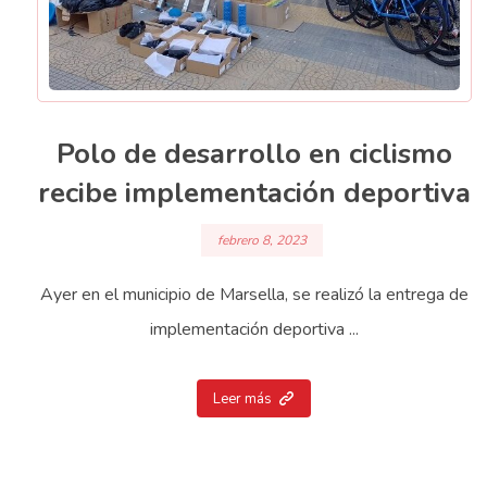
Polo de desarrollo en ciclismo
recibe implementación deportiva
febrero 8, 2023
Ayer en el municipio de Marsella, se realizó la entrega de
implementación deportiva ...
Leer más