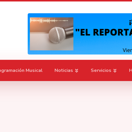
ogramación Musical
Noticias
Servicios
H