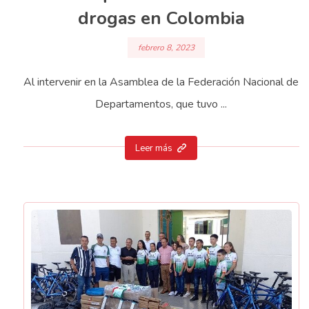
drogas en Colombia
febrero 8, 2023
Al intervenir en la Asamblea de la Federación Nacional de
Departamentos, que tuvo ...
Leer más