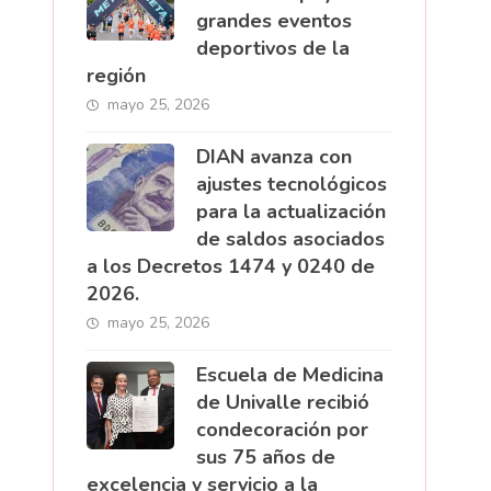
grandes eventos
deportivos de la
región
mayo 25, 2026
DIAN avanza con
ajustes tecnológicos
para la actualización
de saldos asociados
a los Decretos 1474 y 0240 de
2026.
mayo 25, 2026
Escuela de Medicina
de Univalle recibió
condecoración por
sus 75 años de
excelencia y servicio a la