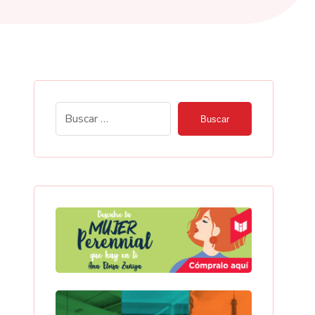
Buscar