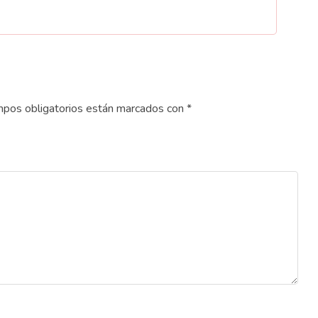
pos obligatorios están marcados con
*