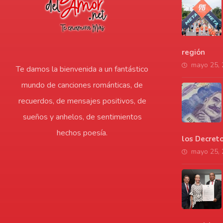
región
mayo 25,
Te damos la bienvenida a un fantástico
mundo de canciones románticas, de
recuerdos, de mensajes positivos, de
sueños y anhelos, de sentimientos
hechos poesía.
los Decret
mayo 25,