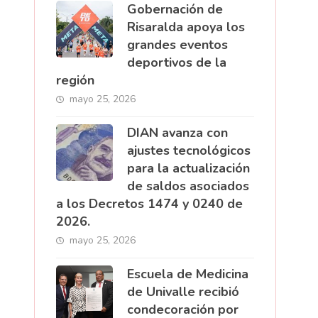
Gobernación de
Risaralda apoya los
grandes eventos
deportivos de la
región
mayo 25, 2026
DIAN avanza con
ajustes tecnológicos
para la actualización
de saldos asociados
a los Decretos 1474 y 0240 de
2026.
mayo 25, 2026
Escuela de Medicina
de Univalle recibió
condecoración por