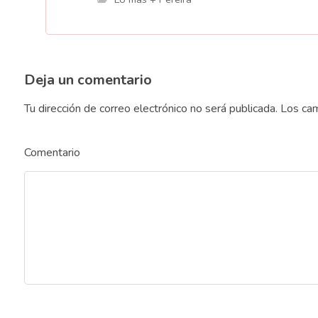
Deja un comentario
Tu dirección de correo electrónico no será publicada.
Los cam
Comentario