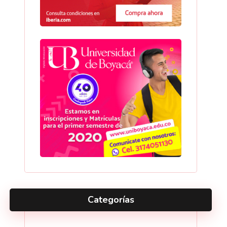
Categorías