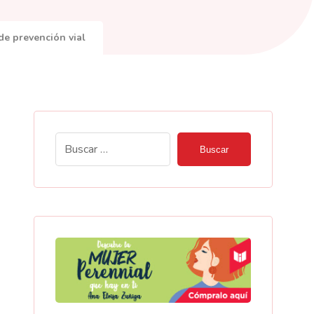
de prevención vial
Buscar