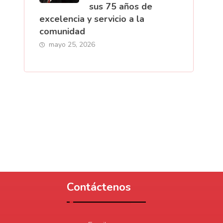
sus 75 años de
excelencia y servicio a la
comunidad
mayo 25, 2026
Contáctenos