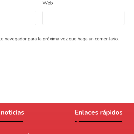
*
Web
ste navegador para la próxima vez que haga un comentario.
noticias
Enlaces rápidos