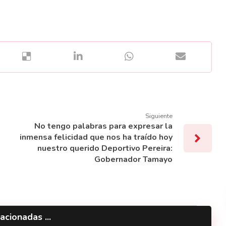
Siguiente
No tengo palabras para expresar la
inmensa felicidad que nos ha traído hoy
nuestro querido Deportivo Pereira:
Gobernador Tamayo
acionadas ...