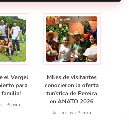
e el Vergel
Miles de visitantes
bierto para
conocieron la oferta
 familia!
turística de Pereira
en ANATO 2026
s + Pereira
Lo más + Pereira