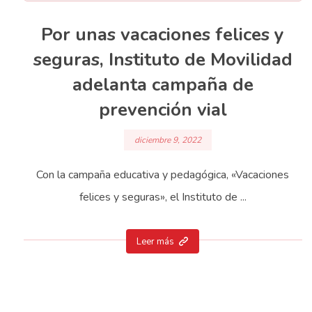
Por unas vacaciones felices y
seguras, Instituto de Movilidad
adelanta campaña de
prevención vial
diciembre 9, 2022
Con la campaña educativa y pedagógica, «Vacaciones
felices y seguras», el Instituto de ...
Leer más