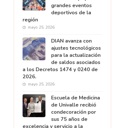
grandes eventos
deportivos de la
región
mayo 25, 2026
DIAN avanza con
ajustes tecnológicos
para la actualización
de saldos asociados
a los Decretos 1474 y 0240 de
2026.
mayo 25, 2026
Escuela de Medicina
de Univalle recibió
condecoración por
sus 75 años de
excelencia y servicio a la