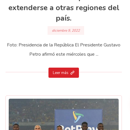
extenderse a otras regiones del
país.
diciembre 9, 2022
Foto: Presidencia de la República El Presidente Gustavo
Petro afirmó este miércoles que ...
Leer más