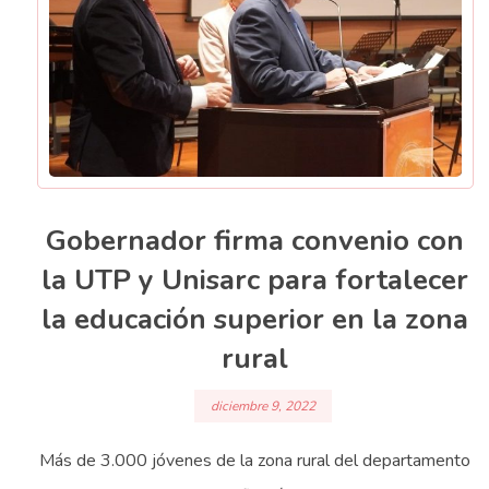
Gobernador firma convenio con
la UTP y Unisarc para fortalecer
la educación superior en la zona
rural
diciembre 9, 2022
Más de 3.000 jóvenes de la zona rural del departamento