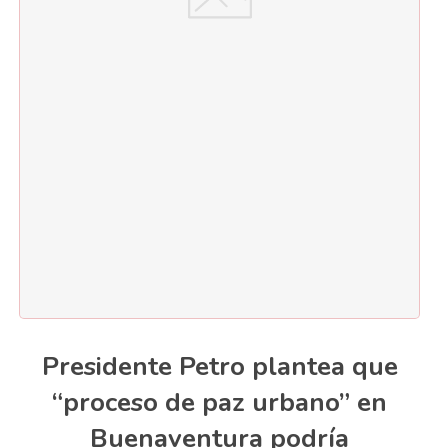
Presidente Petro plantea que
“proceso de paz urbano” en
Buenaventura podría