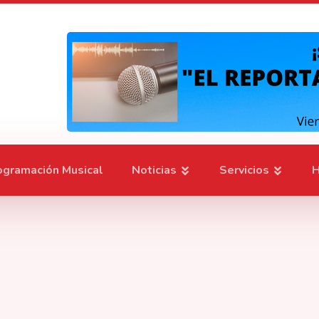
ogramación Musical
Noticias
Servicios
H