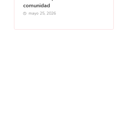
comunidad
mayo 25, 2026