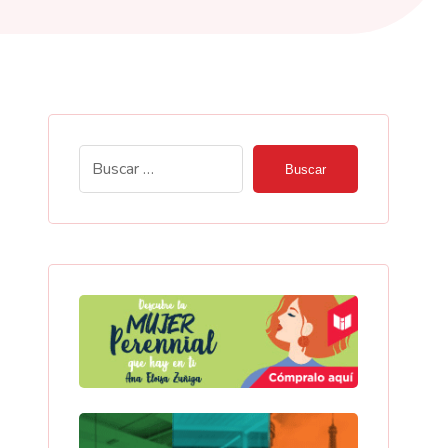
Buscar