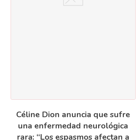
Céline Dion anuncia que sufre
una enfermedad neurológica
rara: “Los espasmos afectan a