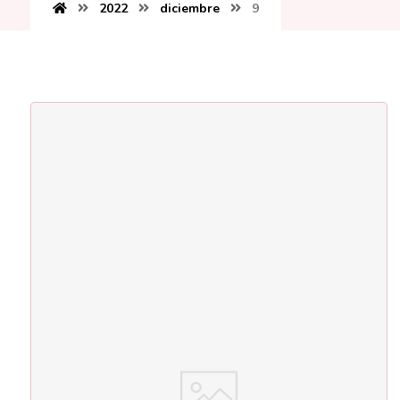
2022
diciembre
9