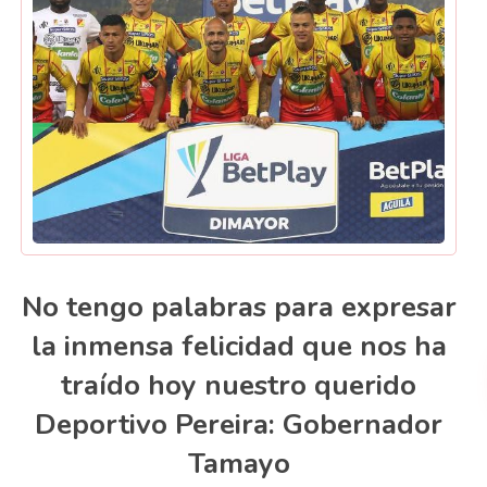
No tengo palabras para expresar
la inmensa felicidad que nos ha
traído hoy nuestro querido
Deportivo Pereira: Gobernador
Tamayo