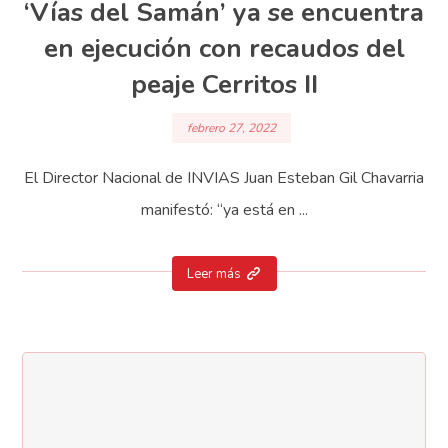
‘Vías del Samán’ ya se encuentra
en ejecución con recaudos del
peaje Cerritos II
febrero 27, 2022
El Director Nacional de INVIAS Juan Esteban Gil Chavarria
manifestó: “ya está en ...
Leer más