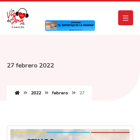
27 febrero 2022
2022
febrero
27