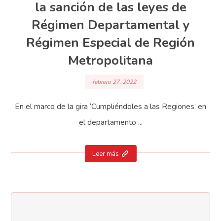
la sanción de las leyes de
Régimen Departamental y
Régimen Especial de Región
Metropolitana
febrero 27, 2022
En el marco de la gira ‘Cumpliéndoles a las Regiones’ en
el departamento ...
Leer más