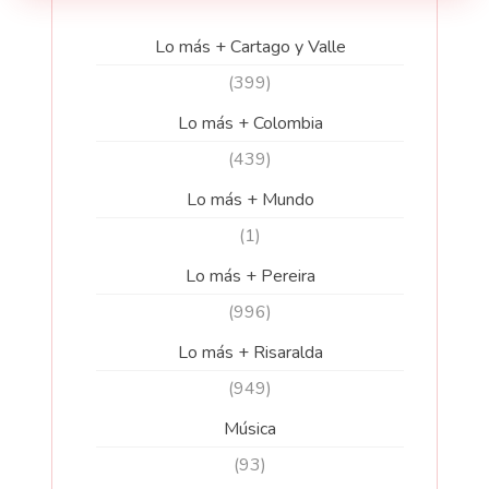
Lo más + Cartago y Valle
(399)
Lo más + Colombia
(439)
Lo más + Mundo
(1)
Lo más + Pereira
(996)
Lo más + Risaralda
(949)
Música
(93)