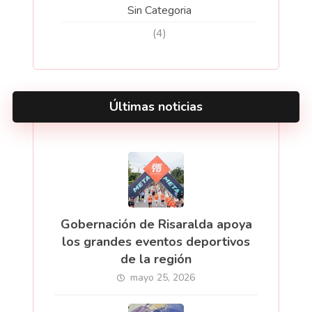
Sin Categoria
(4)
Últimas noticias
Gobernación de Risaralda apoya
los grandes eventos deportivos
de la región
mayo 25, 2026