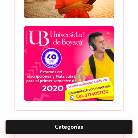
Categorías