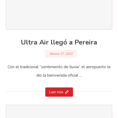
Ultra Air llegó a Pereira
febrero 27, 2022
Con el tradicional “sentimiento de lluvia” el aeropuerto le
dio la bienvenida oficial ...
Leer más