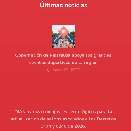
Últimas noticias
Gobernación de Risaralda apoya los grandes
eventos deportivos de la región
mayo 25, 2026
DIAN avanza con ajustes tecnológicos para la
actualización de saldos asociados a los Decretos
1474 y 0240 de 2026.