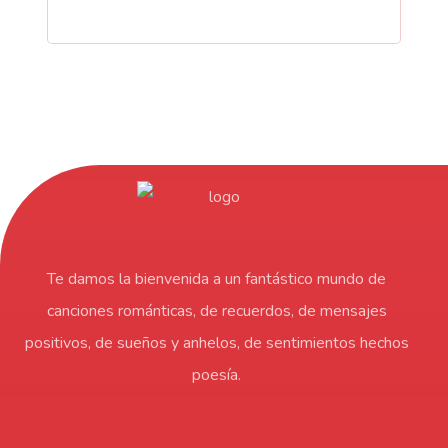
Te damos la bienvenida a un fantástico mundo de
canciones románticas, de recuerdos, de mensajes
positivos, de sueños y anhelos, de sentimientos hechos
poesía.