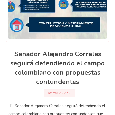
Senador Alejandro Corrales
seguirá defendiendo el campo
colombiano con propuestas
contundentes
febrero 27, 2022
El Senador Alejandro Corrales seguirá defendiendo el
campo colombiano con propuestas contundentes que ...