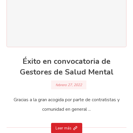
Éxito en convocatoria de
Gestores de Salud Mental
febrero 27, 2022
Gracias a la gran acogida por parte de contratistas y
comunidad en general ...
Leer más