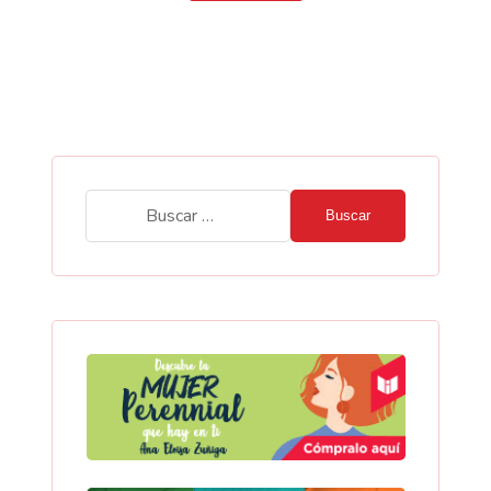
Buscar