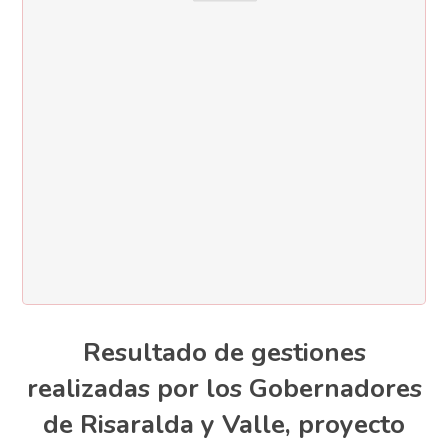
Resultado de gestiones
realizadas por los Gobernadores
de Risaralda y Valle, proyecto