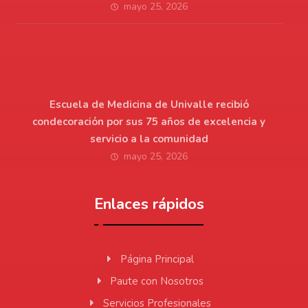
mayo 25, 2026
Escuela de Medicina de Univalle recibió
condecoración por sus 75 años de excelencia y
servicio a la comunidad
mayo 25, 2026
Enlaces rápidos
Página Principal
Paute con Nosotros
Servicios Profesionales