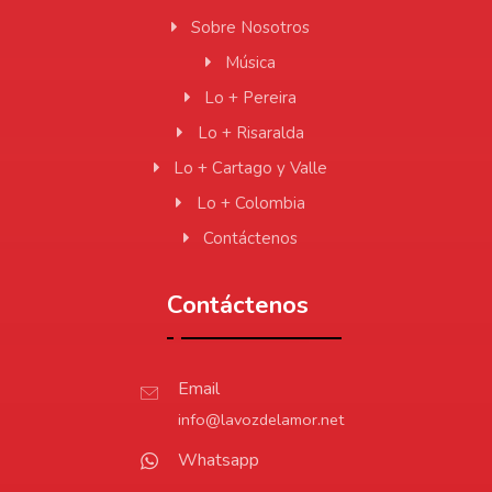
Sobre Nosotros
Música
Lo + Pereira
Lo + Risaralda
Lo + Cartago y Valle
Lo + Colombia
Contáctenos
Contáctenos
Email
info@lavozdelamor.net
Whatsapp