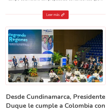
Leer más
Desde Cundinamarca, Presidente
Duque le cumple a Colombia con