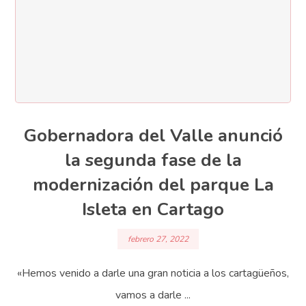
Gobernadora del Valle anunció
la segunda fase de la
modernización del parque La
Isleta en Cartago
febrero 27, 2022
«Hemos venido a darle una gran noticia a los cartagüeños,
vamos a darle ...