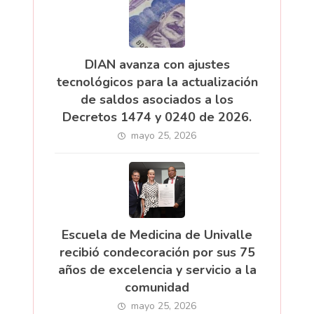
DIAN avanza con ajustes
tecnológicos para la actualización
de saldos asociados a los
Decretos 1474 y 0240 de 2026.
mayo 25, 2026
Escuela de Medicina de Univalle
recibió condecoración por sus 75
años de excelencia y servicio a la
comunidad
mayo 25, 2026