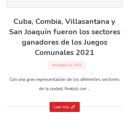
Cuba, Combia, Villasantana y
San Joaquín fueron los sectores
ganadores de los Juegos
Comunales 2021
diciembre 22, 2021
Con una gran representación de los diferentes sectores
de la ciudad, finalizó con ...
Leer más