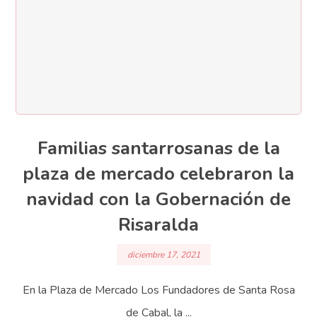
Familias santarrosanas de la
plaza de mercado celebraron la
navidad con la Gobernación de
Risaralda
diciembre 17, 2021
En la Plaza de Mercado Los Fundadores de Santa Rosa
de Cabal, la ...