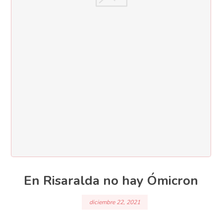
En Risaralda no hay Ómicron
diciembre 22, 2021