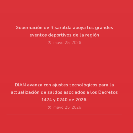
Gobernación de Risaralda apoya los grandes
eventos deportivos de la región
mayo 25, 2026
DIAN avanza con ajustes tecnológicos para la
actualización de saldos asociados a los Decretos
1474 y 0240 de 2026.
mayo 25, 2026