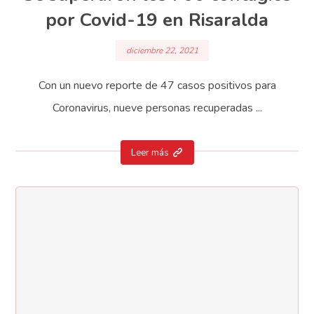
por Covid-19 en Risaralda
diciembre 22, 2021
Con un nuevo reporte de 47 casos positivos para
Coronavirus, nueve personas recuperadas ...
Leer más