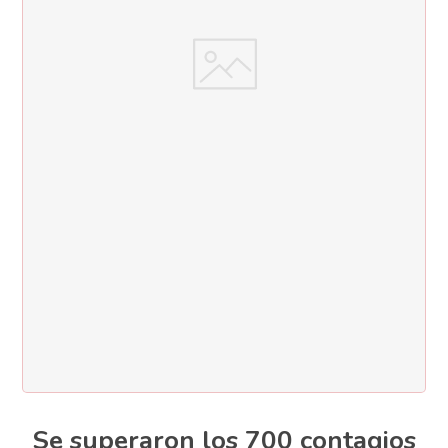
Se superaron los 700 contagios