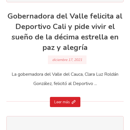
Gobernadora del Valle felicita al
Deportivo Cali y pide vivir el
sueño de la décima estrella en
paz y alegría
diciembre 17, 2021
La gobernadora del Valle del Cauca, Clara Luz Roldán
González, felicitó al Deportivo ...
Leer más