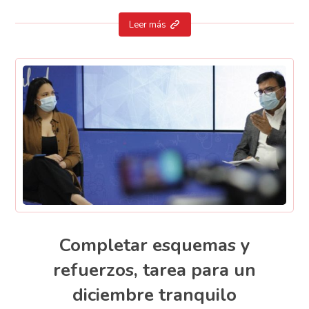
Leer más
Completar esquemas y
refuerzos, tarea para un
diciembre tranquilo