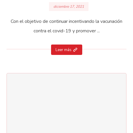
diciembre 17, 2021
Con el objetivo de continuar incentivando la vacunación
contra el covid-19 y promover ...
Leer más