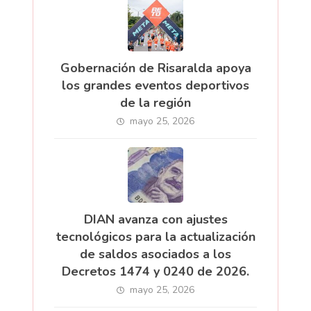
Gobernación de Risaralda apoya
los grandes eventos deportivos
de la región
mayo 25, 2026
DIAN avanza con ajustes
tecnológicos para la actualización
de saldos asociados a los
Decretos 1474 y 0240 de 2026.
mayo 25, 2026