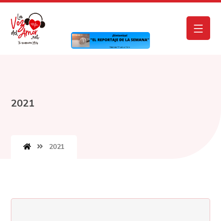
2021
2021