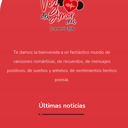
Te damos la bienvenida a un fantástico mundo de
canciones románticas, de recuerdos, de mensajes
positivos, de sueños y anhelos, de sentimientos hechos
poesía.
Últimas noticias