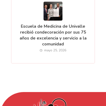
Escuela de Medicina de Univalle
recibió condecoración por sus 75
años de excelencia y servicio a la
comunidad
mayo 25, 2026