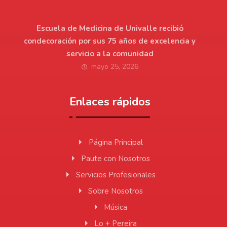
Escuela de Medicina de Univalle recibió
condecoración por sus 75 años de excelencia y
servicio a la comunidad
mayo 25, 2026
Enlaces rápidos
Página Principal
Paute con Nosotros
Servicios Profesionales
Sobre Nosotros
Música
Lo + Pereira