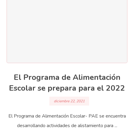
El Programa de Alimentación
Escolar se prepara para el 2022
diciembre 22, 2021
El Programa de Alimentación Escolar- PAE se encuentra
desarrollando actividades de alistamiento para ...