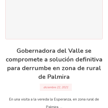
Gobernadora del Valle se
compromete a solución definitiva
para derrumbe en zona de rural
de Palmira
diciembre 22, 2021
En una visita a la vereda la Esperanza, en zona rural de
Palmira, ...