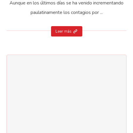
Aunque en los últimos días se ha venido incrementando
paulatinamente los contagios por ...
Leer más