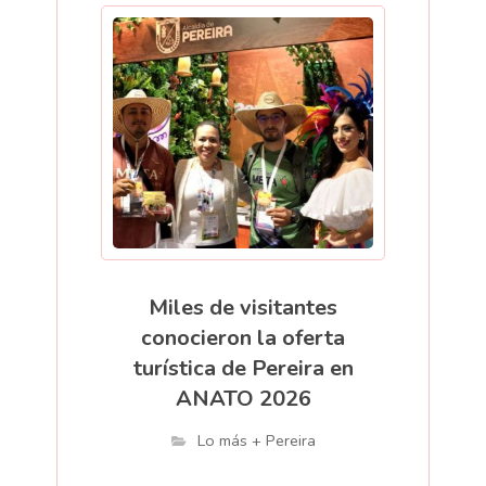
Miles de visitantes
conocieron la oferta
turística de Pereira en
ANATO 2026
Lo más + Pereira