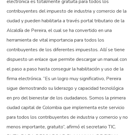
electrónica es totalmente gratuita para todos los
contribuyentes del impuesto de industria y comercio de la
ciudad y pueden habilitarla a través portal tributario de la
Alcaldía de Pereira, el cual se ha convertido en una
herramienta de vital importancia para todos los
contribuyentes de los diferentes impuestos. Allí se tiene
dispuesto un enlace que permite descargar un manual con
el paso a paso hasta conseguir la habilitación y uso de la
firma electrónica. “Es un logro muy significativo, Pereira
sigue demostrando su liderazgo y capacidad tecnológica
en pro del bienestar de los ciudadanos. Somos la primera
ciudad capital de Colombia que implementa este servicio
para todos los contribuyentes de industria y comercio y no
menos importante, gratuito”, afirmó el secretario TIC.