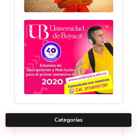
Categorías