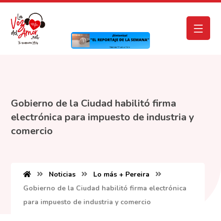
Gobierno de la Ciudad habilitó firma
electrónica para impuesto de industria y
comercio
Noticias
Lo más + Pereira
Gobierno de la Ciudad habilitó firma electrónica
para impuesto de industria y comercio