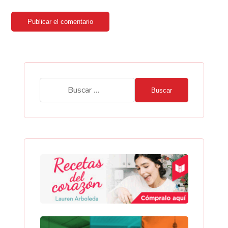
Publicar el comentario
Buscar