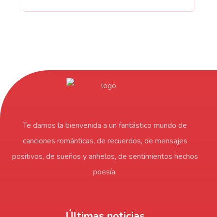
Te damos la bienvenida a un fantástico mundo de
canciones románticas, de recuerdos, de mensajes
positivos, de sueños y anhelos, de sentimientos hechos
poesía.
Últimas noticias