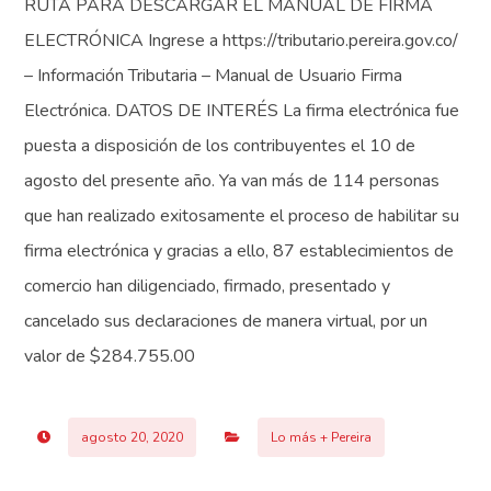
RUTA PARA DESCARGAR EL MANUAL DE FIRMA
ELECTRÓNICA Ingrese a https://tributario.pereira.gov.co/
– Información Tributaria – Manual de Usuario Firma
Electrónica. DATOS DE INTERÉS La firma electrónica fue
puesta a disposición de los contribuyentes el 10 de
agosto del presente año. Ya van más de 114 personas
que han realizado exitosamente el proceso de habilitar su
firma electrónica y gracias a ello, 87 establecimientos de
comercio han diligenciado, firmado, presentado y
cancelado sus declaraciones de manera virtual, por un
valor de $284.755.00
agosto 20, 2020
Lo más + Pereira