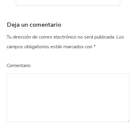
Deja un comentario
Tu dirección de correo electrónico no será publicada.
Los
campos obligatorios están marcados con
*
Comentario