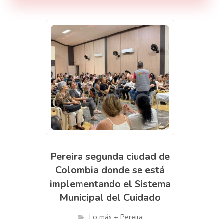
Pereira segunda ciudad de
Colombia donde se está
implementando el Sistema
Municipal del Cuidado
Lo más + Pereira