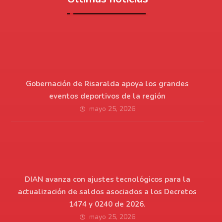
Gobernación de Risaralda apoya los grandes
eventos deportivos de la región
mayo 25, 2026
DIAN avanza con ajustes tecnológicos para la
actualización de saldos asociados a los Decretos
1474 y 0240 de 2026.
mayo 25, 2026