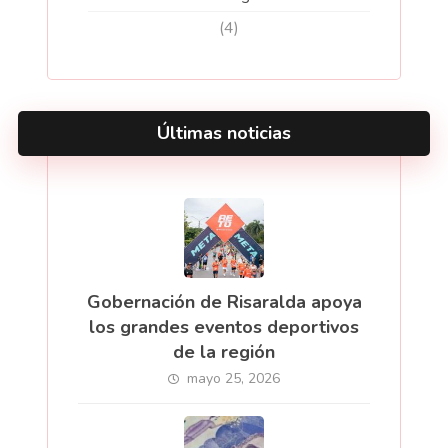
(4)
Últimas noticias
Gobernación de Risaralda apoya
los grandes eventos deportivos
de la región
mayo 25, 2026