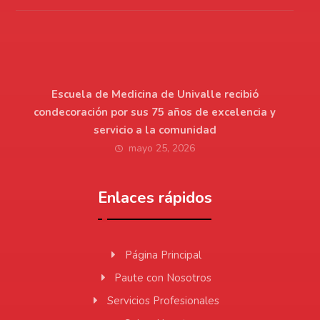
Escuela de Medicina de Univalle recibió
condecoración por sus 75 años de excelencia y
servicio a la comunidad
mayo 25, 2026
Enlaces rápidos
Página Principal
Paute con Nosotros
Servicios Profesionales