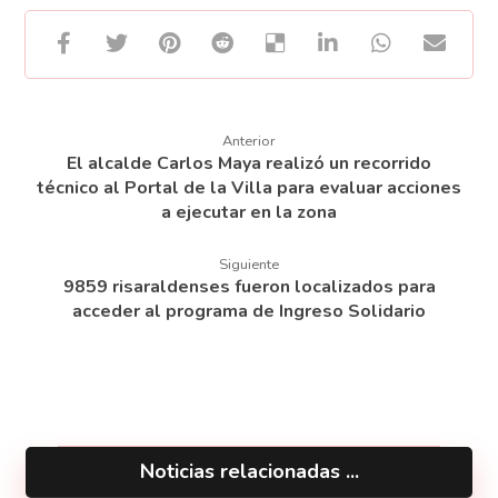
Anterior
El alcalde Carlos Maya realizó un recorrido
técnico al Portal de la Villa para evaluar acciones
a ejecutar en la zona
Siguiente
9859 risaraldenses fueron localizados para
acceder al programa de Ingreso Solidario
Noticias relacionadas ...