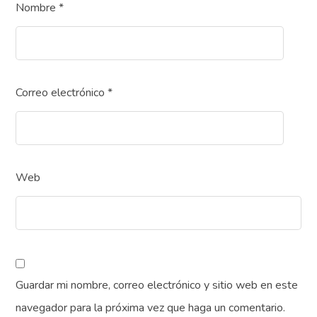
Nombre
*
Correo electrónico
*
Web
Guardar mi nombre, correo electrónico y sitio web en este
navegador para la próxima vez que haga un comentario.