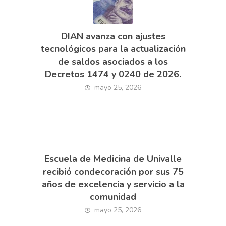
DIAN avanza con ajustes
tecnológicos para la actualización
de saldos asociados a los
Decretos 1474 y 0240 de 2026.
mayo 25, 2026
Escuela de Medicina de Univalle
recibió condecoración por sus 75
años de excelencia y servicio a la
comunidad
mayo 25, 2026