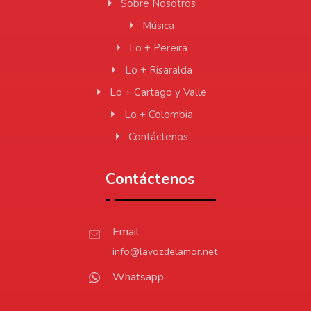
Sobre Nosotros
Música
Lo + Pereira
Lo + Risaralda
Lo + Cartago y Valle
Lo + Colombia
Contáctenos
Contáctenos
Email
info@lavozdelamor.net
Whatsapp