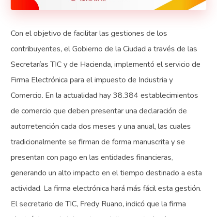
Con el objetivo de facilitar las gestiones de los
contribuyentes, el Gobierno de la Ciudad a través de las
Secretarías TIC y de Hacienda, implementó el servicio de
Firma Electrónica para el impuesto de Industria y
Comercio. En la actualidad hay 38.384 establecimientos
de comercio que deben presentar una declaración de
autorretención cada dos meses y una anual, las cuales
tradicionalmente se firman de forma manuscrita y se
presentan con pago en las entidades financieras,
generando un alto impacto en el tiempo destinado a esta
actividad. La firma electrónica hará más fácil esta gestión.
El secretario de TIC, Fredy Ruano, indicó que la firma