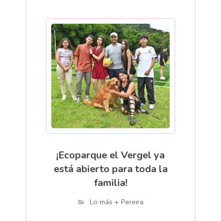
¡Ecoparque el Vergel ya
está abierto para toda la
familia!
Lo más + Pereira