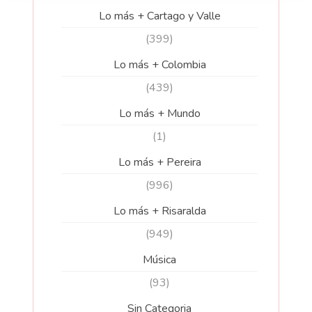
Lo más + Cartago y Valle
(399)
Lo más + Colombia
(439)
Lo más + Mundo
(1)
Lo más + Pereira
(996)
Lo más + Risaralda
(949)
Música
(93)
Sin Categoria