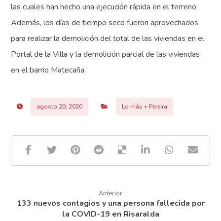
las cuales han hecho una ejecución rápida en el terreno.
Además, los días de tiempo seco fueron aprovechados
para realizar la demolición del total de las viviendas en el
Portal de la Villa y la demolición parcial de las viviendas
en el barrio Matecaña.
agosto 20, 2020
Lo más + Pereira
Anterior
133 nuevos contagios y una persona fallecida por
la COVID-19 en Risaralda