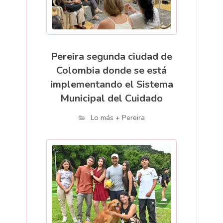
Pereira segunda ciudad de
Colombia donde se está
implementando el Sistema
Municipal del Cuidado
Lo más + Pereira