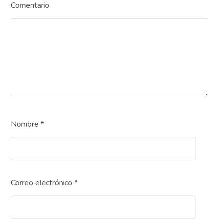
Comentario
Nombre
*
Correo electrónico
*