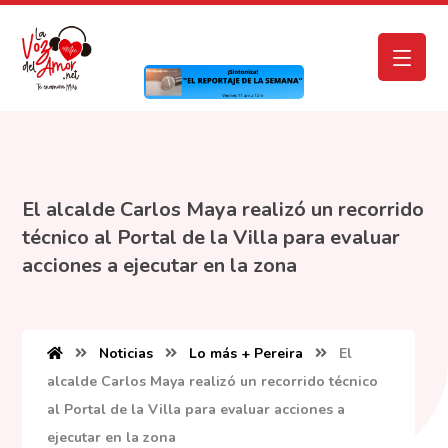
El alcalde Carlos Maya realizó un recorrido
técnico al Portal de la Villa para evaluar
acciones a ejecutar en la zona
Noticias
Lo más + Pereira
El
alcalde Carlos Maya realizó un recorrido técnico
al Portal de la Villa para evaluar acciones a
ejecutar en la zona