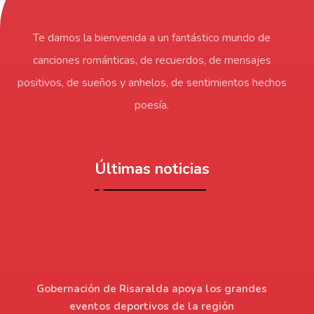
Te damos la bienvenida a un fantástico mundo de
canciones románticas, de recuerdos, de mensajes
positivos, de sueños y anhelos, de sentimientos hechos
poesía.
Últimas noticias
Gobernación de Risaralda apoya los grandes
eventos deportivos de la región