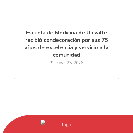
Escuela de Medicina de Univalle
recibió condecoración por sus 75
años de excelencia y servicio a la
comunidad
mayo 25, 2026