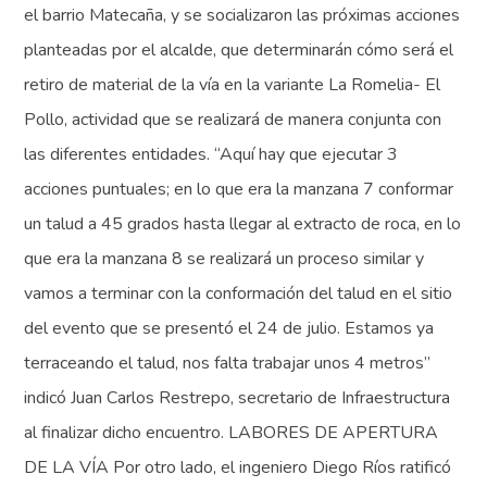
el barrio Matecaña, y se socializaron las próximas acciones
planteadas por el alcalde, que determinarán cómo será el
retiro de material de la vía en la variante La Romelia- El
Pollo, actividad que se realizará de manera conjunta con
las diferentes entidades. “Aquí hay que ejecutar 3
acciones puntuales; en lo que era la manzana 7 conformar
un talud a 45 grados hasta llegar al extracto de roca, en lo
que era la manzana 8 se realizará un proceso similar y
vamos a terminar con la conformación del talud en el sitio
del evento que se presentó el 24 de julio. Estamos ya
terraceando el talud, nos falta trabajar unos 4 metros”
indicó Juan Carlos Restrepo, secretario de Infraestructura
al finalizar dicho encuentro. LABORES DE APERTURA
DE LA VÍA Por otro lado, el ingeniero Diego Ríos ratificó