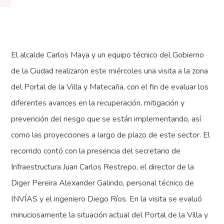
El alcalde Carlos Maya y un equipo técnico del Gobierno
de la Ciudad realizaron este miércoles una visita a la zona
del Portal de la Villa y Matecaña, con el fin de evaluar los
diferentes avances en la recuperación, mitigación y
prevención del riesgo que se están implementando, así
como las proyecciones a largo de plazo de este sector. El
recorrido contó con la presencia del secretario de
Infraestructura Juan Carlos Restrepo, el director de la
Diger Pereira Alexander Galindo, personal técnico de
INVÍAS y el ingeniero Diego Ríos. En la visita se evaluó
minuciosamente la situación actual del Portal de la Villa y