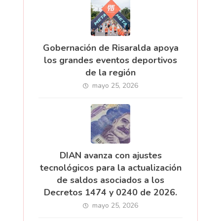
Gobernación de Risaralda apoya
los grandes eventos deportivos
de la región
mayo 25, 2026
DIAN avanza con ajustes
tecnológicos para la actualización
de saldos asociados a los
Decretos 1474 y 0240 de 2026.
mayo 25, 2026