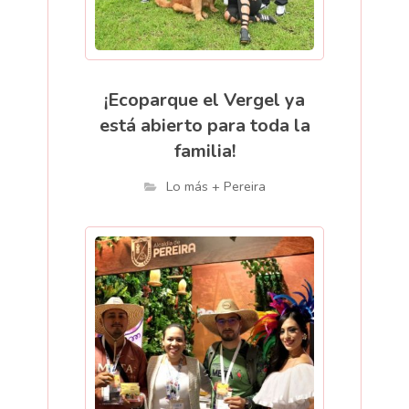
¡Ecoparque el Vergel ya
está abierto para toda la
familia!
Lo más + Pereira