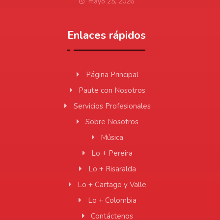
mayo 25, 2026
Enlaces rápidos
Página Principal
Paute con Nosotros
Servicios Profesionales
Sobre Nosotros
Música
Lo + Pereira
Lo + Risaralda
Lo + Cartago y Valle
Lo + Colombia
Contáctenos