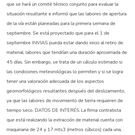
que se hará un comité técnico conjunto para evaluar la
situación resultante e informó que las labores de apertura
de la vía están planeadas para la primera semana de
septiembre. Se está proyectado que para el 1 de
septiembre INVIAS pueda estar dando inicio al retiro de
material, labores que tendrían una duración aproximada de
45 días. Sin embargo, se trata de un cálculo estimado si
las condiciones meteorológicas lo permiten y si se logra
tener una valoración adecuada de los aspectos
geomorfológicos resultantes después del deslizamiento,
ya que las labores de movimiento de tierra requieren de
tiempo seco. DATOS DE INTERÉS La firma contratista
que está realizando la extracción de material cuenta con
maquinaria de 24 y 17 mts3 (metros cúbicos) cada una,