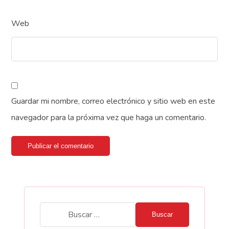
Web
Guardar mi nombre, correo electrónico y sitio web en este
navegador para la próxima vez que haga un comentario.
Publicar el comentario
Buscar