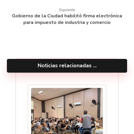
Siguiente
Gobierno de la Ciudad habilitó firma electrónica
para impuesto de industria y comercio
Noticias relacionadas ...