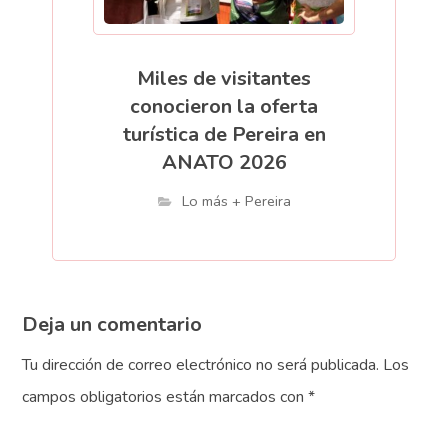
Miles de visitantes
conocieron la oferta
turística de Pereira en
ANATO 2026
Lo más + Pereira
Deja un comentario
Tu dirección de correo electrónico no será publicada.
Los
campos obligatorios están marcados con
*