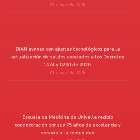
mayo 25, 2026
DIAN avanza con ajustes tecnológicos para la
actualización de saldos asociados a los Decretos
1474 y 0240 de 2026.
mayo 25, 2026
Escuela de Medicina de Univalle recibió
condecoración por sus 75 años de excelencia y
servicio a la comunidad