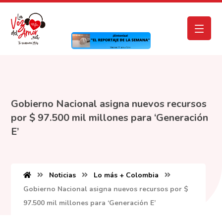
Gobierno Nacional asigna nuevos recursos
por $ 97.500 mil millones para ‘Generación
E’
Noticias
Lo más + Colombia
Gobierno Nacional asigna nuevos recursos por $
97.500 mil millones para ‘Generación E’