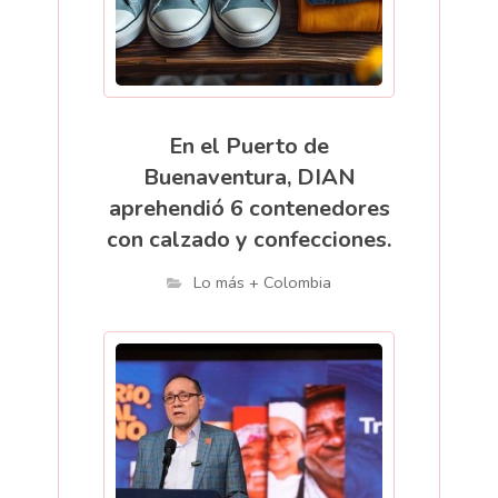
En el Puerto de
Buenaventura, DIAN
aprehendió 6 contenedores
con calzado y confecciones.
Lo más + Colombia