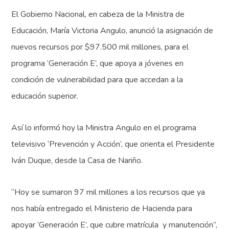
El Gobierno Nacional, en cabeza de la Ministra de
Educación, María Victoria Angulo, anunció la asignación de
nuevos recursos por $97.500 mil millones, para el
programa ‘Generación E’, que apoya a jóvenes en
condición de vulnerabilidad para que accedan a la
educación superior.
Así lo informó hoy la Ministra Angulo en el programa
televisivo ‘Prevención y Acción’, que orienta el Presidente
Iván Duque, desde la Casa de Nariño.
“Hoy se sumaron 97 mil millones a los recursos que ya
nos había entregado el Ministerio de Hacienda para
apoyar ‘Generación E’, que cubre matrícula y manutención”,