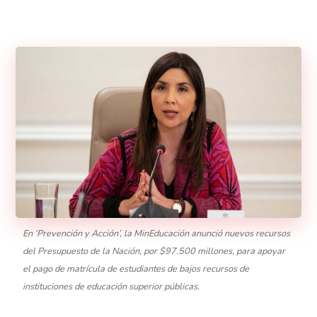
En ‘Prevención y Acción’, la MinEducación anunció nuevos recursos
del Presupuesto de la Nación, por $97.500 millones, para apoyar
el pago de matrícula de estudiantes de bajos recursos de
instituciones de educación superior públicas.