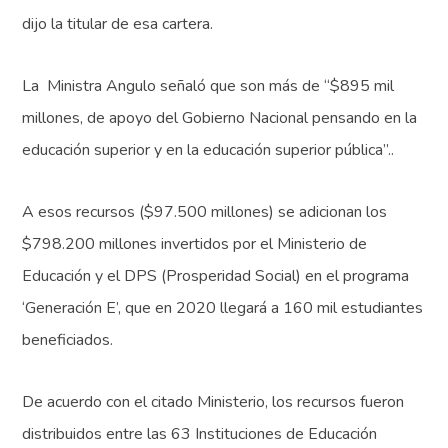
dijo la titular de esa cartera.
La Ministra Angulo señaló que son más de “$895 mil
millones, de apoyo del Gobierno Nacional pensando en la
educación superior y en la educación superior pública”..
A esos recursos ($97.500 millones) se adicionan los
$798.200 millones invertidos por el Ministerio de
Educación y el DPS (Prosperidad Social) en el programa
‘Generación E’, que en 2020 llegará a 160 mil estudiantes
beneficiados.
De acuerdo con el citado Ministerio, los recursos fueron
distribuidos entre las 63 Instituciones de Educación