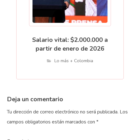
Salario vital: $2.000.000 a
partir de enero de 2026
Lo más + Colombia
Deja un comentario
Tu dirección de correo electrónico no será publicada.
Los
campos obligatorios están marcados con
*