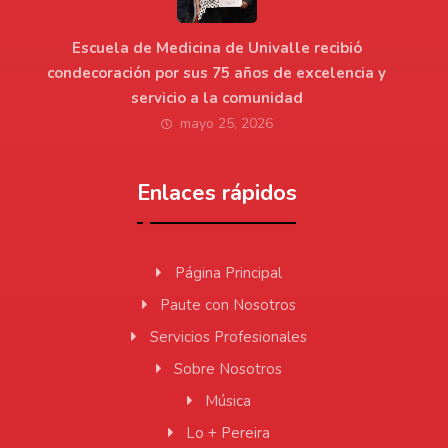
Escuela de Medicina de Univalle recibió
condecoración por sus 75 años de excelencia y
servicio a la comunidad
mayo 25, 2026
Enlaces rápidos
Página Principal
Paute con Nosotros
Servicios Profesionales
Sobre Nosotros
Música
Lo + Pereira