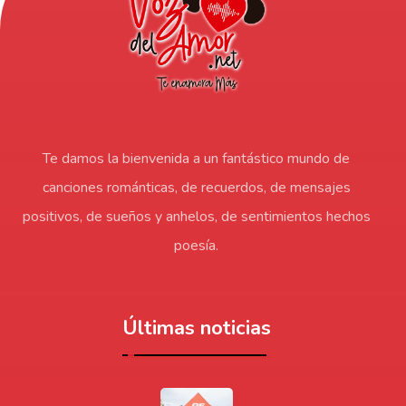
Te damos la bienvenida a un fantástico mundo de
canciones románticas, de recuerdos, de mensajes
positivos, de sueños y anhelos, de sentimientos hechos
poesía.
Últimas noticias