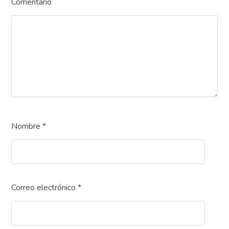
Comentario
Nombre
*
Correo electrónico
*