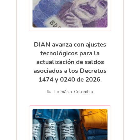
DIAN avanza con ajustes
tecnológicos para la
actualización de saldos
asociados a los Decretos
1474 y 0240 de 2026.
Lo más + Colombia