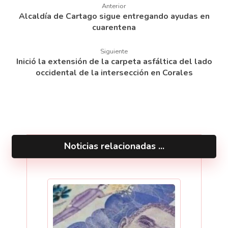
Anterior
Alcaldía de Cartago sigue entregando ayudas en
cuarentena
Siguiente
Inició la extensión de la carpeta asfáltica del lado
occidental de la intersección en Corales
Noticias relacionadas ...