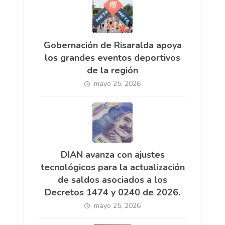
Gobernación de Risaralda apoya
los grandes eventos deportivos
de la región
mayo 25, 2026
DIAN avanza con ajustes
tecnológicos para la actualización
de saldos asociados a los
Decretos 1474 y 0240 de 2026.
mayo 25, 2026