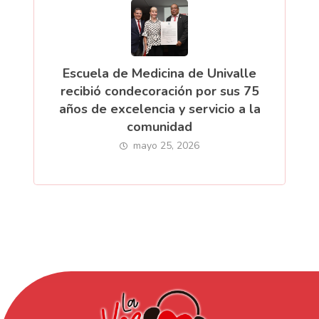
Escuela de Medicina de Univalle
recibió condecoración por sus 75
años de excelencia y servicio a la
comunidad
mayo 25, 2026