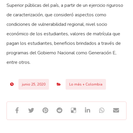
Superior públicas del país, a partir de un ejercicio riguroso
de caracterización, que consideró aspectos como
condiciones de vulnerabilidad regional, nivel socio
económico de los estudiantes, valores de matrícula que
pagan los estudiantes, beneficios brindados a través de
programas del Gobierno Nacional como Generación E,
entre otros.
junio 25, 2020
Lo más + Colombia