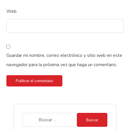
Web
Guardar mi nombre, correo electrónico y sitio web en este
navegador para la próxima vez que haga un comentario.
Publicar el comentario
Buscar