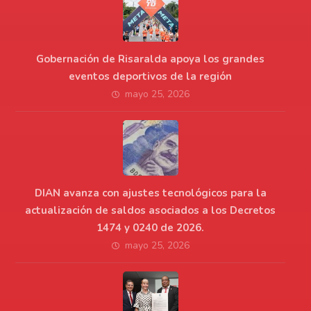
Gobernación de Risaralda apoya los grandes
eventos deportivos de la región
mayo 25, 2026
DIAN avanza con ajustes tecnológicos para la
actualización de saldos asociados a los Decretos
1474 y 0240 de 2026.
mayo 25, 2026