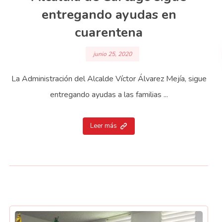
entregando ayudas en
cuarentena
junio 25, 2020
La Administración del Alcalde Víctor Álvarez Mejía, sigue
entregando ayudas a las familias ...
Leer más