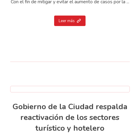
Con el fin de mitigar y evitar el aumento de casos por la ...
Leer más
Gobierno de la Ciudad respalda
reactivación de los sectores
turístico y hotelero