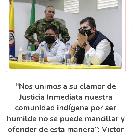
“Nos unimos a su clamor de
Justicia Inmediata nuestra
comunidad indígena por ser
humilde no se puede mancillar y
ofender de esta manera”: Victor