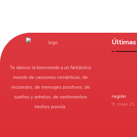
Últimas 
Te damos la bienvenida a un fantástico
mundo de canciones románticas, de
recuerdos, de mensajes positivos, de
región
sueños y anhelos, de sentimientos
mayo 25,
hechos poesía.