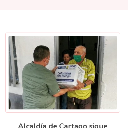
Alcaldía de Cartago sigue