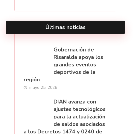
Últimas noticias
Gobernación de
Risaralda apoya los
grandes eventos
deportivos de la
región
mayo 25, 2026
DIAN avanza con
ajustes tecnológicos
para la actualización
de saldos asociados
a los Decretos 1474 y 0240 de