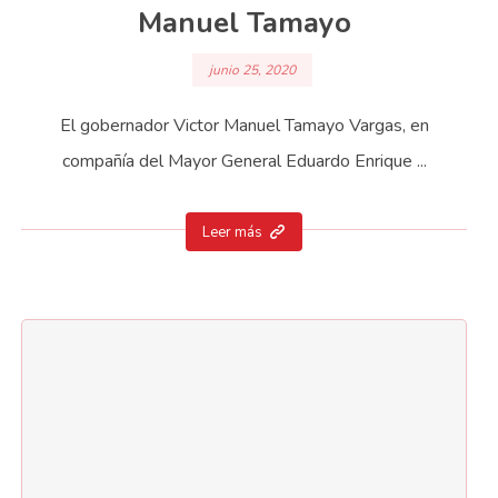
Manuel Tamayo
junio 25, 2020
El gobernador Victor Manuel Tamayo Vargas, en
compañía del Mayor General Eduardo Enrique ...
Leer más