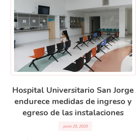
Hospital Universitario San Jorge
endurece medidas de ingreso y
egreso de las instalaciones
junio 25, 2020