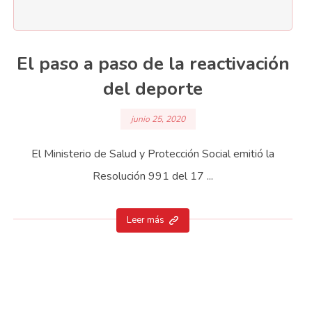
El paso a paso de la reactivación
del deporte
junio 25, 2020
El Ministerio de Salud y Protección Social emitió la
Resolución 991 del 17 ...
Leer más