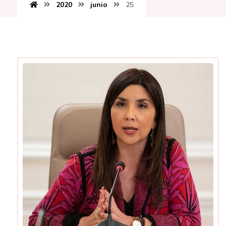
2020
junio
25