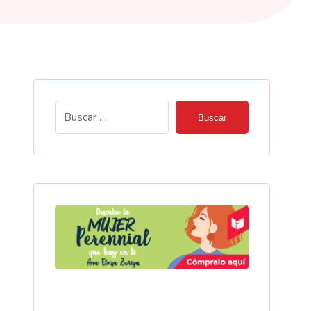
Buscar