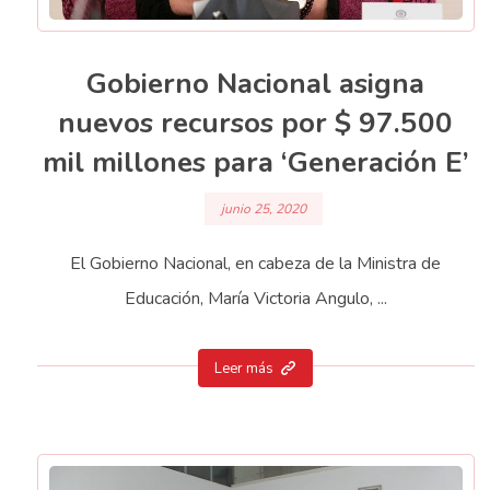
Gobierno Nacional asigna
nuevos recursos por $ 97.500
mil millones para ‘Generación E’
junio 25, 2020
El Gobierno Nacional, en cabeza de la Ministra de
Educación, María Victoria Angulo, ...
Leer más