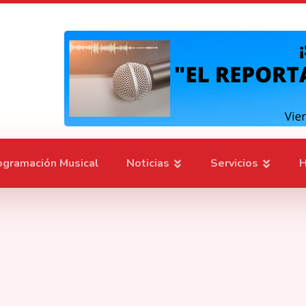
ogramación Musical
Noticias
Servicios
H