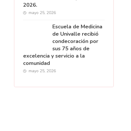
2026.
mayo 25, 2026
Escuela de Medicina
de Univalle recibió
condecoración por
sus 75 años de
excelencia y servicio a la
comunidad
mayo 25, 2026