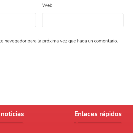
*
Web
ste navegador para la próxima vez que haga un comentario.
noticias
Enlaces rápidos