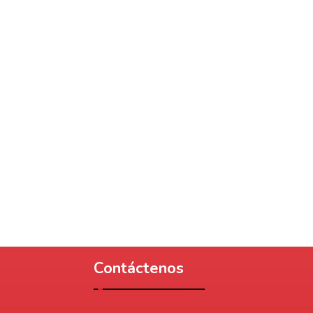
Contáctenos