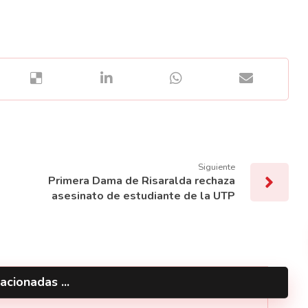
Siguiente
Primera Dama de Risaralda rechaza
asesinato de estudiante de la UTP
acionadas ...