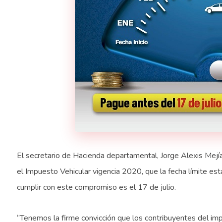
El secretario de Hacienda departamental, Jorge Alexis Mejí
el Impuesto Vehicular vigencia 2020, que la fecha límite est
cumplir con este compromiso es el 17 de julio.
“Tenemos la firme convicción que los contribuyentes del im