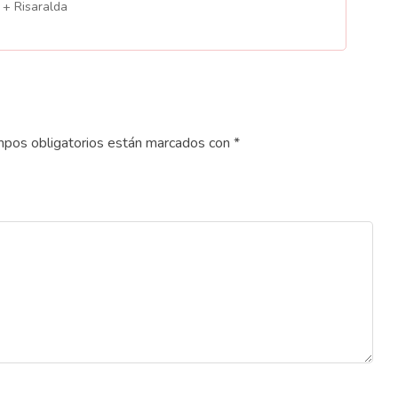
 + Risaralda
pos obligatorios están marcados con
*