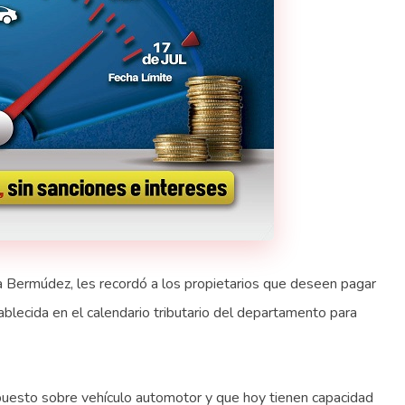
a Bermúdez, les recordó a los propietarios que deseen pagar
ablecida en el calendario tributario del departamento para
puesto sobre vehículo automotor y que hoy tienen capacidad