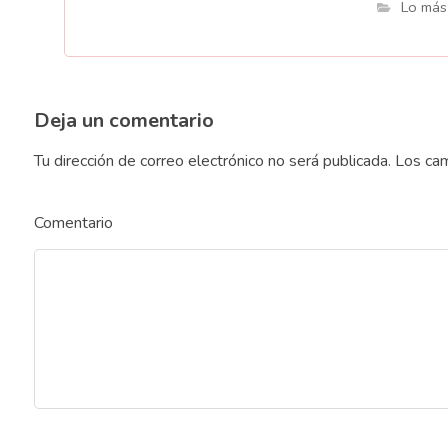
Lo más
Deja un comentario
Tu dirección de correo electrónico no será publicada.
Los cam
Comentario