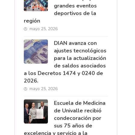
grandes eventos
deportivos de la
región
mayo 25, 2026
DIAN avanza con
ajustes tecnológicos
para la actualización
de saldos asociados
a los Decretos 1474 y 0240 de
2026.
mayo 25, 2026
Escuela de Medicina
de Univalle recibió
condecoración por
sus 75 años de
excelencia y servicio a la