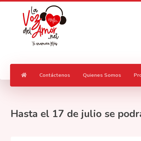
Contáctenos
Quienes Somos
Pr
Hasta el 17 de julio se pod