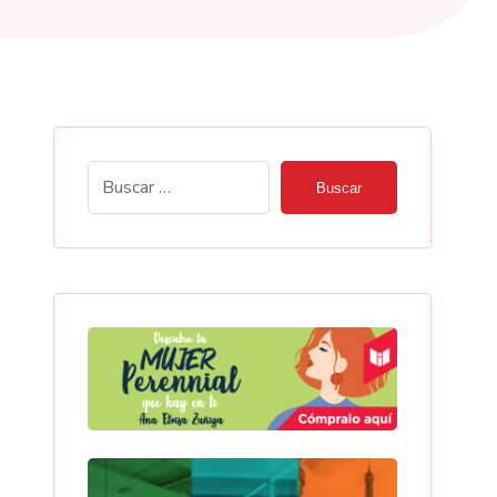
Buscar