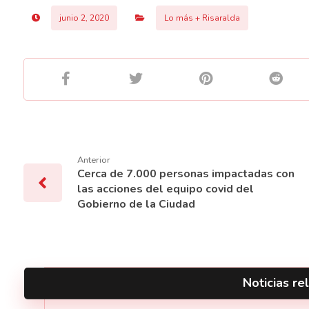
junio 2, 2020
Lo más + Risaralda
Anterior
Cerca de 7.000 personas impactadas con
las acciones del equipo covid del
Gobierno de la Ciudad
Noticias rel