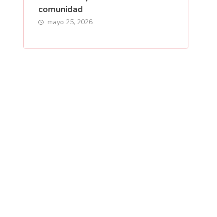
comunidad
mayo 25, 2026