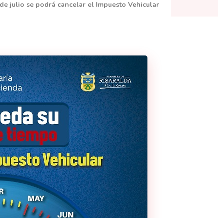
 de julio se podrá cancelar el Impuesto Vehicular