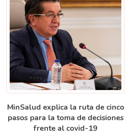
MinSalud explica la ruta de cinco
pasos para la toma de decisiones
frente al covid-19