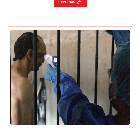
Leer más