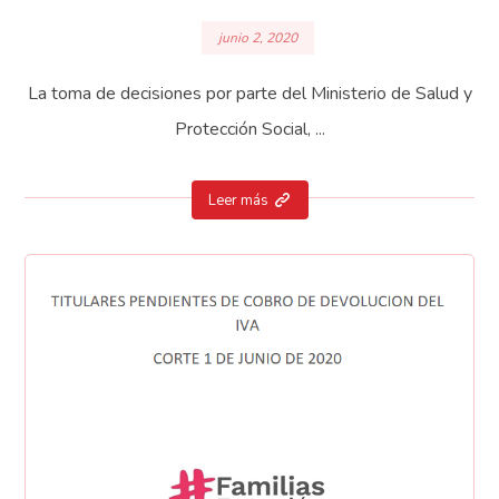
junio 2, 2020
La toma de decisiones por parte del Ministerio de Salud y
Protección Social, ...
Leer más