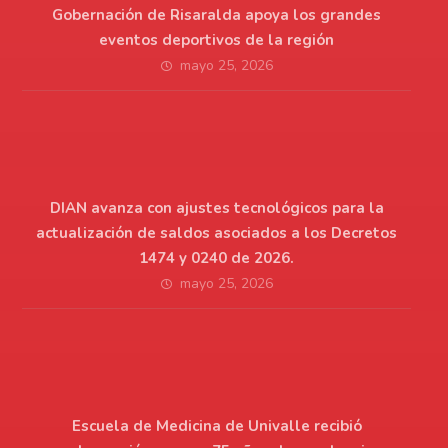
Gobernación de Risaralda apoya los grandes
eventos deportivos de la región
mayo 25, 2026
DIAN avanza con ajustes tecnológicos para la
actualización de saldos asociados a los Decretos
1474 y 0240 de 2026.
mayo 25, 2026
Escuela de Medicina de Univalle recibió