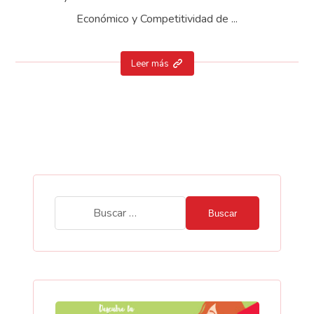
Económico y Competitividad de ...
Leer más
Buscar