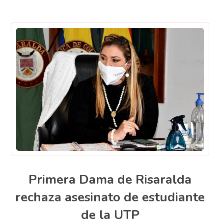
Primera Dama de Risaralda
rechaza asesinato de estudiante
de la UTP