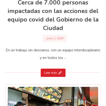
Cerca de 7.000 personas
impactadas con las acciones del
equipo covid del Gobierno de la
Ciudad
junio 2, 2020
En un trabajo sin descanso, con un equipo interdisciplinario
y en todos los ...
Leer más