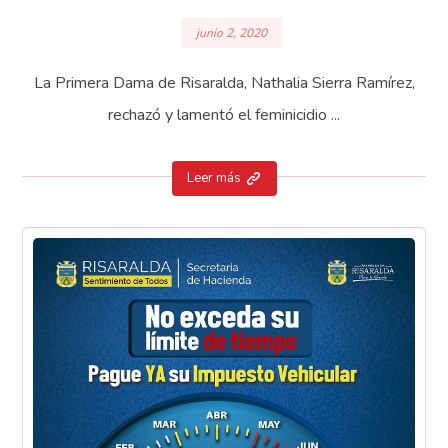
junio 2, 2020
La Primera Dama de Risaralda, Nathalia Sierra Ramírez,
rechazó y lamentó el feminicidio ...
Leer más