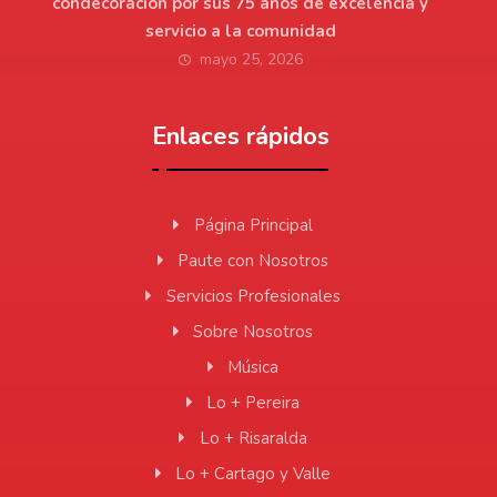
condecoración por sus 75 años de excelencia y
servicio a la comunidad
mayo 25, 2026
Enlaces rápidos
Página Principal
Paute con Nosotros
Servicios Profesionales
Sobre Nosotros
Música
Lo + Pereira
Lo + Risaralda
Lo + Cartago y Valle