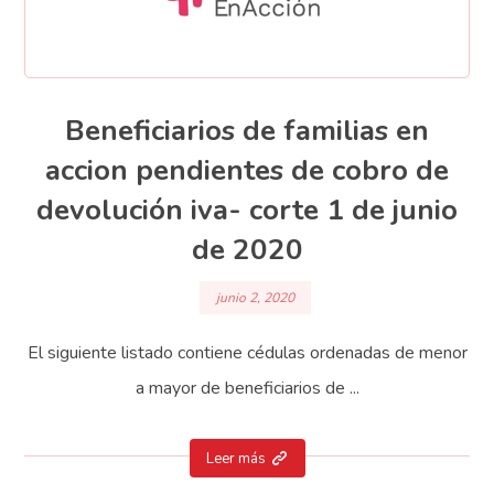
Beneficiarios de familias en
accion pendientes de cobro de
devolución iva- corte 1 de junio
de 2020
junio 2, 2020
El siguiente listado contiene cédulas ordenadas de menor
a mayor de beneficiarios de ...
Leer más