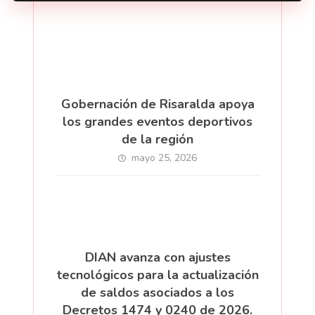
Gobernación de Risaralda apoya
los grandes eventos deportivos
de la región
mayo 25, 2026
DIAN avanza con ajustes
tecnológicos para la actualización
de saldos asociados a los
Decretos 1474 y 0240 de 2026.