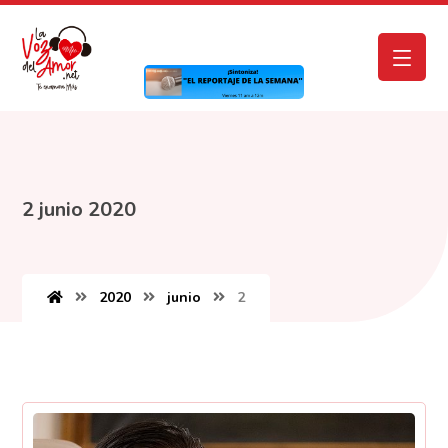
2 junio 2020
2020
junio
2