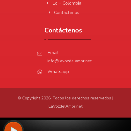
Lo + Colombia
Contáctenos
Contáctenos
Email
info@lavozdelamor.net
Whatsapp
© Copyright 2026. Todos los derechos reservados |
LaVozdelAmor.net
Protección de Datos