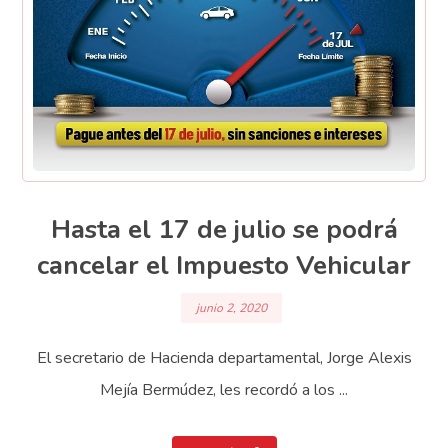
Hasta el 17 de julio se podrá
cancelar el Impuesto Vehicular
junio 2, 2020
El secretario de Hacienda departamental, Jorge Alexis
Mejía Bermúdez, les recordó a los ...