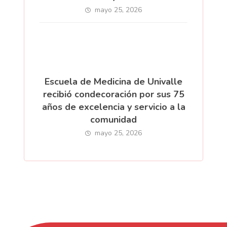
mayo 25, 2026
Escuela de Medicina de Univalle
recibió condecoración por sus 75
años de excelencia y servicio a la
comunidad
mayo 25, 2026