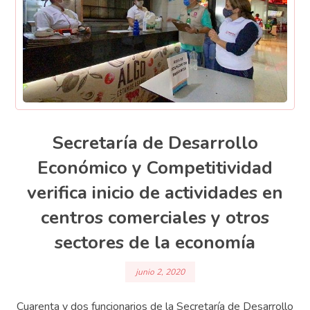
Secretaría de Desarrollo
Económico y Competitividad
verifica inicio de actividades en
centros comerciales y otros
sectores de la economía
junio 2, 2020
Cuarenta y dos funcionarios de la Secretaría de Desarrollo