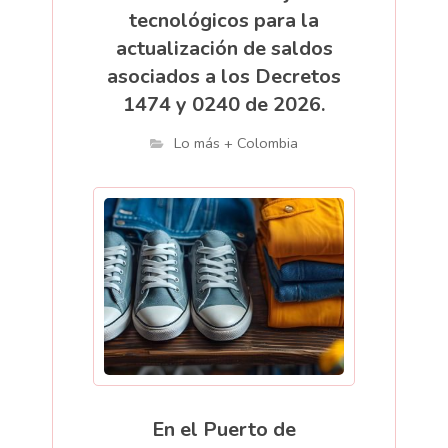
tecnológicos para la
actualización de saldos
asociados a los Decretos
1474 y 0240 de 2026.
Lo más + Colombia
En el Puerto de