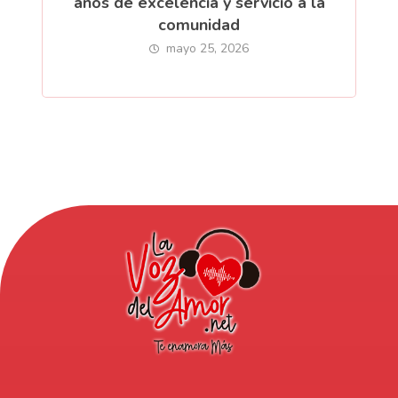
años de excelencia y servicio a la
comunidad
mayo 25, 2026