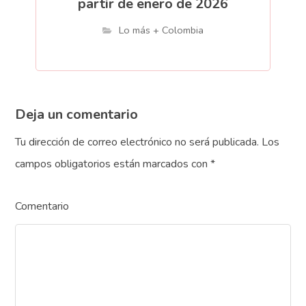
partir de enero de 2026
Lo más + Colombia
Deja un comentario
Tu dirección de correo electrónico no será publicada.
Los
campos obligatorios están marcados con
*
Comentario