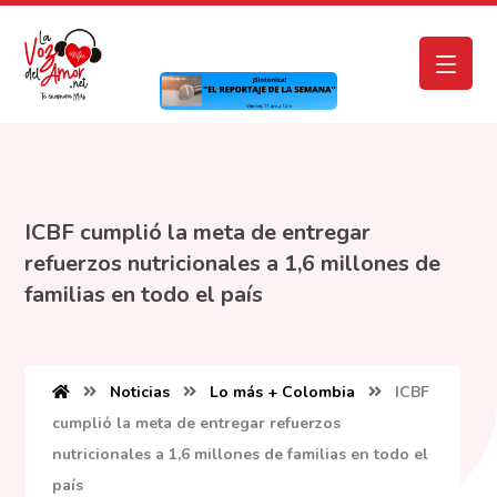
ICBF cumplió la meta de entregar
refuerzos nutricionales a 1,6 millones de
familias en todo el país
Noticias
Lo más + Colombia
ICBF
cumplió la meta de entregar refuerzos
nutricionales a 1,6 millones de familias en todo el
país