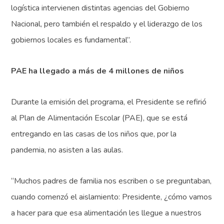
logística intervienen distintas agencias del Gobierno
Nacional, pero también el respaldo y el liderazgo de los
gobiernos locales es fundamental”.
PAE ha llegado a más de 4 millones de niños
Durante la emisión del programa, el Presidente se refirió
al Plan de Alimentación Escolar (PAE), que se está
entregando en las casas de los niños que, por la
pandemia, no asisten a las aulas.
“Muchos padres de familia nos escriben o se preguntaban,
cuando comenzó el aislamiento: Presidente, ¿cómo vamos
a hacer para que esa alimentación les llegue a nuestros