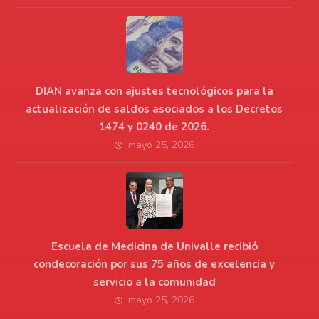
DIAN avanza con ajustes tecnológicos para la
actualización de saldos asociados a los Decretos
1474 y 0240 de 2026.
mayo 25, 2026
Escuela de Medicina de Univalle recibió
condecoración por sus 75 años de excelencia y
servicio a la comunidad
mayo 25, 2026