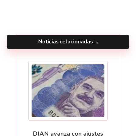
Noticias relacionadas ...
DIAN avanza con ajustes