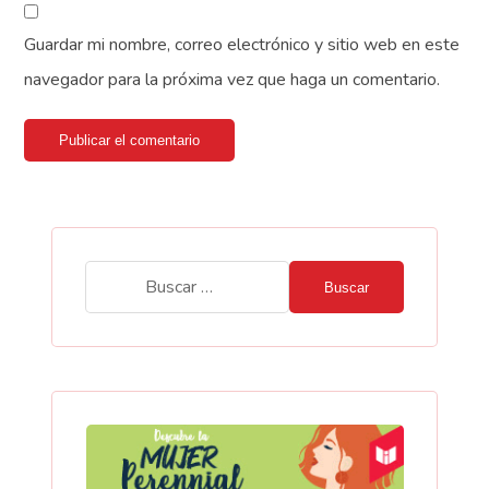
Guardar mi nombre, correo electrónico y sitio web en este
navegador para la próxima vez que haga un comentario.
Publicar el comentario
Buscar