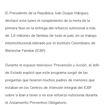
El Presidente de la República, Iván Duque Márquez,
destacó este lunes el cumplimiento de la meta de la
primera fase en la entrega del refuerzo nutricional a más
de 1,6 millones de familias de todo el país, en un trabajo
interinstitucional liderado por el Instituto Colombiano de
Bienestar Familiar (ICBF).
Durante el espacio televisivo ‘Prevención y Acción’, el Jefe
de Estado explicó que este programa surgió de las
preguntas que hicieron muchos padres de menores que
estaban en los Centros de Atención Integral del ICBF
sobre si iban a tener o no ese refuerzo nutricional durante
el Aislamiento Preventivo Obligatorio.