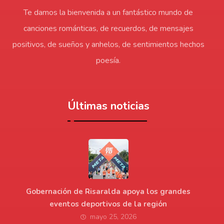
Te damos la bienvenida a un fantástico mundo de
canciones románticas, de recuerdos, de mensajes
positivos, de sueños y anhelos, de sentimientos hechos
poesía.
Últimas noticias
Gobernación de Risaralda apoya los grandes
eventos deportivos de la región
mayo 25, 2026