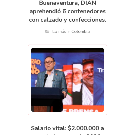
Buenaventura, DIAN
aprehendió 6 contenedores
con calzado y confecciones.
Lo más + Colombia
Salario vital: $2.000.000 a