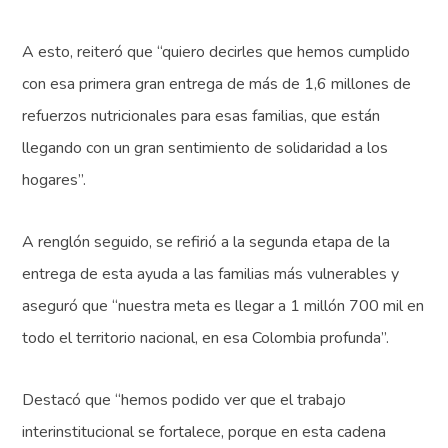
A esto, reiteró que “quiero decirles que hemos cumplido
con esa primera gran entrega de más de 1,6 millones de
refuerzos nutricionales para esas familias, que están
llegando con un gran sentimiento de solidaridad a los
hogares”.
A renglón seguido, se refirió a la segunda etapa de la
entrega de esta ayuda a las familias más vulnerables y
aseguró que “nuestra meta es llegar a 1 millón 700 mil en
todo el territorio nacional, en esa Colombia profunda”.
Destacó que “hemos podido ver que el trabajo
interinstitucional se fortalece, porque en esta cadena