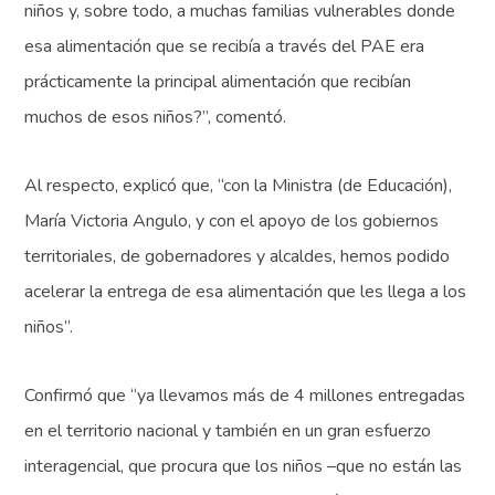
niños y, sobre todo, a muchas familias vulnerables donde
esa alimentación que se recibía a través del PAE era
prácticamente la principal alimentación que recibían
muchos de esos niños?”, comentó.
Al respecto, explicó que, “con la Ministra (de Educación),
María Victoria Angulo, y con el apoyo de los gobiernos
territoriales, de gobernadores y alcaldes, hemos podido
acelerar la entrega de esa alimentación que les llega a los
niños”.
Confirmó que “ya llevamos más de 4 millones entregadas
en el territorio nacional y también en un gran esfuerzo
interagencial, que procura que los niños –que no están las