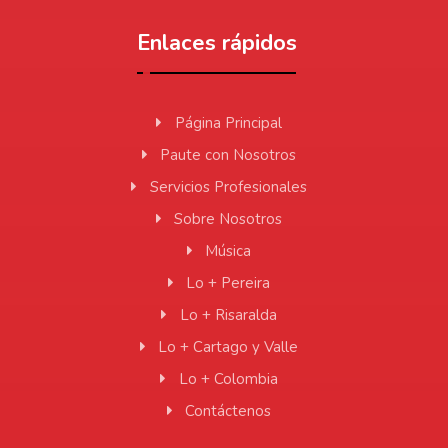
Enlaces rápidos
Página Principal
Paute con Nosotros
Servicios Profesionales
Sobre Nosotros
Música
Lo + Pereira
Lo + Risaralda
Lo + Cartago y Valle
Lo + Colombia
Contáctenos