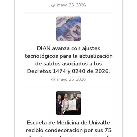
mayo 25, 2026
DIAN avanza con ajustes
tecnológicos para la actualización
de saldos asociados a los
Decretos 1474 y 0240 de 2026.
mayo 25, 2026
Escuela de Medicina de Univalle
recibió condecoración por sus 75