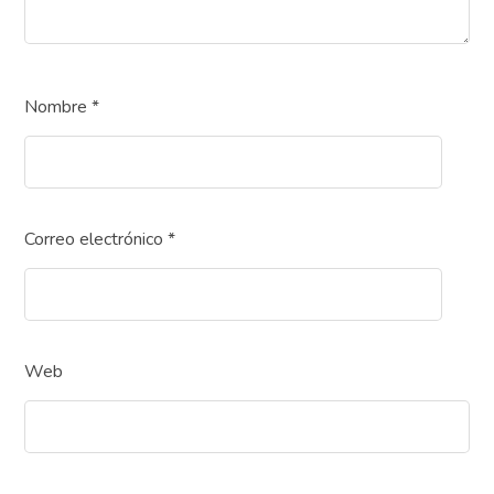
Nombre
*
Correo electrónico
*
Web