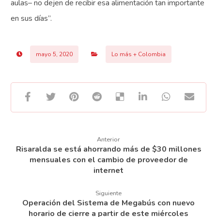
aulas– no dejen de recibir esa alimentación tan importante
en sus días”.
mayo 5, 2020
Lo más + Colombia
Anterior
Risaralda se está ahorrando más de $30 millones
mensuales con el cambio de proveedor de
internet
Siguiente
Operación del Sistema de Megabús con nuevo
horario de cierre a partir de este miércoles