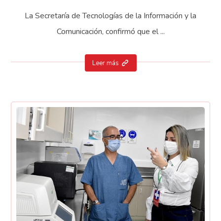
La Secretaría de Tecnologías de la Información y la
Comunicación, confirmó que el ...
Leer más