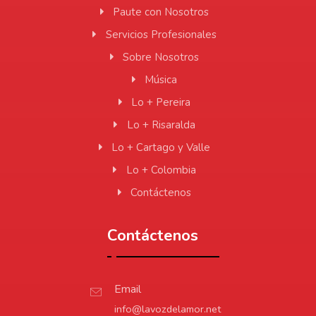
Paute con Nosotros
Servicios Profesionales
Sobre Nosotros
Música
Lo + Pereira
Lo + Risaralda
Lo + Cartago y Valle
Lo + Colombia
Contáctenos
Contáctenos
Email
info@lavozdelamor.net