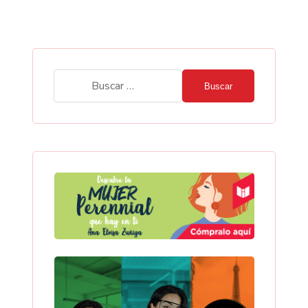
Buscar