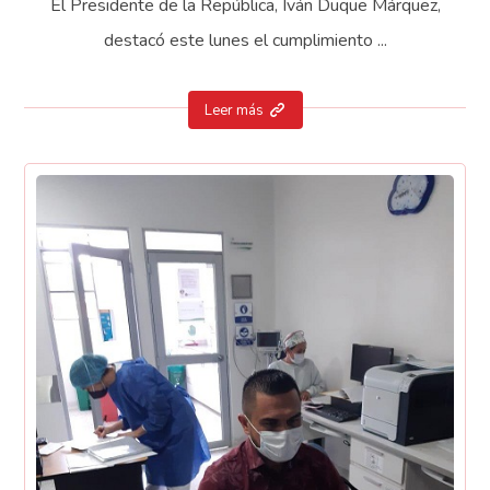
El Presidente de la República, Iván Duque Márquez,
destacó este lunes el cumplimiento ...
Leer más