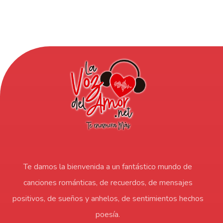
Te damos la bienvenida a un fantástico mundo de
canciones románticas, de recuerdos, de mensajes
positivos, de sueños y anhelos, de sentimientos hechos
poesía.