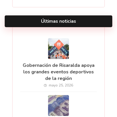
Últimas noticias
Gobernación de Risaralda apoya
los grandes eventos deportivos
de la región
mayo 25, 2026