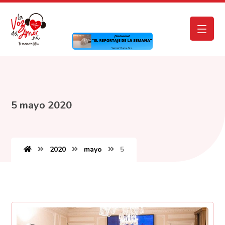
5 mayo 2020
2020
mayo
5