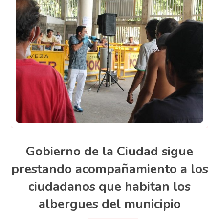
Gobierno de la Ciudad sigue
prestando acompañamiento a los
ciudadanos que habitan los
albergues del municipio