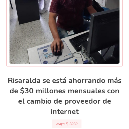
Risaralda se está ahorrando más
de $30 millones mensuales con
el cambio de proveedor de
internet
mayo 5, 2020