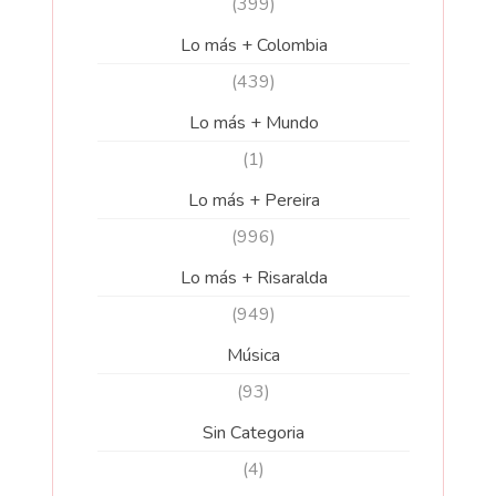
(399)
Lo más + Colombia
(439)
Lo más + Mundo
(1)
Lo más + Pereira
(996)
Lo más + Risaralda
(949)
Música
(93)
Sin Categoria
(4)