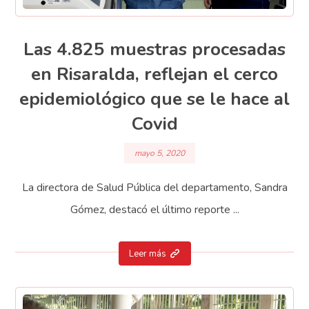
Las 4.825 muestras procesadas
en Risaralda, reflejan el cerco
epidemiológico que se le hace al
Covid
mayo 5, 2020
La directora de Salud Pública del departamento, Sandra
Gómez, destacó el último reporte ...
Leer más