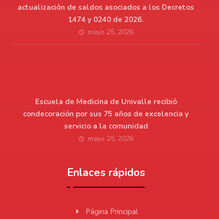
actualización de saldos asociados a los Decretos
1474 y 0240 de 2026.
mayo 25, 2026
Escuela de Medicina de Univalle recibió
condecoración por sus 75 años de excelencia y
servicio a la comunidad
mayo 25, 2026
Enlaces rápidos
Página Principal