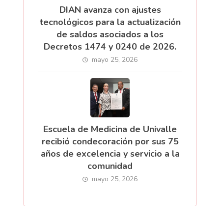
DIAN avanza con ajustes
tecnológicos para la actualización
de saldos asociados a los
Decretos 1474 y 0240 de 2026.
mayo 25, 2026
Escuela de Medicina de Univalle
recibió condecoración por sus 75
años de excelencia y servicio a la
comunidad
mayo 25, 2026