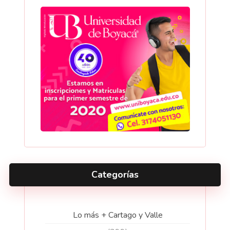
Categorías
Lo más + Cartago y Valle