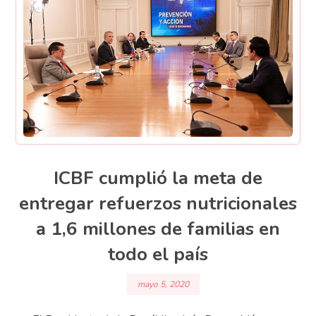
ICBF cumplió la meta de
entregar refuerzos nutricionales
a 1,6 millones de familias en
todo el país
mayo 5, 2020