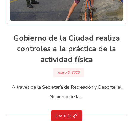
Gobierno de la Ciudad realiza
controles a la práctica de la
actividad física
mayo 5, 2020
A través de la Secretaría de Recreación y Deporte, el
Gobierno de la ...
Leer más