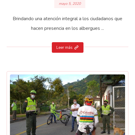
mayo 5, 2020
Brindando una atención integral a los ciudadanos que
hacen presencia en los albergues ...
Leer más