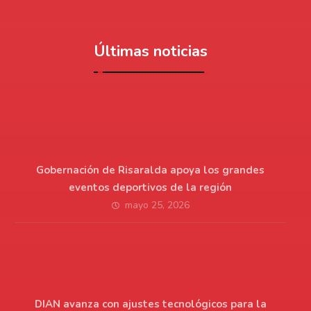
Últimas noticias
Gobernación de Risaralda apoya los grandes
eventos deportivos de la región
mayo 25, 2026
DIAN avanza con ajustes tecnológicos para la