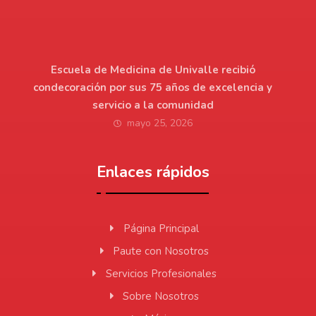
Escuela de Medicina de Univalle recibió
condecoración por sus 75 años de excelencia y
servicio a la comunidad
mayo 25, 2026
Enlaces rápidos
Página Principal
Paute con Nosotros
Servicios Profesionales
Sobre Nosotros