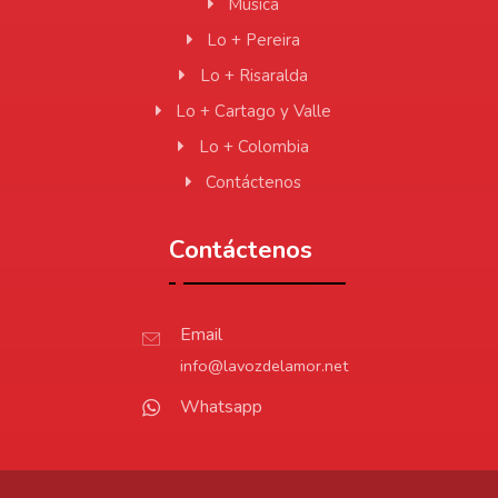
Música
Lo + Pereira
Lo + Risaralda
Lo + Cartago y Valle
Lo + Colombia
Contáctenos
Contáctenos
Email
info@lavozdelamor.net
Whatsapp