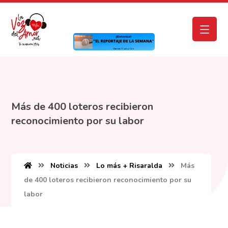
Más de 400 loteros recibieron
reconocimiento por su labor
Noticias
Lo más + Risaralda
Más
de 400 loteros recibieron reconocimiento por su
labor