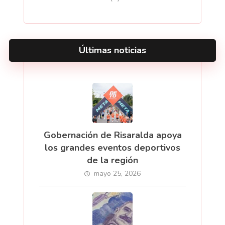
Últimas noticias
Gobernación de Risaralda apoya
los grandes eventos deportivos
de la región
mayo 25, 2026