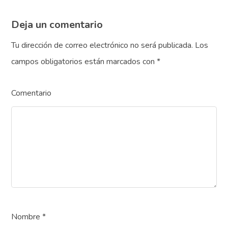
Deja un comentario
Tu dirección de correo electrónico no será publicada.
Los
campos obligatorios están marcados con
*
Comentario
Nombre
*