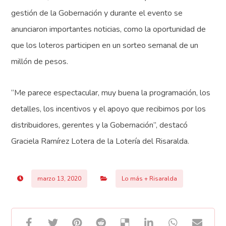
gestión de la Gobernación y durante el evento se
anunciaron importantes noticias, como la oportunidad de
que los loteros participen en un sorteo semanal de un
millón de pesos.
“Me parece espectacular, muy buena la programación, los
detalles, los incentivos y el apoyo que recibimos por los
distribuidores, gerentes y la Gobernación”, destacó
Graciela Ramírez Lotera de la Lotería del Risaralda.
marzo 13, 2020
Lo más + Risaralda