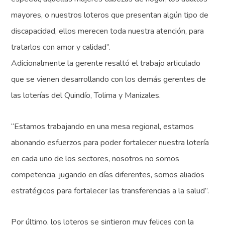
mayores, o nuestros loteros que presentan algún tipo de
discapacidad, ellos merecen toda nuestra atención, para
tratarlos con amor y calidad”.
Adicionalmente la gerente resaltó el trabajo articulado
que se vienen desarrollando con los demás gerentes de
las loterías del Quindío, Tolima y Manizales.
“Estamos trabajando en una mesa regional, estamos
abonando esfuerzos para poder fortalecer nuestra lotería
en cada uno de los sectores, nosotros no somos
competencia, jugando en días diferentes, somos aliados
estratégicos para fortalecer las transferencias a la salud”.
Por último, los loteros se sintieron muy felices con la