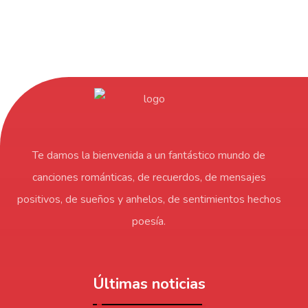
Te damos la bienvenida a un fantástico mundo de
canciones románticas, de recuerdos, de mensajes
positivos, de sueños y anhelos, de sentimientos hechos
poesía.
Últimas noticias