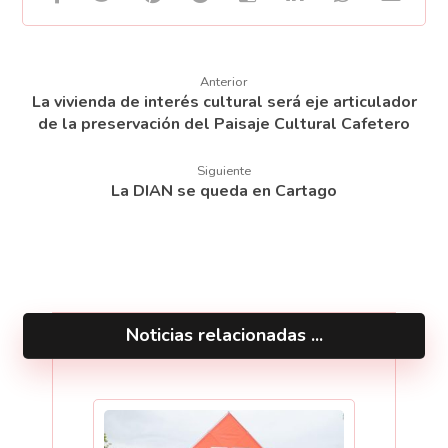
Anterior
La vivienda de interés cultural será eje articulador
de la preservación del Paisaje Cultural Cafetero
Siguiente
La DIAN se queda en Cartago
Noticias relacionadas ...