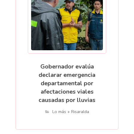
Gobernador evalúa
declarar emergencia
departamental por
afectaciones viales
causadas por lluvias
Lo más + Risaralda