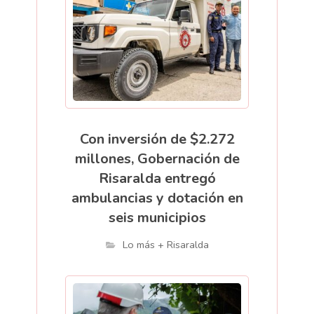
Con inversión de $2.272
millones, Gobernación de
Risaralda entregó
ambulancias y dotación en
seis municipios
Lo más + Risaralda