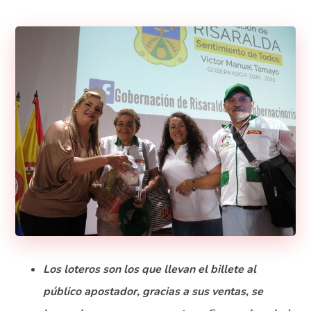
Los loteros son los que llevan el billete al
público apostador, gracias a sus ventas, se