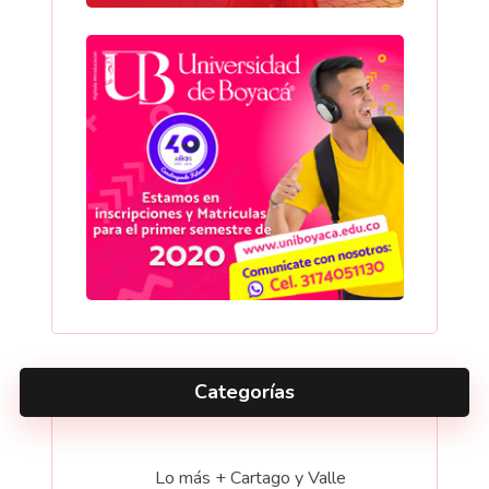
Categorías
Lo más + Cartago y Valle