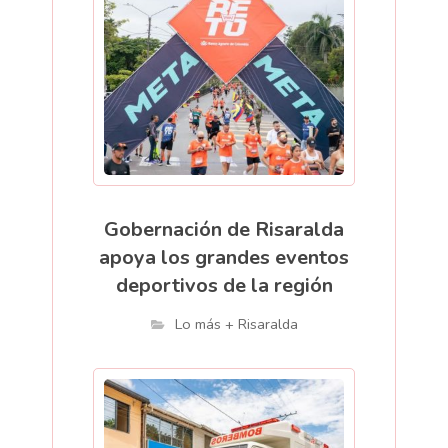
Gobernación de Risaralda
apoya los grandes eventos
deportivos de la región
Lo más + Risaralda