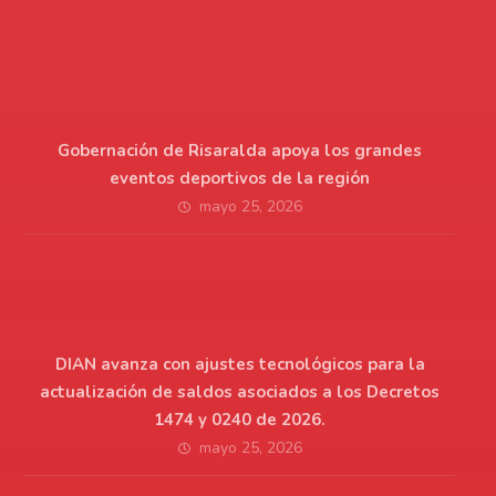
Gobernación de Risaralda apoya los grandes
eventos deportivos de la región
mayo 25, 2026
DIAN avanza con ajustes tecnológicos para la
actualización de saldos asociados a los Decretos
1474 y 0240 de 2026.
mayo 25, 2026