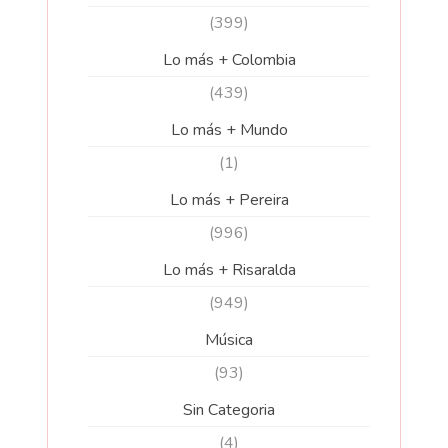
(399)
Lo más + Colombia
(439)
Lo más + Mundo
(1)
Lo más + Pereira
(996)
Lo más + Risaralda
(949)
Música
(93)
Sin Categoria
(4)