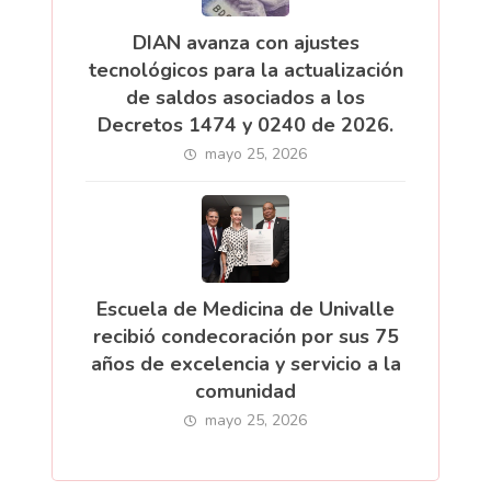
DIAN avanza con ajustes
tecnológicos para la actualización
de saldos asociados a los
Decretos 1474 y 0240 de 2026.
mayo 25, 2026
Escuela de Medicina de Univalle
recibió condecoración por sus 75
años de excelencia y servicio a la
comunidad
mayo 25, 2026