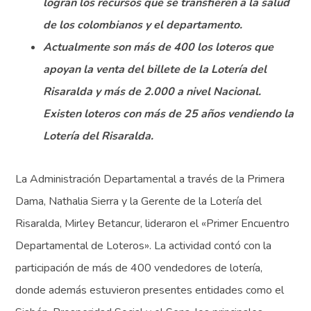
logran los recursos que se transfieren a la salud
de los colombianos y el departamento.
Actualmente son más de 400 los loteros que
apoyan la venta del billete de la Lotería del
Risaralda y más de 2.000 a nivel Nacional.
Existen loteros con más de 25 años vendiendo la
Lotería del Risaralda.
La Administración Departamental a través de la Primera
Dama, Nathalia Sierra y la Gerente de la Lotería del
Risaralda, Mirley Betancur, lideraron el «Primer Encuentro
Departamental de Loteros». La actividad contó con la
participación de más de 400 vendedores de lotería,
donde además estuvieron presentes entidades como el