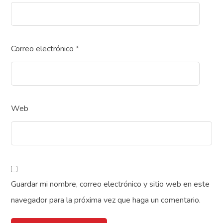
Correo electrónico
*
Web
Guardar mi nombre, correo electrónico y sitio web en este
navegador para la próxima vez que haga un comentario.