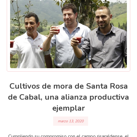
Cultivos de mora de Santa Rosa
de Cabal, una alianza productiva
ejemplar
marzo 13, 2020
Cumpliendo su compromiso con el campo risaraldense, el