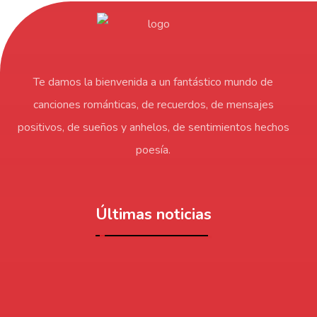
Te damos la bienvenida a un fantástico mundo de
canciones románticas, de recuerdos, de mensajes
positivos, de sueños y anhelos, de sentimientos hechos
poesía.
Últimas noticias