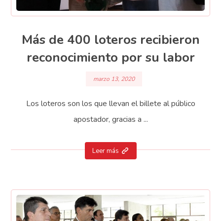
Más de 400 loteros recibieron
reconocimiento por su labor
marzo 13, 2020
Los loteros son los que llevan el billete al público
apostador, gracias a ...
Leer más