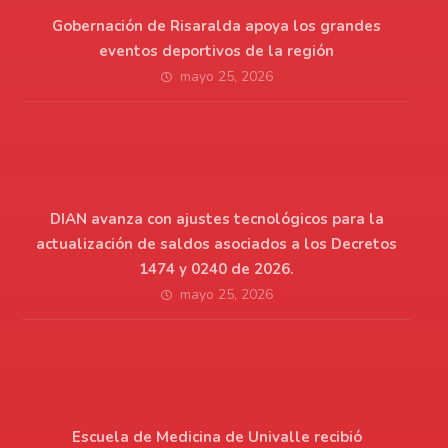
Gobernación de Risaralda apoya los grandes
eventos deportivos de la región
mayo 25, 2026
DIAN avanza con ajustes tecnológicos para la
actualización de saldos asociados a los Decretos
1474 y 0240 de 2026.
mayo 25, 2026
Escuela de Medicina de Univalle recibió