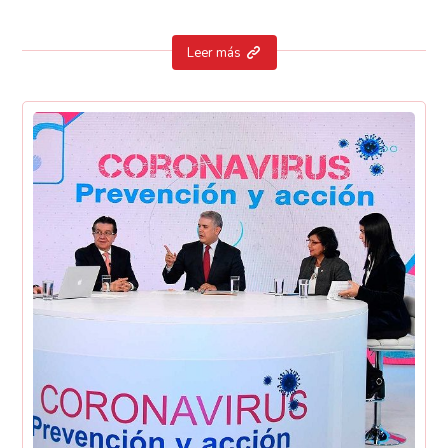
Leer más