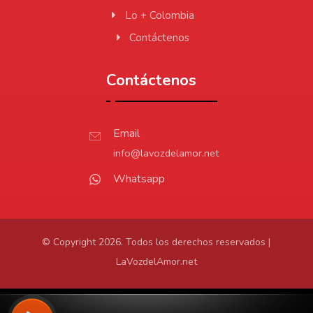
Lo + Colombia
Contáctenos
Contáctenos
Email
info@lavozdelamor.net
Whatsapp
© Copyright 2026. Todos los derechos reservados |
LaVozdelAmor.net
Protección de Datos