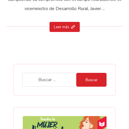
viceministro de Desarrollo Rural, Javier ...
Leer más
Buscar