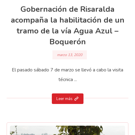
Gobernación de Risaralda
acompaña la habilitación de un
tramo de la vía Agua Azul –
Boquerón
marzo 13, 2020
El pasado sábado 7 de marzo se llevó a cabo la visita
técnica ...
Leer más