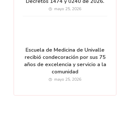
Decretos 1474 y 0240 de 2026.
mayo 25, 2026
Escuela de Medicina de Univalle
recibió condecoración por sus 75
años de excelencia y servicio a la
comunidad
mayo 25, 2026