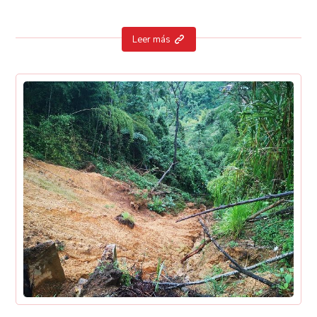
Leer más