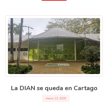
La DIAN se queda en Cartago
marzo 13, 2020