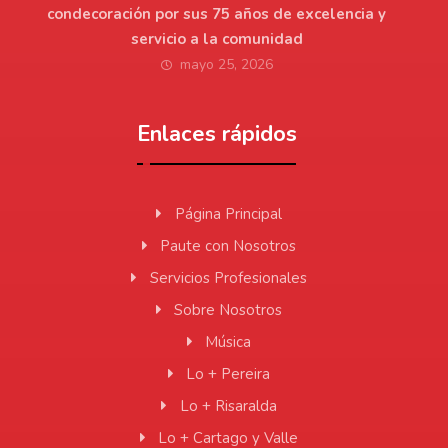
condecoración por sus 75 años de excelencia y
servicio a la comunidad
mayo 25, 2026
Enlaces rápidos
Página Principal
Paute con Nosotros
Servicios Profesionales
Sobre Nosotros
Música
Lo + Pereira
Lo + Risaralda
Lo + Cartago y Valle