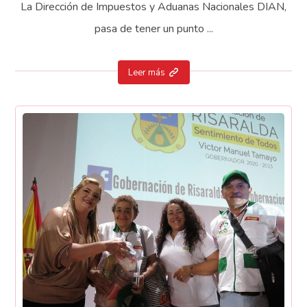
La Dirección de Impuestos y Aduanas Nacionales DIAN,
pasa de tener un punto ...
Leer más