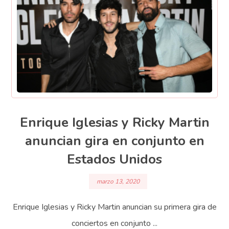
Enrique Iglesias y Ricky Martin
anuncian gira en conjunto en
Estados Unidos
marzo 13, 2020
Enrique Iglesias y Ricky Martin anuncian su primera gira de
conciertos en conjunto ...