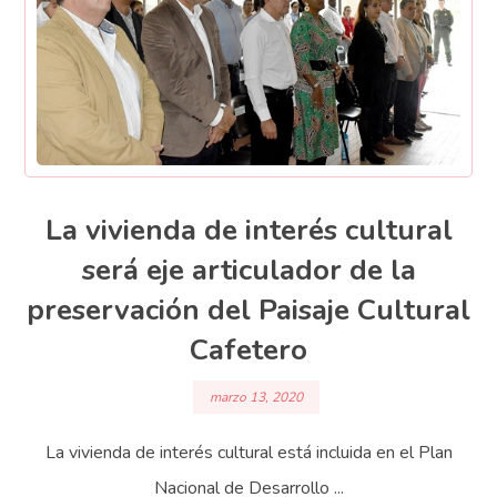
La vivienda de interés cultural
será eje articulador de la
preservación del Paisaje Cultural
Cafetero
marzo 13, 2020
La vivienda de interés cultural está incluida en el Plan
Nacional de Desarrollo ...