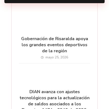
Gobernación de Risaralda apoya
los grandes eventos deportivos
de la región
mayo 25, 2026
DIAN avanza con ajustes
tecnológicos para la actualización
de saldos asociados a los