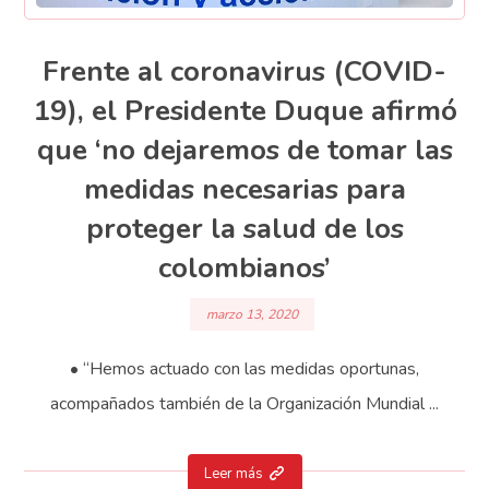
Frente al coronavirus (COVID-
19), el Presidente Duque afirmó
que ‘no dejaremos de tomar las
medidas necesarias para
proteger la salud de los
colombianos’
marzo 13, 2020
• “Hemos actuado con las medidas oportunas,
acompañados también de la Organización Mundial ...
Leer más