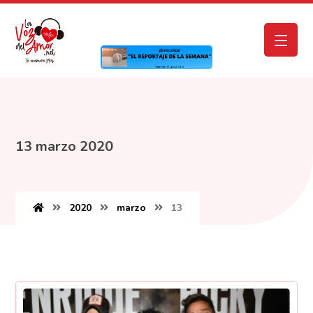
13 marzo 2020
2020
marzo
13