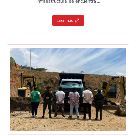
Infraestructura, se encuentra ...
Leer más