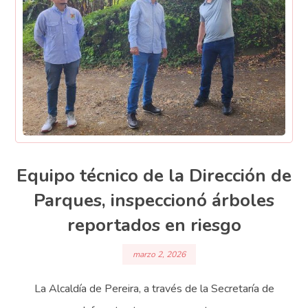
Equipo técnico de la Dirección de
Parques, inspeccionó árboles
reportados en riesgo
marzo 2, 2026
La Alcaldía de Pereira, a través de la Secretaría de