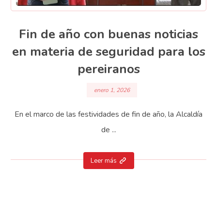
Fin de año con buenas noticias
en materia de seguridad para los
pereiranos
enero 1, 2026
En el marco de las festividades de fin de año, la Alcaldía
de ...
Leer más