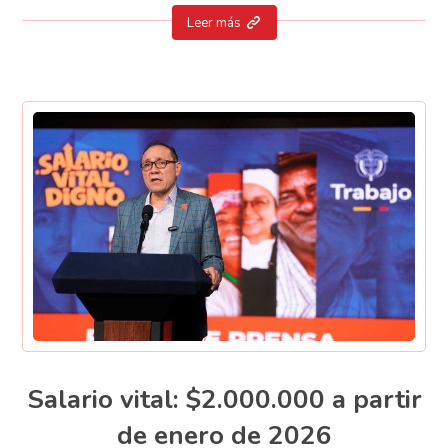
Leer más
Salario vital: $2.000.000 a partir
de enero de 2026