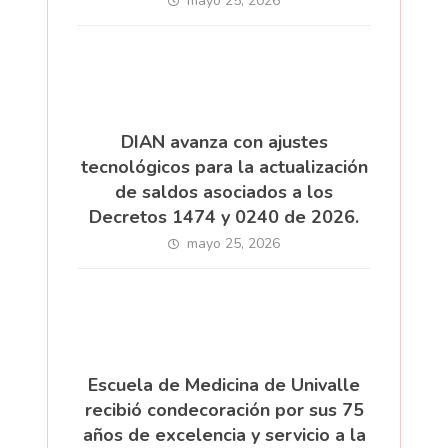
mayo 25, 2026
DIAN avanza con ajustes
tecnológicos para la actualización
de saldos asociados a los
Decretos 1474 y 0240 de 2026.
mayo 25, 2026
Escuela de Medicina de Univalle
recibió condecoración por sus 75
años de excelencia y servicio a la