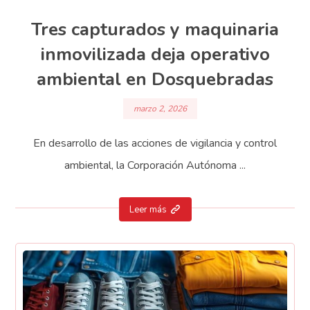
Tres capturados y maquinaria
inmovilizada deja operativo
ambiental en Dosquebradas
marzo 2, 2026
En desarrollo de las acciones de vigilancia y control
ambiental, la Corporación Autónoma ...
Leer más