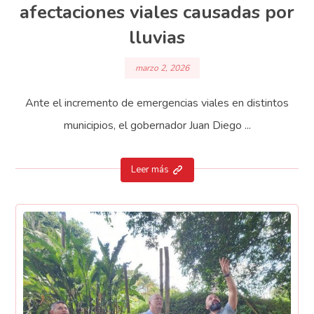
afectaciones viales causadas por
lluvias
marzo 2, 2026
Ante el incremento de emergencias viales en distintos
municipios, el gobernador Juan Diego ...
Leer más