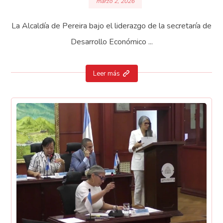
marzo 2, 2026
La Alcaldía de Pereira bajo el liderazgo de la secretaría de
Desarrollo Económico ...
Leer más