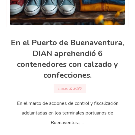
En el Puerto de Buenaventura,
DIAN aprehendió 6
contenedores con calzado y
confecciones.
marzo 2, 2026
En el marco de acciones de control y fiscalización
adelantadas en los terminales portuarios de
Buenaventura, ...