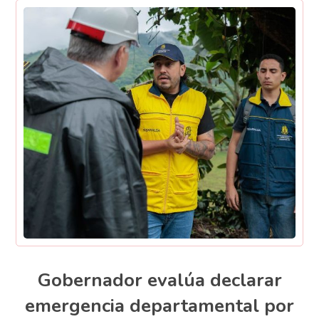
Gobernador evalúa declarar
emergencia departamental por