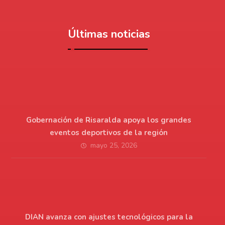
Últimas noticias
Gobernación de Risaralda apoya los grandes
eventos deportivos de la región
mayo 25, 2026
DIAN avanza con ajustes tecnológicos para la