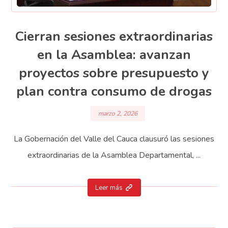
Cierran sesiones extraordinarias
en la Asamblea: avanzan
proyectos sobre presupuesto y
plan contra consumo de drogas
marzo 2, 2026
La Gobernación del Valle del Cauca clausuró las sesiones
extraordinarias de la Asamblea Departamental, ...
Leer más