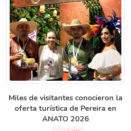
Miles de visitantes conocieron la
oferta turística de Pereira en
ANATO 2026