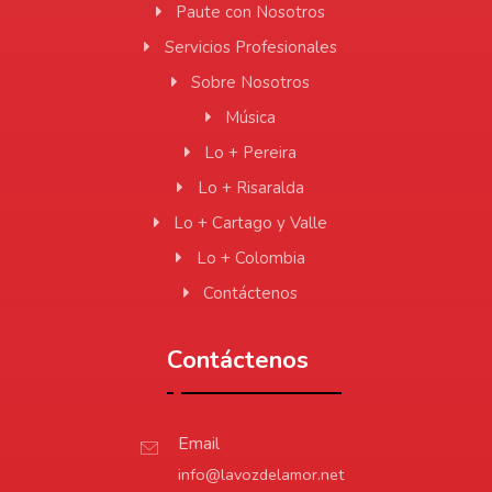
Paute con Nosotros
Servicios Profesionales
Sobre Nosotros
Música
Lo + Pereira
Lo + Risaralda
Lo + Cartago y Valle
Lo + Colombia
Contáctenos
Contáctenos
Email
info@lavozdelamor.net