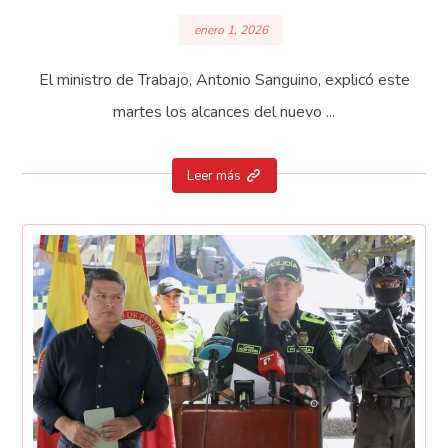
enero 1, 2026
El ministro de Trabajo, Antonio Sanguino, explicó este
martes los alcances del nuevo ...
Leer más