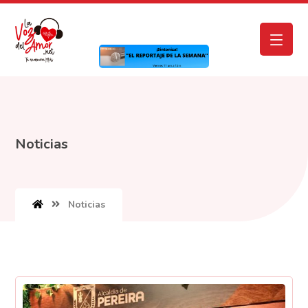
Noticias
Noticias