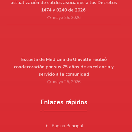
actualización de saldos asociados a los Decretos
1474 y 0240 de 2026.
mayo 25, 2026
Escuela de Medicina de Univalle recibió
condecoración por sus 75 años de excelencia y
servicio a la comunidad
mayo 25, 2026
Enlaces rápidos
Página Principal