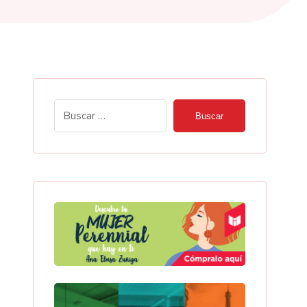
Buscar