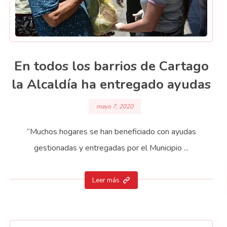
En todos los barrios de Cartago
la Alcaldía ha entregado ayudas
mayo 7, 2020
“Muchos hogares se han beneficiado con ayudas
gestionadas y entregadas por el Municipio ...
Leer más