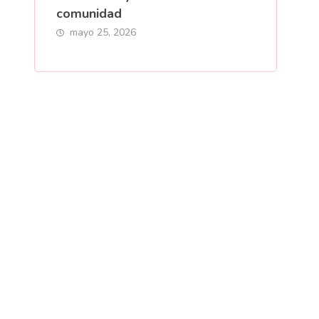
comunidad
mayo 25, 2026