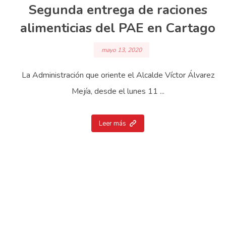
Segunda entrega de raciones
alimenticias del PAE en Cartago
mayo 13, 2020
La Administración que oriente el Alcalde Víctor Álvarez
Mejía, desde el lunes 11 ...
Leer más