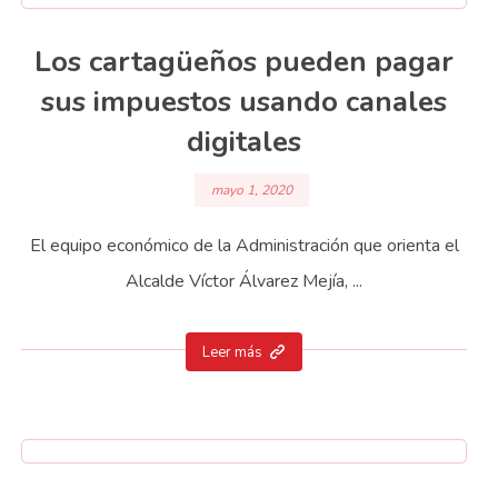
Los cartagüeños pueden pagar
sus impuestos usando canales
digitales
mayo 1, 2020
El equipo económico de la Administración que orienta el
Alcalde Víctor Álvarez Mejía, ...
Leer más