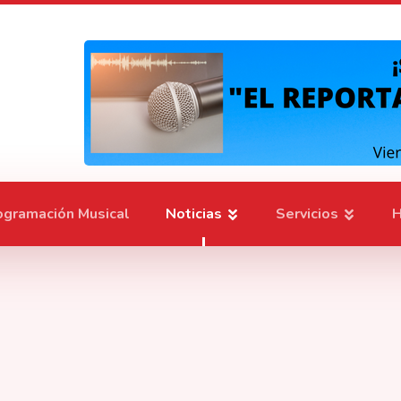
ogramación Musical
Noticias
Servicios
H