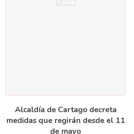
Alcaldía de Cartago decreta
medidas que regirán desde el 11
de mayo