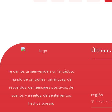
Últimas 
Te damos la bienvenida a un fantástico
mundo de canciones románticas, de
recuerdos, de mensajes positivos, de
región
sueños y anhelos, de sentimientos
mayo 25,
hechos poesía.