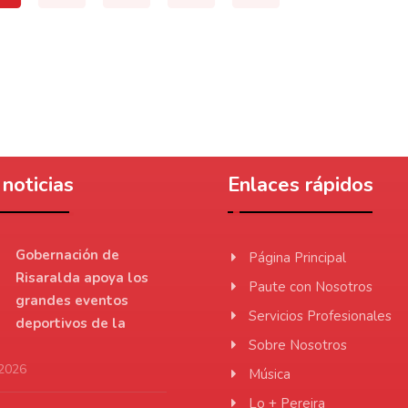
noticias
Enlaces rápidos
Gobernación de
Página Principal
Risaralda apoya los
Paute con Nosotros
grandes eventos
Servicios Profesionales
deportivos de la
Sobre Nosotros
 2026
Música
Lo + Pereira