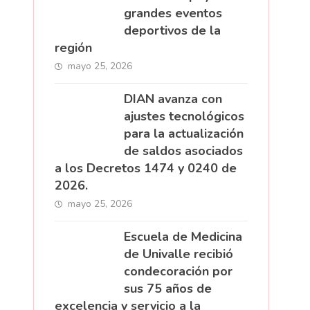
grandes eventos
deportivos de la
región
mayo 25, 2026
DIAN avanza con
ajustes tecnológicos
para la actualización
de saldos asociados
a los Decretos 1474 y 0240 de
2026.
mayo 25, 2026
Escuela de Medicina
de Univalle recibió
condecoración por
sus 75 años de
excelencia y servicio a la