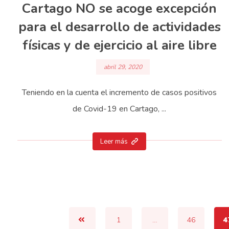
Cartago NO se acoge excepción
para el desarrollo de actividades
físicas y de ejercicio al aire libre
abril 29, 2020
Teniendo en la cuenta el incremento de casos positivos
de Covid-19 en Cartago, ...
Leer más
1
…
46
4