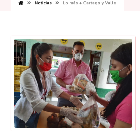
Noticias
Lo más + Cartago y Valle