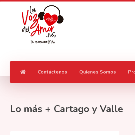
Contáctenos
Quienes Somos
Pr
Lo más + Cartago y Valle