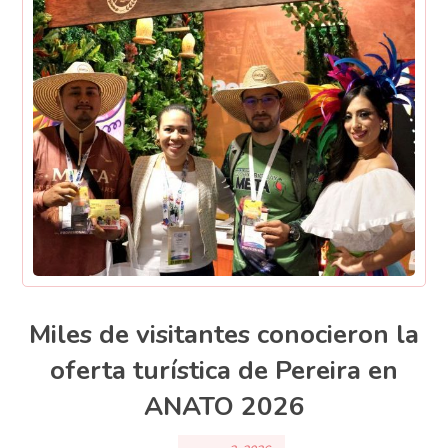
Miles de visitantes conocieron la
oferta turística de Pereira en
ANATO 2026