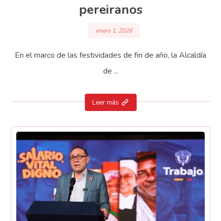
pereiranos
enero 1, 2026
En el marco de las festividades de fin de año, la Alcaldía
de ...
Leer más