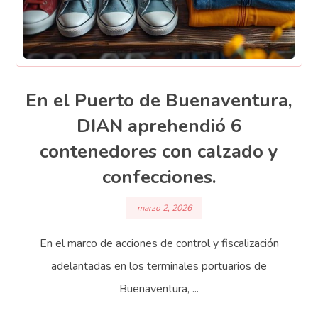
En el Puerto de Buenaventura,
DIAN aprehendió 6
contenedores con calzado y
confecciones.
marzo 2, 2026
En el marco de acciones de control y fiscalización
adelantadas en los terminales portuarios de
Buenaventura, ...