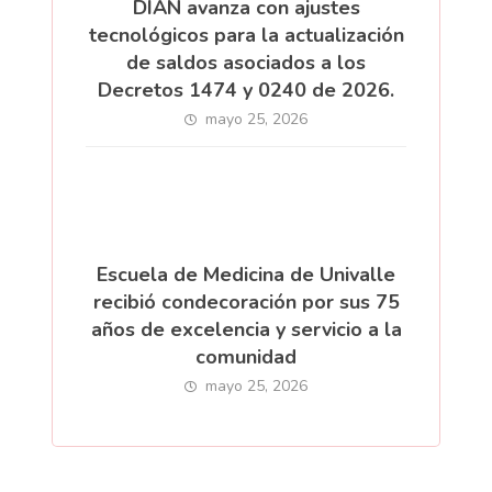
DIAN avanza con ajustes
tecnológicos para la actualización
de saldos asociados a los
Decretos 1474 y 0240 de 2026.
mayo 25, 2026
Escuela de Medicina de Univalle
recibió condecoración por sus 75
años de excelencia y servicio a la
comunidad
mayo 25, 2026