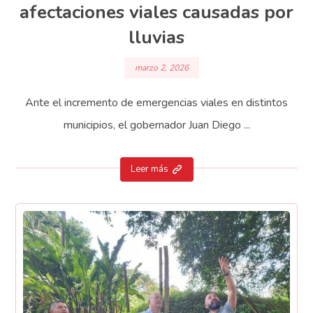
afectaciones viales causadas por
lluvias
marzo 2, 2026
Ante el incremento de emergencias viales en distintos
municipios, el gobernador Juan Diego ...
Leer más