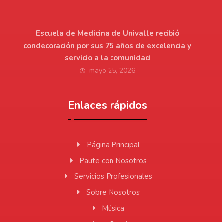
Escuela de Medicina de Univalle recibió
condecoración por sus 75 años de excelencia y
servicio a la comunidad
mayo 25, 2026
Enlaces rápidos
Página Principal
Paute con Nosotros
Servicios Profesionales
Sobre Nosotros
Música