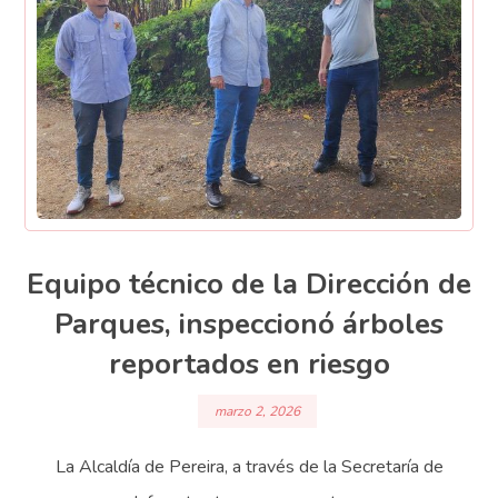
Equipo técnico de la Dirección de
Parques, inspeccionó árboles
reportados en riesgo
marzo 2, 2026
La Alcaldía de Pereira, a través de la Secretaría de