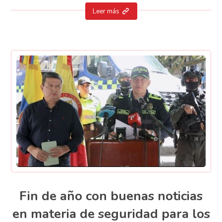
Leer más
Fin de año con buenas noticias
en materia de seguridad para los