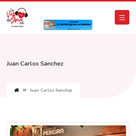
Juan Carlos Sanchez
Juan Carlos Sanchez