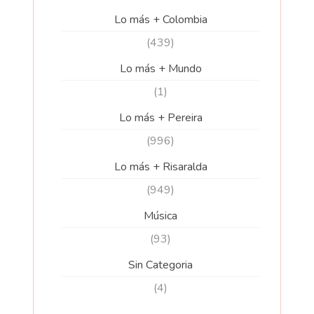
Lo más + Colombia
(439)
Lo más + Mundo
(1)
Lo más + Pereira
(996)
Lo más + Risaralda
(949)
Música
(93)
Sin Categoria
(4)