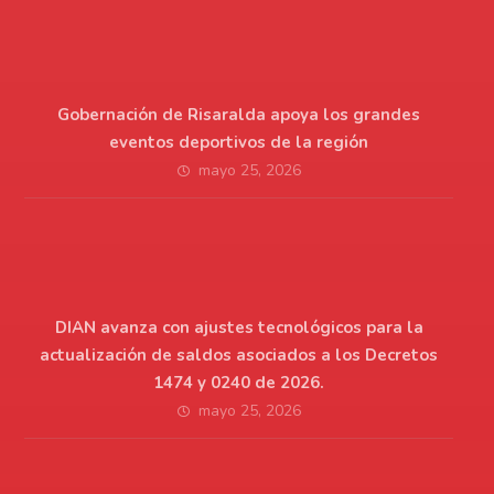
Gobernación de Risaralda apoya los grandes
eventos deportivos de la región
mayo 25, 2026
DIAN avanza con ajustes tecnológicos para la
actualización de saldos asociados a los Decretos
1474 y 0240 de 2026.
mayo 25, 2026