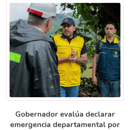
Gobernador evalúa declarar
emergencia departamental por