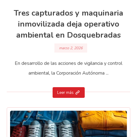
Tres capturados y maquinaria
inmovilizada deja operativo
ambiental en Dosquebradas
marzo 2, 2026
En desarrollo de las acciones de vigilancia y control
ambiental, la Corporación Autónoma ...
Leer más