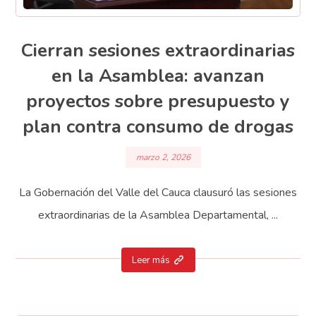
Cierran sesiones extraordinarias
en la Asamblea: avanzan
proyectos sobre presupuesto y
plan contra consumo de drogas
marzo 2, 2026
La Gobernación del Valle del Cauca clausuró las sesiones
extraordinarias de la Asamblea Departamental, ...
Leer más