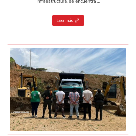
Infraestructura, se encuentra ...
Leer más