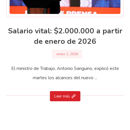
Salario vital: $2.000.000 a partir
de enero de 2026
enero 1, 2026
El ministro de Trabajo, Antonio Sanguino, explicó este
martes los alcances del nuevo ...
Leer más