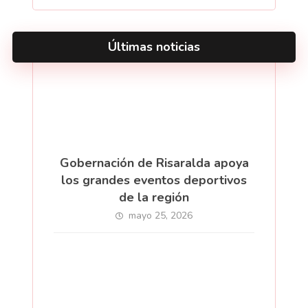
Últimas noticias
Gobernación de Risaralda apoya
los grandes eventos deportivos
de la región
mayo 25, 2026