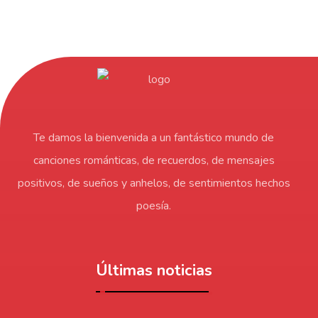
Te damos la bienvenida a un fantástico mundo de
canciones románticas, de recuerdos, de mensajes
positivos, de sueños y anhelos, de sentimientos hechos
poesía.
Últimas noticias