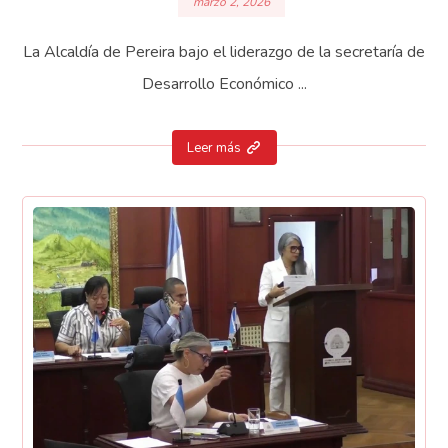
marzo 2, 2026
La Alcaldía de Pereira bajo el liderazgo de la secretaría de
Desarrollo Económico ...
Leer más