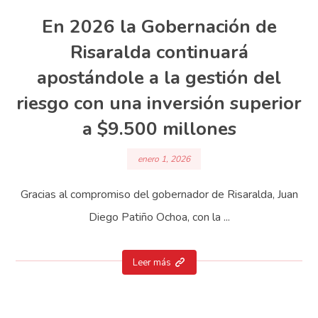
En 2026 la Gobernación de
Risaralda continuará
apostándole a la gestión del
riesgo con una inversión superior
a $9.500 millones
enero 1, 2026
Gracias al compromiso del gobernador de Risaralda, Juan
Diego Patiño Ochoa, con la ...
Leer más