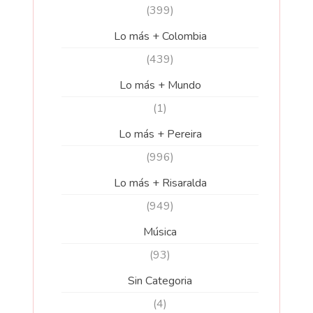
(399)
Lo más + Colombia
(439)
Lo más + Mundo
(1)
Lo más + Pereira
(996)
Lo más + Risaralda
(949)
Música
(93)
Sin Categoria
(4)