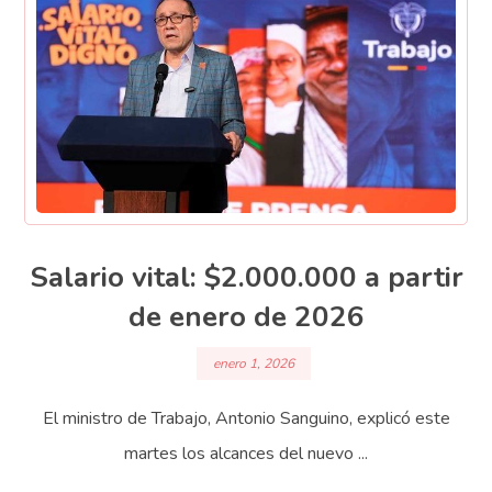
Salario vital: $2.000.000 a partir
de enero de 2026
enero 1, 2026
El ministro de Trabajo, Antonio Sanguino, explicó este
martes los alcances del nuevo ...