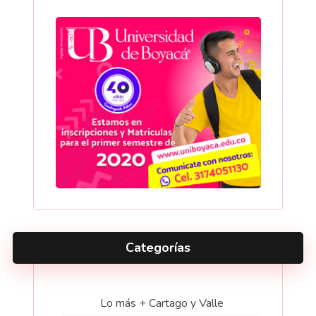
Categorías
Lo más + Cartago y Valle