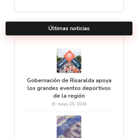
Últimas noticias
Gobernación de Risaralda apoya
los grandes eventos deportivos
de la región
mayo 25, 2026