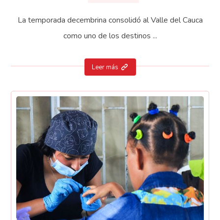
La temporada decembrina consolidó al Valle del Cauca
como uno de los destinos ...
Leer más