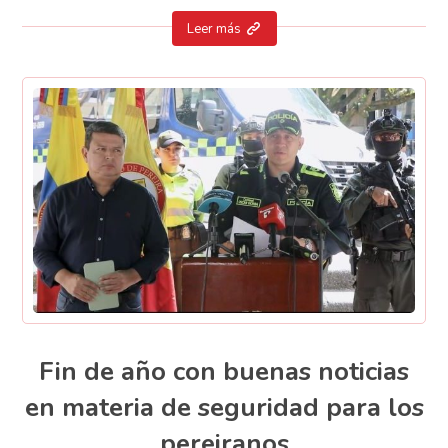
Leer más
Fin de año con buenas noticias
en materia de seguridad para los
pereiranos