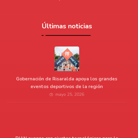
Últimas noticias
Gobernación de Risaralda apoya los grandes
eventos deportivos de la región
mayo 25, 2026