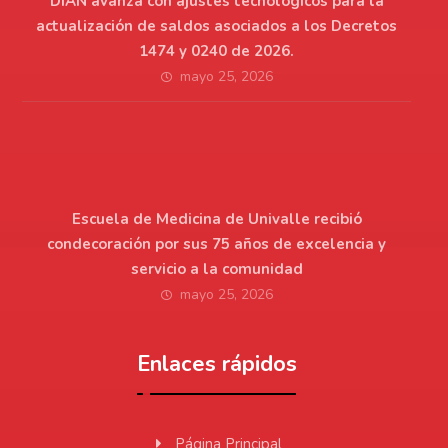
DIAN avanza con ajustes tecnológicos para la
actualización de saldos asociados a los Decretos
1474 y 0240 de 2026.
mayo 25, 2026
Escuela de Medicina de Univalle recibió
condecoración por sus 75 años de excelencia y
servicio a la comunidad
mayo 25, 2026
Enlaces rápidos
Página Principal