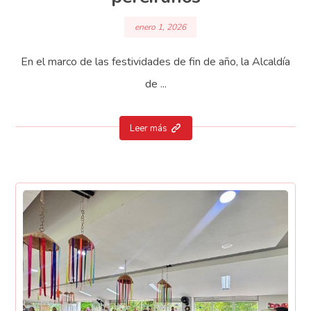
enero 1, 2026
En el marco de las festividades de fin de año, la Alcaldía
de ...
Leer más