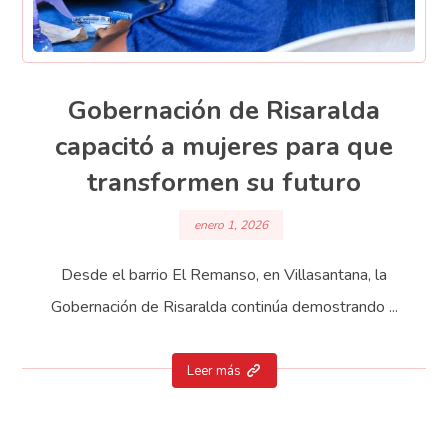
Gobernación de Risaralda
capacitó a mujeres para que
transformen su futuro
enero 1, 2026
Desde el barrio El Remanso, en Villasantana, la
Gobernación de Risaralda continúa demostrando ...
Leer más