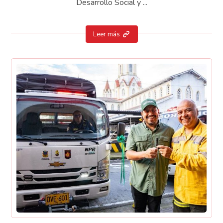
Desarrollo Social y ...
Leer más