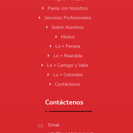
Paute con Nosotros
Servicios Profesionales
Sobre Nosotros
Música
Lo + Pereira
Lo + Risaralda
Lo + Cartago y Valle
Lo + Colombia
Contáctenos
Contáctenos
Email