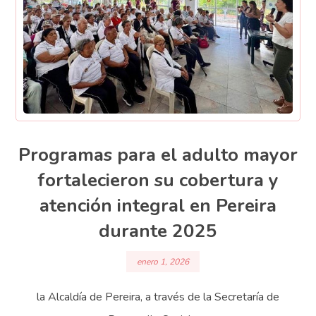
Programas para el adulto mayor
fortalecieron su cobertura y
atención integral en Pereira
durante 2025
enero 1, 2026
la Alcaldía de Pereira, a través de la Secretaría de