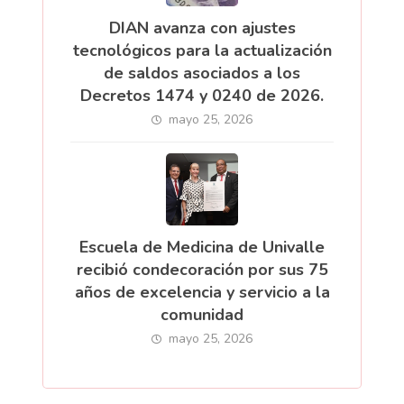
DIAN avanza con ajustes
tecnológicos para la actualización
de saldos asociados a los
Decretos 1474 y 0240 de 2026.
mayo 25, 2026
Escuela de Medicina de Univalle
recibió condecoración por sus 75
años de excelencia y servicio a la
comunidad
mayo 25, 2026