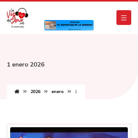
1 enero 2026
2026
enero
1