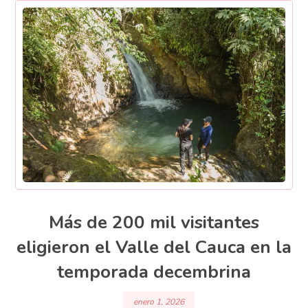
Más de 200 mil visitantes
eligieron el Valle del Cauca en la
temporada decembrina
enero 1, 2026