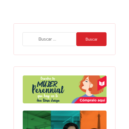
Buscar