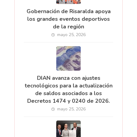
Gobernación de Risaralda apoya
los grandes eventos deportivos
de la región
mayo 25, 2026
DIAN avanza con ajustes
tecnológicos para la actualización
de saldos asociados a los
Decretos 1474 y 0240 de 2026.
mayo 25, 2026