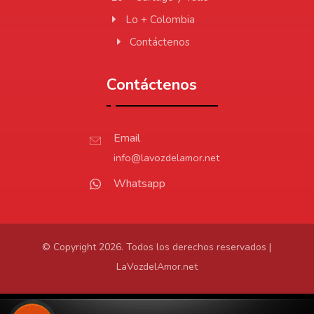
Lo + Colombia
Contáctenos
Contáctenos
Email
info@lavozdelamor.net
Whatsapp
© Copyright 2026. Todos los derechos reservados |
LaVozdelAmor.net
Protección de Datos