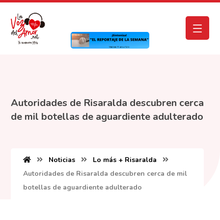
Autoridades de Risaralda descubren cerca
de mil botellas de aguardiente adulterado
Noticias
Lo más + Risaralda
Autoridades de Risaralda descubren cerca de mil
botellas de aguardiente adulterado