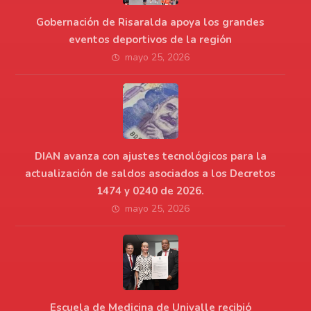
Gobernación de Risaralda apoya los grandes
eventos deportivos de la región
mayo 25, 2026
DIAN avanza con ajustes tecnológicos para la
actualización de saldos asociados a los Decretos
1474 y 0240 de 2026.
mayo 25, 2026
Escuela de Medicina de Univalle recibió