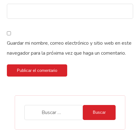
Guardar mi nombre, correo electrónico y sitio web en este
navegador para la próxima vez que haga un comentario.
Publicar el comentario
Buscar