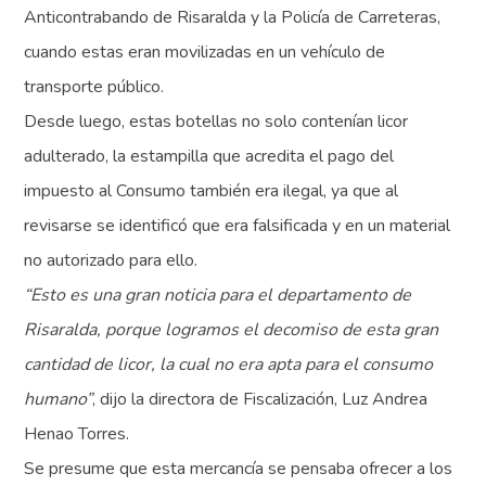
Anticontrabando de Risaralda y la Policía de Carreteras,
cuando estas eran movilizadas en un vehículo de
transporte público.
Desde luego, estas botellas no solo contenían licor
adulterado, la estampilla que acredita el pago del
impuesto al Consumo también era ilegal, ya que al
revisarse se identificó que era falsificada y en un material
no autorizado para ello.
“Esto es una gran noticia para el departamento de
Risaralda, porque logramos el decomiso de esta gran
cantidad de licor, la cual no era apta para el consumo
humano”
, dijo la directora de Fiscalización, Luz Andrea
Henao Torres.
Se presume que esta mercancía se pensaba ofrecer a los