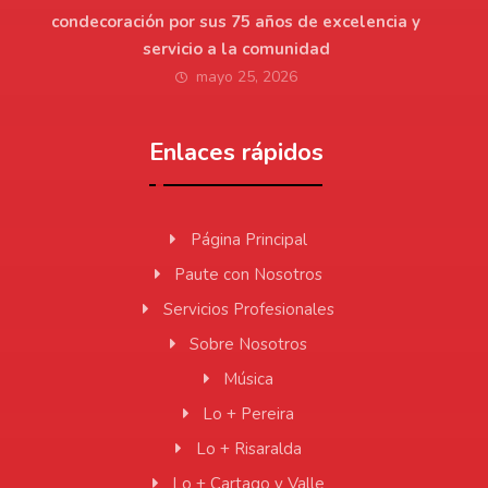
condecoración por sus 75 años de excelencia y
servicio a la comunidad
mayo 25, 2026
Enlaces rápidos
Página Principal
Paute con Nosotros
Servicios Profesionales
Sobre Nosotros
Música
Lo + Pereira
Lo + Risaralda
Lo + Cartago y Valle