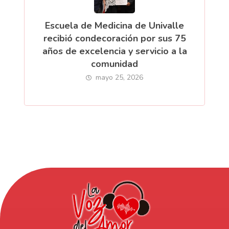
Escuela de Medicina de Univalle
recibió condecoración por sus 75
años de excelencia y servicio a la
comunidad
mayo 25, 2026