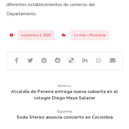
diferentes establecimientos de comercio del
Departamento.
noviembre 3, 2025
Lo más + Risaralda
Anterior
Alcaldía de Pereira entrega nueva cubierta en el
colegio Diego Maya Salazar
Siguiente
Soda Stereo anuncia concierto en Colombia