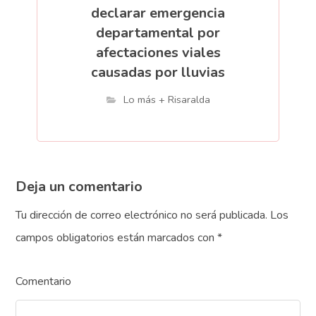
declarar emergencia
departamental por
afectaciones viales
causadas por lluvias
Lo más + Risaralda
Deja un comentario
Tu dirección de correo electrónico no será publicada.
Los
campos obligatorios están marcados con
*
Comentario