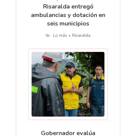
Risaralda entregó
ambulancias y dotación en
seis municipios
Lo más + Risaralda
Gobernador evalúa