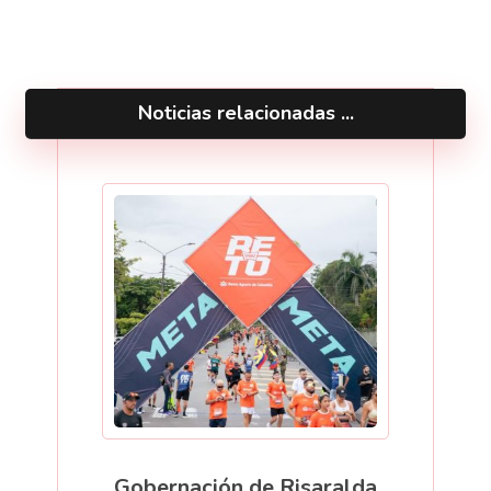
Noticias relacionadas ...
Gobernación de Risaralda