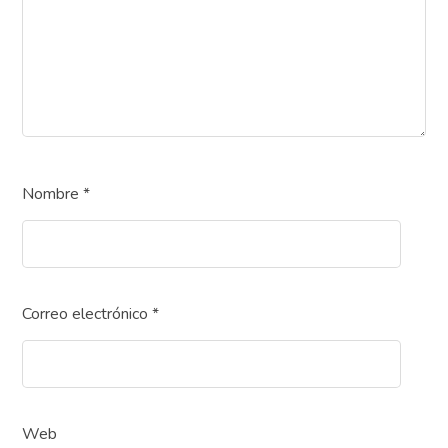
Nombre
*
Correo electrónico
*
Web