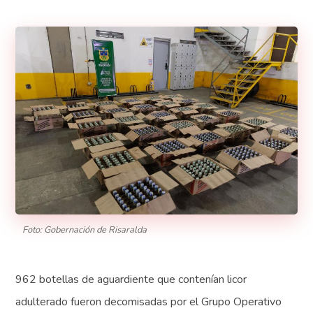
Foto: Gobernación de Risaralda
962 botellas de aguardiente que contenían licor
adulterado fueron decomisadas por el Grupo Operativo