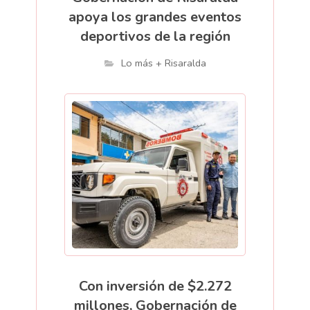
apoya los grandes eventos
deportivos de la región
Lo más + Risaralda
Con inversión de $2.272
millones, Gobernación de