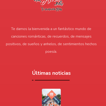
Te damos la bienvenida a un fantástico mundo de
canciones románticas, de recuerdos, de mensajes
positivos, de sueños y anhelos, de sentimientos hechos
poesía.
Últimas noticias