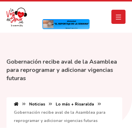
Gobernación recibe aval de la Asamblea
para reprogramar y adicionar vigencias
futuras
Noticias
Lo más + Risaralda
Gobernación recibe aval de la Asamblea para
reprogramar y adicionar vigencias futuras