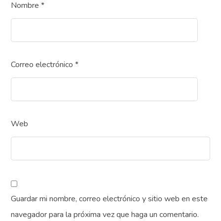
Nombre
*
Correo electrónico
*
Web
Guardar mi nombre, correo electrónico y sitio web en este
navegador para la próxima vez que haga un comentario.