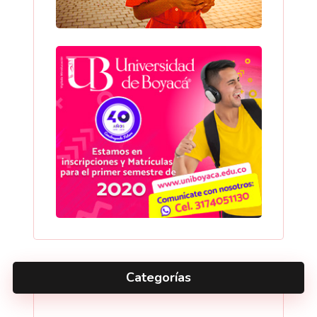
Categorías