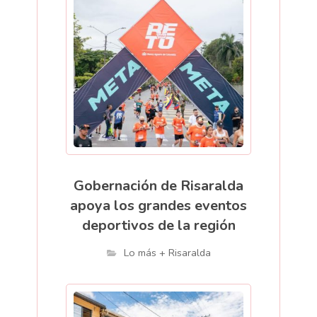
Gobernación de Risaralda
apoya los grandes eventos
deportivos de la región
Lo más + Risaralda