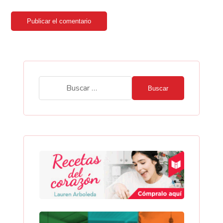
Publicar el comentario
Buscar