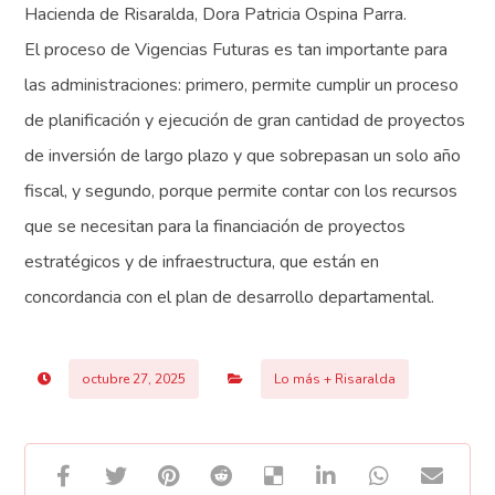
Hacienda de Risaralda, Dora Patricia Ospina Parra.
El proceso de Vigencias Futuras es tan importante para
las administraciones: primero, permite cumplir un proceso
de planificación y ejecución de gran cantidad de proyectos
de inversión de largo plazo y que sobrepasan un solo año
fiscal, y segundo, porque permite contar con los recursos
que se necesitan para la financiación de proyectos
estratégicos y de infraestructura, que están en
concordancia con el plan de desarrollo departamental.
octubre 27, 2025
Lo más + Risaralda