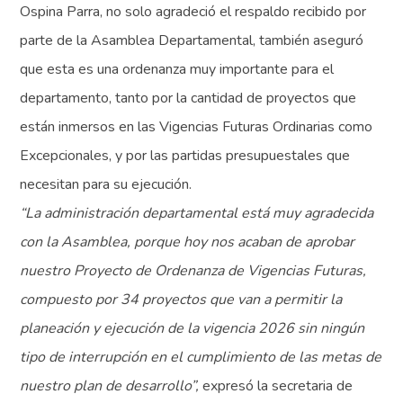
Ospina Parra, no solo agradeció el respaldo recibido por
parte de la Asamblea Departamental, también aseguró
que esta es una ordenanza muy importante para el
departamento, tanto por la cantidad de proyectos que
están inmersos en las Vigencias Futuras Ordinarias como
Excepcionales, y por las partidas presupuestales que
necesitan para su ejecución.
“La administración departamental está muy agradecida
con la Asamblea, porque hoy nos acaban de aprobar
nuestro Proyecto de Ordenanza de Vigencias Futuras,
compuesto por 34 proyectos que van a permitir la
planeación y ejecución de la vigencia 2026 sin ningún
tipo de interrupción en el cumplimiento de las metas de
nuestro plan de desarrollo”,
expresó la secretaria de