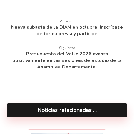
Anterior
Nueva subasta de la DIAN en octubre. Inscríbase
de forma previa y participe
Siguiente
Presupuesto del Valle 2026 avanza
positivamente en las sesiones de estudio de la
Asamblea Departamental
Noticias relacionadas ...