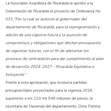
La honorable Asamblea de Risaralda le aprobó a la
Gobernación de Risaralda el proyecto de Ordenanza No
033
“Por la cual se autoriza al gobernador del
departamento de Risaralda, para la reprogramación y
adición de una vigencia futura y la asunción de
compromisos y obligaciones que afectan presupuesto
de vigencias futuras, con el fin de adelantar los
procesos de contratación para dar cumplimiento al plan
de desarrollo 2024-2027 – Risaralda Equitativa e
Incluyente”.
Frente a esta aprobación, que involucra partidas
presupuestales proyectadas para la vigencia 2026
superiores a los 120 mil 548 millones de pesos, la
secretaria de Hacienda del departamento, Dora Patricia