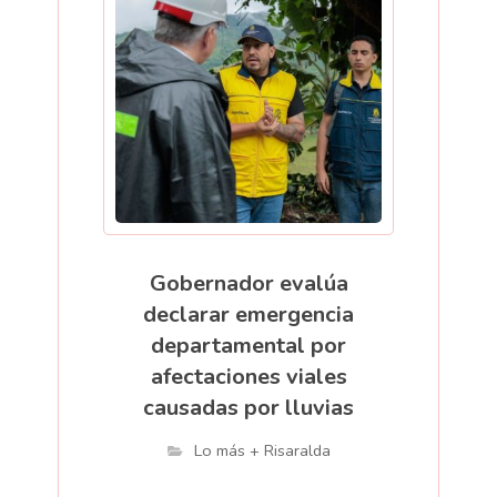
Gobernador evalúa
declarar emergencia
departamental por
afectaciones viales
causadas por lluvias
Lo más + Risaralda