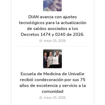
DIAN avanza con ajustes
tecnológicos para la actualización
de saldos asociados a los
Decretos 1474 y 0240 de 2026.
mayo 25, 2026
Escuela de Medicina de Univalle
recibió condecoración por sus 75
años de excelencia y servicio a la
comunidad
mayo 25, 2026