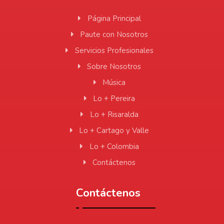
Página Principal
Paute con Nosotros
Servicios Profesionales
Sobre Nosotros
Música
Lo + Pereira
Lo + Risaralda
Lo + Cartago y Valle
Lo + Colombia
Contáctenos
Contáctenos