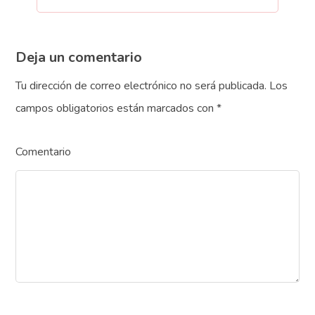
Deja un comentario
Tu dirección de correo electrónico no será publicada.
Los
campos obligatorios están marcados con
*
Comentario