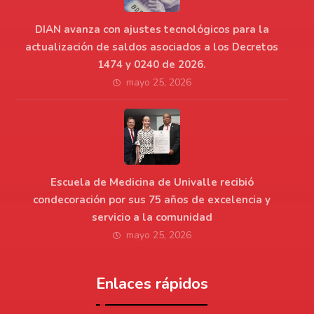
DIAN avanza con ajustes tecnológicos para la
actualización de saldos asociados a los Decretos
1474 y 0240 de 2026.
mayo 25, 2026
Escuela de Medicina de Univalle recibió
condecoración por sus 75 años de excelencia y
servicio a la comunidad
mayo 25, 2026
Enlaces rápidos