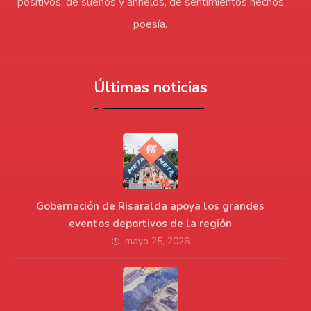
positivos, de sueños y anhelos, de sentimientos hechos
poesía.
Últimas noticias
Gobernación de Risaralda apoya los grandes
eventos deportivos de la región
mayo 25, 2026