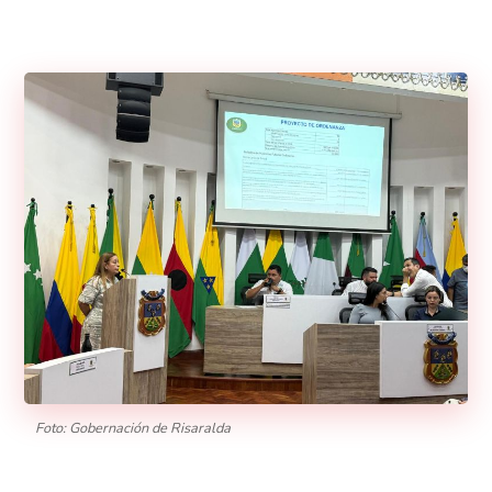
Foto: Gobernación de Risaralda