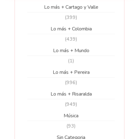
Lo más + Cartago y Valle
(399)
Lo más + Colombia
(439)
Lo más + Mundo
(1)
Lo más + Pereira
(996)
Lo más + Risaralda
(949)
Música
(93)
Sin Categoria