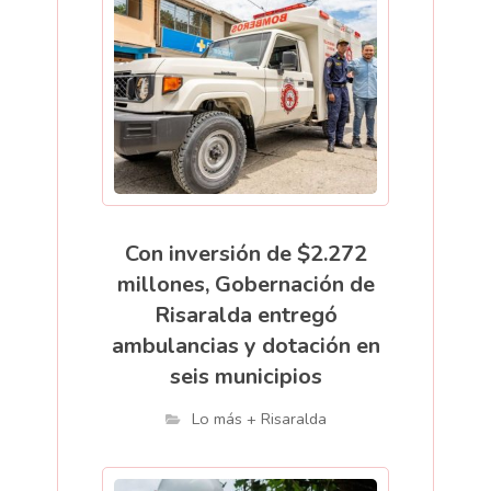
Con inversión de $2.272
millones, Gobernación de
Risaralda entregó
ambulancias y dotación en
seis municipios
Lo más + Risaralda