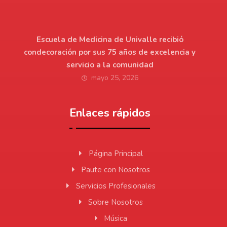
Escuela de Medicina de Univalle recibió
condecoración por sus 75 años de excelencia y
servicio a la comunidad
mayo 25, 2026
Enlaces rápidos
Página Principal
Paute con Nosotros
Servicios Profesionales
Sobre Nosotros
Música