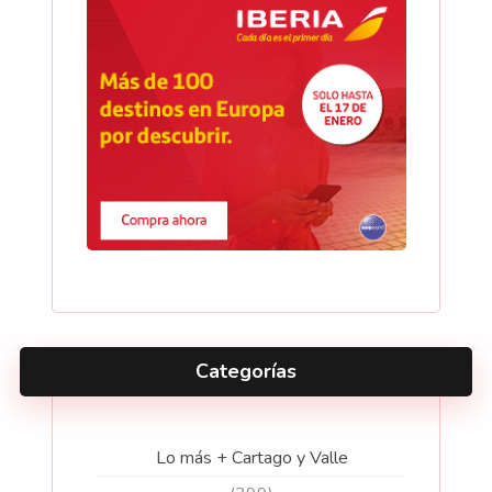
Categorías
Lo más + Cartago y Valle