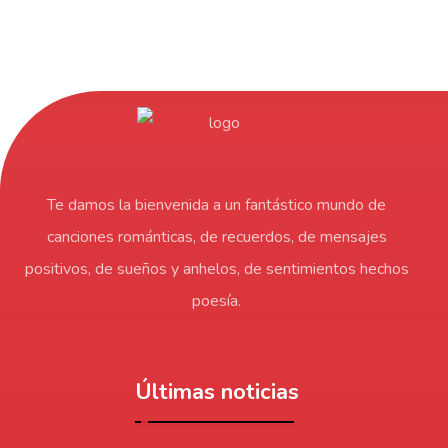
Te damos la bienvenida a un fantástico mundo de
canciones románticas, de recuerdos, de mensajes
positivos, de sueños y anhelos, de sentimientos hechos
poesía.
Últimas noticias