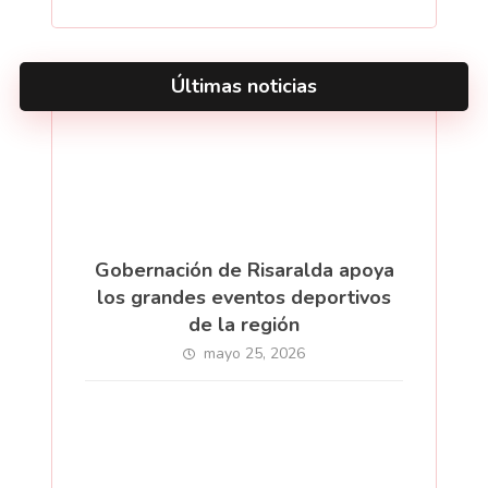
Últimas noticias
Gobernación de Risaralda apoya
los grandes eventos deportivos
de la región
mayo 25, 2026