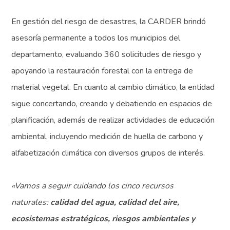
En gestión del riesgo de desastres, la CARDER brindó
asesoría permanente a todos los municipios del
departamento, evaluando 360 solicitudes de riesgo y
apoyando la restauración forestal con la entrega de
material vegetal. En cuanto al cambio climático, la entidad
sigue concertando, creando y debatiendo en espacios de
planificación, además de realizar actividades de educación
ambiental, incluyendo medición de huella de carbono y
alfabetización climática con diversos grupos de interés.
«Vamos a seguir cuidando los cinco recursos
naturales:
calidad del agua, calidad del aire,
ecosistemas estratégicos, riesgos ambientales y