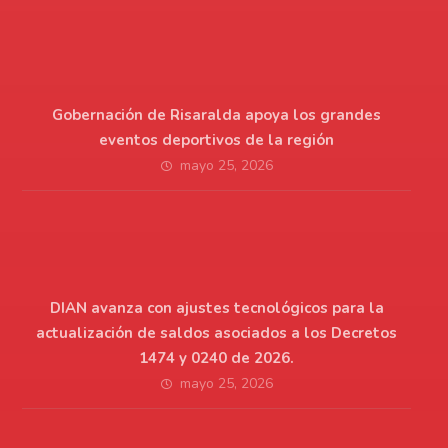
Gobernación de Risaralda apoya los grandes
eventos deportivos de la región
mayo 25, 2026
DIAN avanza con ajustes tecnológicos para la
actualización de saldos asociados a los Decretos
1474 y 0240 de 2026.
mayo 25, 2026