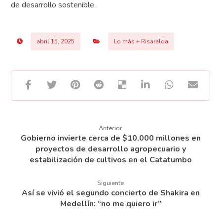
de desarrollo sostenible.
abril 15, 2025
Lo más + Risaralda
Anterior
Gobierno invierte cerca de $10.000 millones en
proyectos de desarrollo agropecuario y
estabilización de cultivos en el Catatumbo
Siguiente
Así se vivió el segundo concierto de Shakira en
Medellín: “no me quiero ir”