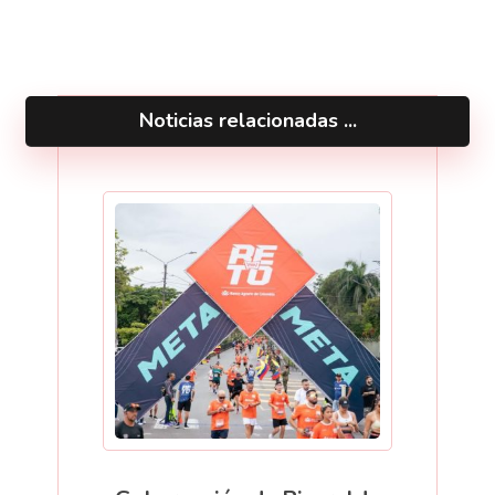
Noticias relacionadas ...