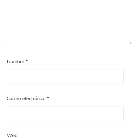
Nombre
*
Correo electrónico
*
Web