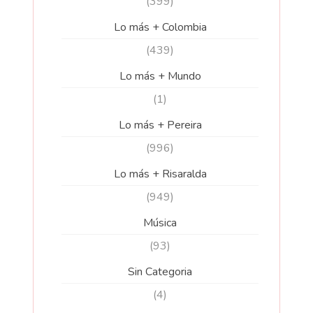
(399)
Lo más + Colombia
(439)
Lo más + Mundo
(1)
Lo más + Pereira
(996)
Lo más + Risaralda
(949)
Música
(93)
Sin Categoria
(4)