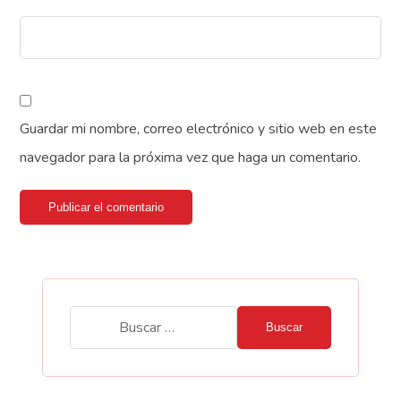
Guardar mi nombre, correo electrónico y sitio web en este
navegador para la próxima vez que haga un comentario.
Publicar el comentario
Buscar