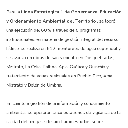
Para la
Línea Estratégica 1 de Gobernanza, Educación
y Ordenamiento Ambiental del Territorio
, se logró
una ejecución del 80% a través de 5 programas
institucionales; en materia de gestión integral del recurso
hídrico, se realizaron 512 monitoreos de agua superficial y
se avanzó en obras de saneamiento en Dosquebradas,
Mistrató, La Celia, Balboa, Apía, Guática y Quinchía y
tratamiento de aguas residuales en Pueblo Rico, Apía,
Mistrató y Belén de Umbría.
En cuanto a gestión de la información y conocimiento
ambiental, se operaron cinco estaciones de vigilancia de la
calidad del aire y se desarrollaron estudios sobre