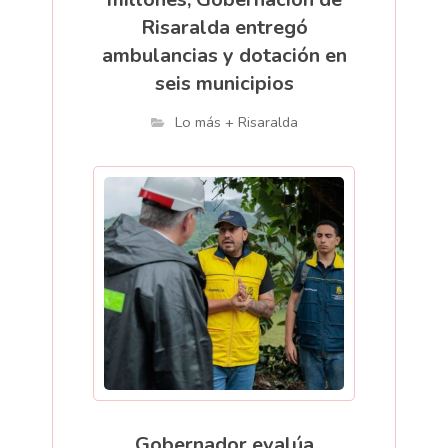
Risaralda entregó
ambulancias y dotación en
seis municipios
Lo más + Risaralda
Gobernador evalúa