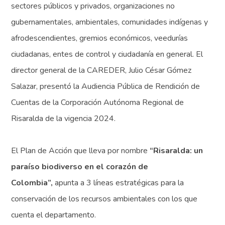
sectores públicos y privados, organizaciones no
gubernamentales, ambientales, comunidades indígenas y
afrodescendientes, gremios económicos, veedurías
ciudadanas, entes de control y ciudadanía en general. El
director general de la CAREDER, Julio César Gómez
Salazar, presentó la Audiencia Pública de Rendición de
Cuentas de la Corporación Autónoma Regional de
Risaralda de la vigencia 2024.
El Plan de Acción que lleva por nombre
“Risaralda: un
paraíso biodiverso en el corazón de
Colombia”,
apunta a 3 líneas estratégicas para la
conservación de los recursos ambientales con los que
cuenta el departamento.