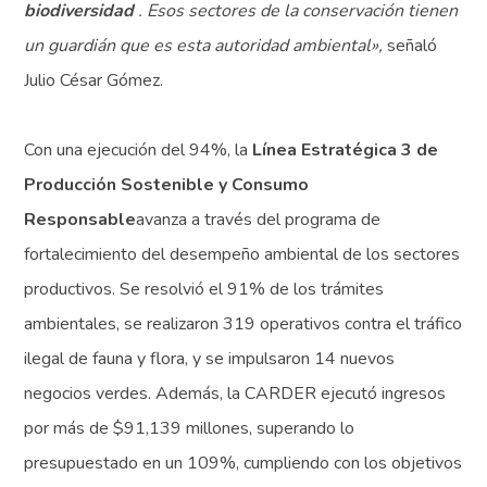
biodiversidad
. Esos sectores de la conservación tienen
un guardián que es esta autoridad ambiental»,
señaló
Julio César Gómez.
Con una ejecución del 94%, la
Línea Estratégica 3 de
Producción Sostenible y Consumo
Responsable
avanza a través del programa de
fortalecimiento del desempeño ambiental de los sectores
productivos. Se resolvió el 91% de los trámites
ambientales, se realizaron 319 operativos contra el tráfico
ilegal de fauna y flora, y se impulsaron 14 nuevos
negocios verdes. Además, la CARDER ejecutó ingresos
por más de $91,139 millones, superando lo
presupuestado en un 109%, cumpliendo con los objetivos