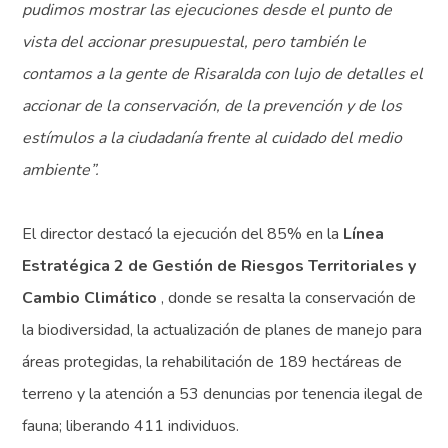
pudimos mostrar las ejecuciones desde el punto de
vista del accionar presupuestal, pero también le
contamos a la gente de Risaralda con lujo de detalles el
accionar de la conservación, de la prevención y de los
estímulos a la ciudadanía frente al cuidado del medio
ambiente”.
El director destacó la ejecución del 85% en la
Línea
Estratégica 2 de Gestión de Riesgos Territoriales y
Cambio Climático
, donde se resalta la conservación de
la biodiversidad, la actualización de planes de manejo para
áreas protegidas, la rehabilitación de 189 hectáreas de
terreno y la atención a 53 denuncias por tenencia ilegal de
fauna; liberando 411 individuos.