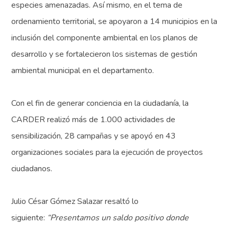
especies amenazadas. Así mismo, en el tema de
ordenamiento territorial, se apoyaron a 14 municipios en la
inclusión del componente ambiental en los planos de
desarrollo y se fortalecieron los sistemas de gestión
ambiental municipal en el departamento.
Con el fin de generar conciencia en la ciudadanía, la
CARDER realizó más de 1.000 actividades de
sensibilización, 28 campañas y se apoyó en 43
organizaciones sociales para la ejecución de proyectos
ciudadanos.
Julio César Gómez Salazar resaltó lo
siguiente:
“Presentamos un saldo positivo donde