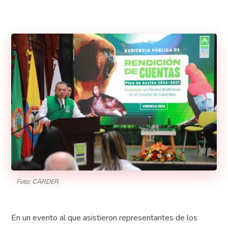
Foto: CARDER
En un evento al que asistieron representantes de los