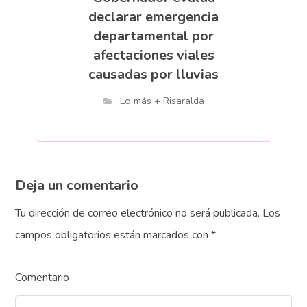
declarar emergencia
departamental por
afectaciones viales
causadas por lluvias
Lo más + Risaralda
Deja un comentario
Tu dirección de correo electrónico no será publicada.
Los
campos obligatorios están marcados con
*
Comentario