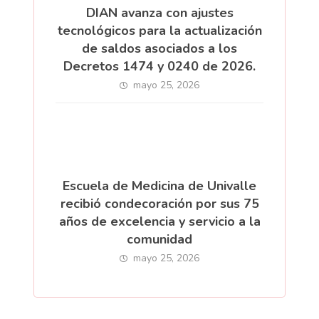
DIAN avanza con ajustes
tecnológicos para la actualización
de saldos asociados a los
Decretos 1474 y 0240 de 2026.
mayo 25, 2026
Escuela de Medicina de Univalle
recibió condecoración por sus 75
años de excelencia y servicio a la
comunidad
mayo 25, 2026