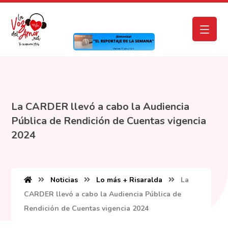
La CARDER llevó a cabo la Audiencia
Pública de Rendición de Cuentas vigencia
2024
Noticias
Lo más + Risaralda
La
CARDER llevó a cabo la Audiencia Pública de
Rendición de Cuentas vigencia 2024