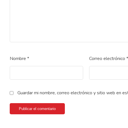
Nombre
*
Correo electrónico
Guardar mi nombre, correo electrónico y sitio web en e
Publicar el comentario