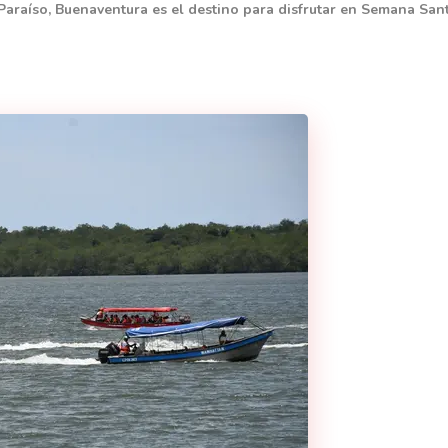
 Paraíso, Buenaventura es el destino para disfrutar en Semana San