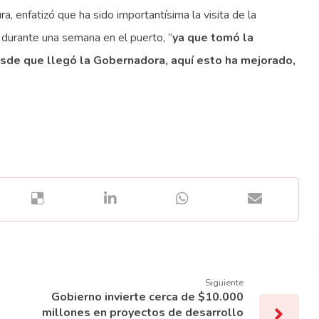
, enfatizó que ha sido importantísima la visita de la
 durante una semana en el puerto, “
ya que tomó la
 desde que llegó la Gobernadora, aquí esto ha mejorado,
Siguiente
Gobierno invierte cerca de $10.000
millones en proyectos de desarrollo