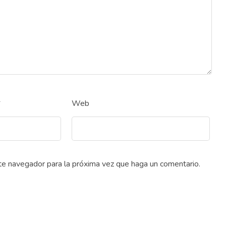
*
Web
ste navegador para la próxima vez que haga un comentario.