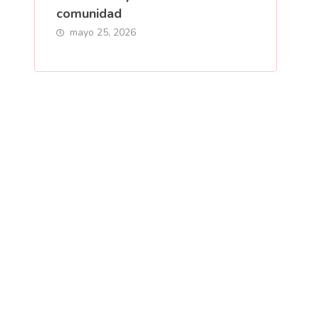
comunidad
mayo 25, 2026