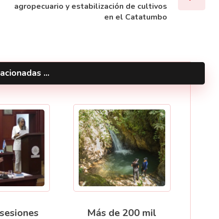
agropecuario y estabilización de cultivos
en el Catatumbo
acionadas ...
 sesiones
Más de 200 mil