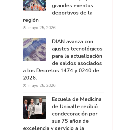
grandes eventos
deportivos de la
región
mayo 25, 2026
DIAN avanza con
ajustes tecnológicos
para la actualización
de saldos asociados
a los Decretos 1474 y 0240 de
2026.
mayo 25, 2026
Escuela de Medicina
de Univalle recibió
condecoración por
sus 75 años de
excelencia y servicio a la