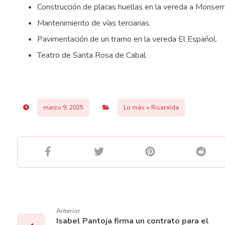
Construcción de placas huellas en la vereda a Monserr
Mantenimiento de vías terciarias.
Pavimentación de un tramo en la vereda El Español.
Teatro de Santa Rosa de Cabal.
marzo 9, 2025
Lo más + Risaralda
Anterior
Isabel Pantoja firma un contrato para el