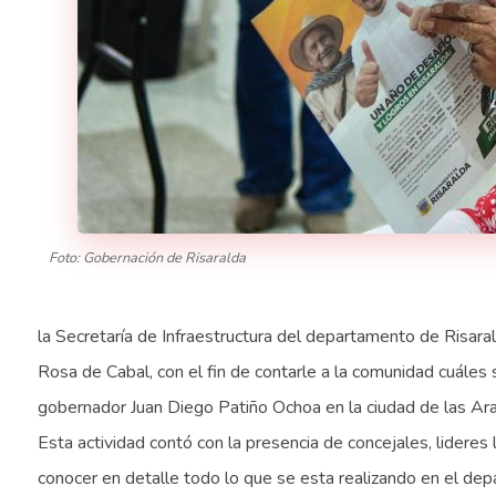
Foto: Gobernación de Risaralda
la Secretaría de Infraestructura del departamento de Risaral
Rosa de Cabal, con el fin de contarle a la comunidad cuáles 
gobernador Juan Diego Patiño Ochoa en la ciudad de las Ara
Esta actividad contó con la presencia de concejales, lideres 
conocer en detalle todo lo que se esta realizando en el depa