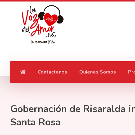
Contáctenos
Quienes Somos
Pr
Gobernación de Risaralda in
Santa Rosa