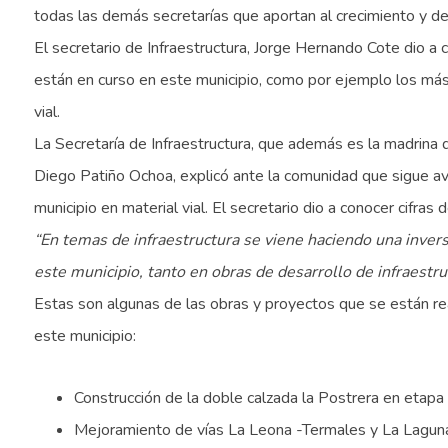
todas las demás secretarías que aportan al crecimiento y de
El secretario de Infraestructura, Jorge Hernando Cote dio a
están en curso en este municipio, como por ejemplo los más
vial.
La Secretaría de Infraestructura, que además es la madrina
Diego Patiño Ochoa, explicó ante la comunidad que sigue a
municipio en material vial. El secretario dio a conocer cifras
“En temas de infraestructura se viene haciendo una inve
este municipio, tanto en obras de desarrollo de infraestru
Estas son algunas de las obras y proyectos que se están rea
este municipio:
Construcción de la doble calzada la Postrera en etapa 
Mejoramiento de vías La Leona -Termales y La Lagun