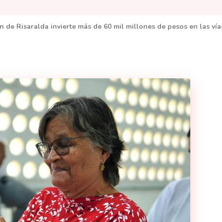
 de Risaralda invierte más de 60 mil millones de pesos en las ví