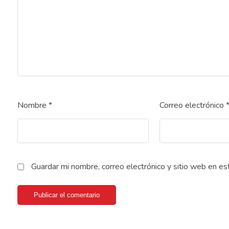
Nombre
*
Correo electrónico
Guardar mi nombre, correo electrónico y sitio web en e
Publicar el comentario