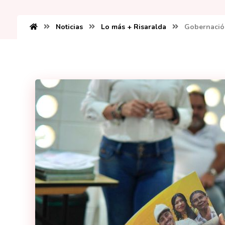
Noticias
Lo más + Risaralda
Gobernación