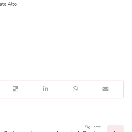
ate Alto.
Siguiente