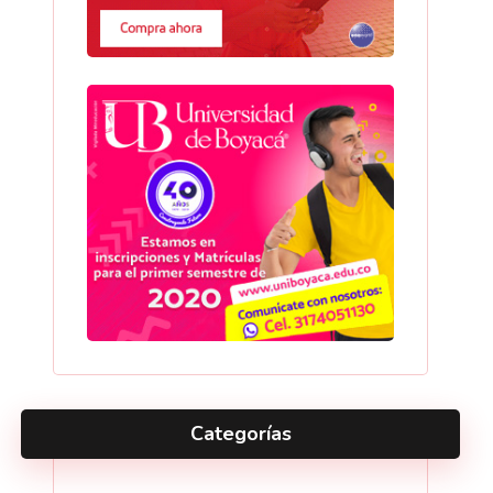
Categorías