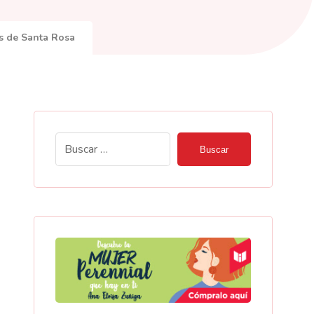
as de Santa Rosa
Buscar