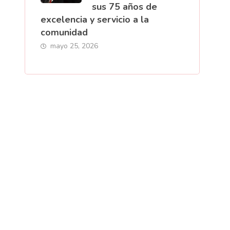
sus 75 años de
excelencia y servicio a la
comunidad
mayo 25, 2026