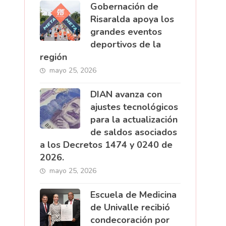
Gobernación de
Risaralda apoya los
grandes eventos
deportivos de la
región
mayo 25, 2026
DIAN avanza con
ajustes tecnológicos
para la actualización
de saldos asociados
a los Decretos 1474 y 0240 de
2026.
mayo 25, 2026
Escuela de Medicina
de Univalle recibió
condecoración por