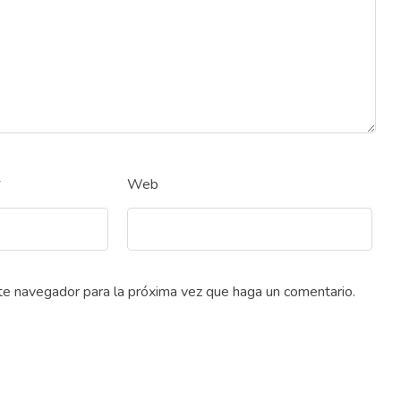
*
Web
ste navegador para la próxima vez que haga un comentario.