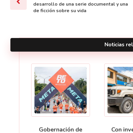
desarrollo de una serie documental y una
de ficción sobre su vida
Noticias rel
Gobernación de
Con inv