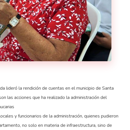
da lideró la rendición de cuentas en el municipio de Santa
son las acciones que ha realizado la administración del
ucarias
locales y funcionarios de la administración, quienes pudieron
rtamento, no solo en materia de infraestructura, sino de