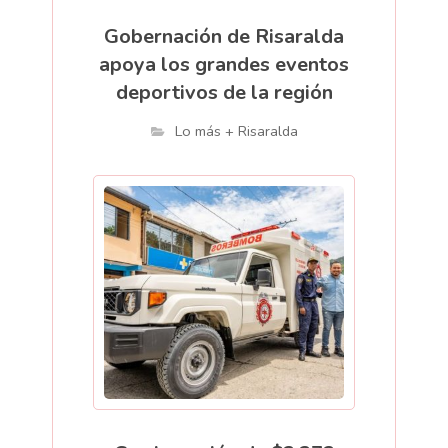
Gobernación de Risaralda
apoya los grandes eventos
deportivos de la región
Lo más + Risaralda