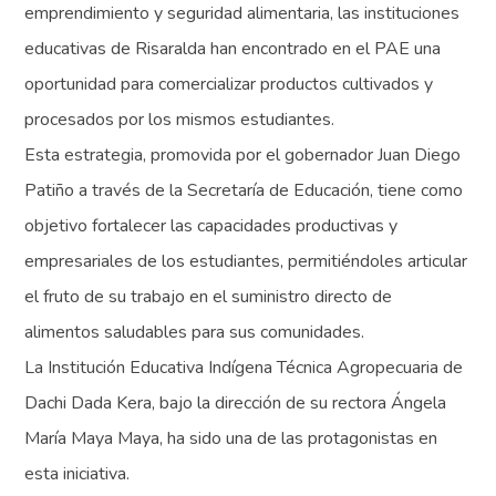
emprendimiento y seguridad alimentaria, las instituciones
educativas de Risaralda han encontrado en el PAE una
oportunidad para comercializar productos cultivados y
procesados por los mismos estudiantes.
Esta estrategia, promovida por el gobernador Juan Diego
Patiño a través de la Secretaría de Educación, tiene como
objetivo fortalecer las capacidades productivas y
empresariales de los estudiantes, permitiéndoles articular
el fruto de su trabajo en el suministro directo de
alimentos saludables para sus comunidades.
La Institución Educativa Indígena Técnica Agropecuaria de
Dachi Dada Kera, bajo la dirección de su rectora Ángela
María Maya Maya, ha sido una de las protagonistas en
esta iniciativa.