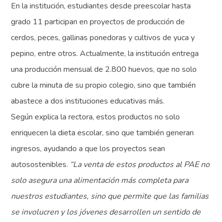
En la institución, estudiantes desde preescolar hasta
grado 11 participan en proyectos de producción de
cerdos, peces, gallinas ponedoras y cultivos de yuca y
pepino, entre otros. Actualmente, la institución entrega
una producción mensual de 2.800 huevos, que no solo
cubre la minuta de su propio colegio, sino que también
abastece a dos instituciones educativas más.
Según explica la rectora, estos productos no solo
enriquecen la dieta escolar, sino que también generan
ingresos, ayudando a que los proyectos sean
autosostenibles.
“La venta de estos productos al PAE no
solo asegura una alimentación más completa para
nuestros estudiantes, sino que permite que las familias
se involucren y los jóvenes desarrollen un sentido de