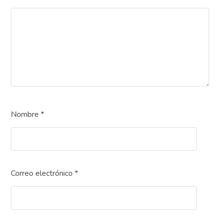
Nombre
*
Correo electrónico
*