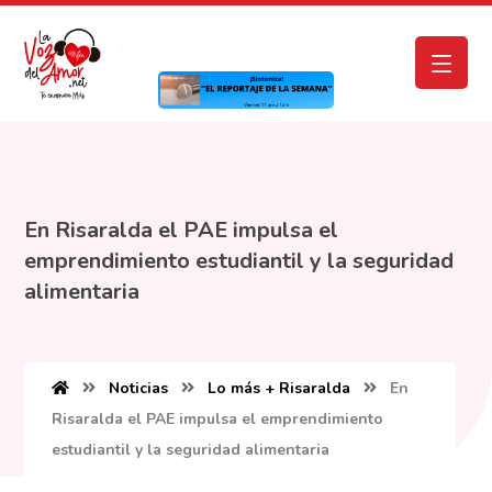
En Risaralda el PAE impulsa el
emprendimiento estudiantil y la seguridad
alimentaria
Noticias
Lo más + Risaralda
En
Risaralda el PAE impulsa el emprendimiento
estudiantil y la seguridad alimentaria