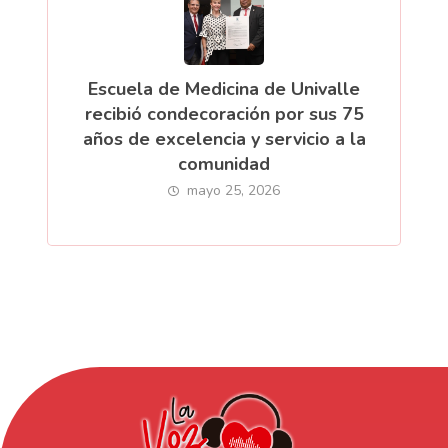
Escuela de Medicina de Univalle
recibió condecoración por sus 75
años de excelencia y servicio a la
comunidad
mayo 25, 2026