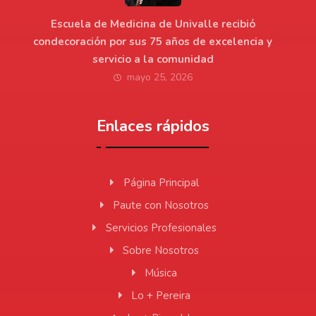
Escuela de Medicina de Univalle recibió
condecoración por sus 75 años de excelencia y
servicio a la comunidad
mayo 25, 2026
Enlaces rápidos
Página Principal
Paute con Nosotros
Servicios Profesionales
Sobre Nosotros
Música
Lo + Pereira