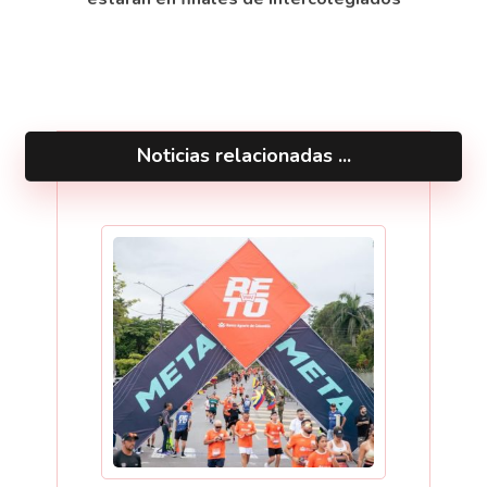
Noticias relacionadas ...