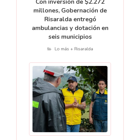
Con inversión de $2.272
millones, Gobernación de
Risaralda entregó
ambulancias y dotación en
seis municipios
Lo más + Risaralda