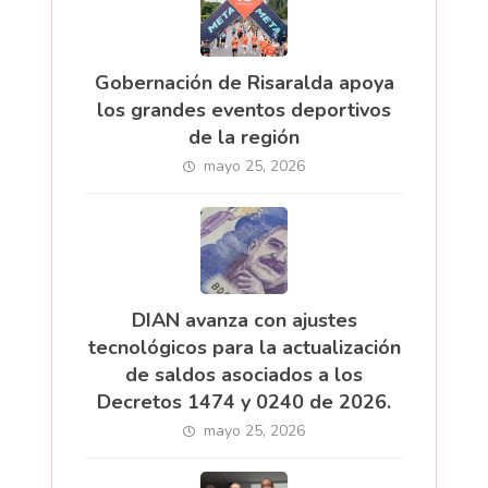
Gobernación de Risaralda apoya
los grandes eventos deportivos
de la región
mayo 25, 2026
DIAN avanza con ajustes
tecnológicos para la actualización
de saldos asociados a los
Decretos 1474 y 0240 de 2026.
mayo 25, 2026