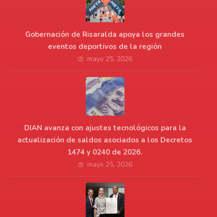
Gobernación de Risaralda apoya los grandes
eventos deportivos de la región
mayo 25, 2026
DIAN avanza con ajustes tecnológicos para la
actualización de saldos asociados a los Decretos
1474 y 0240 de 2026.
mayo 25, 2026