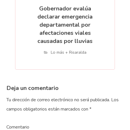
Gobernador evalúa
declarar emergencia
departamental por
afectaciones viales
causadas por lluvias
Lo más + Risaralda
Deja un comentario
Tu dirección de correo electrónico no será publicada.
Los
campos obligatorios están marcados con
*
Comentario