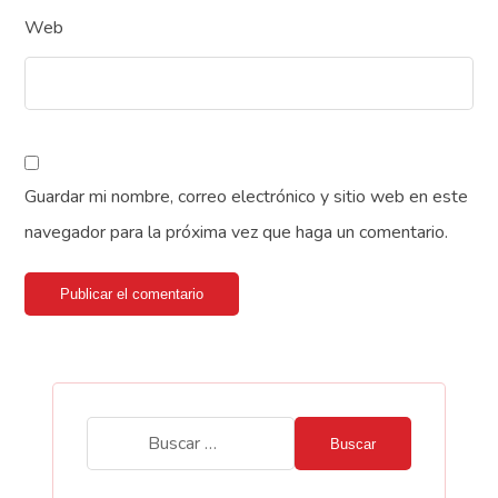
Web
Guardar mi nombre, correo electrónico y sitio web en este
navegador para la próxima vez que haga un comentario.
Publicar el comentario
Buscar