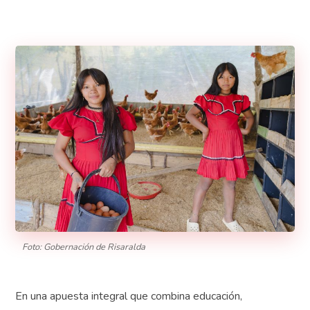
Foto: Gobernación de Risaralda
En una apuesta integral que combina educación,