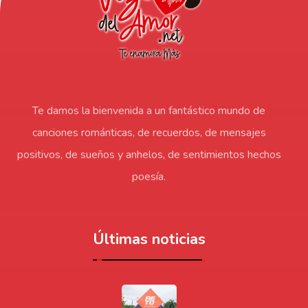
Te damos la bienvenida a un fantástico mundo de
canciones románticas, de recuerdos, de mensajes
positivos, de sueños y anhelos, de sentimientos hechos
poesía.
Últimas noticias