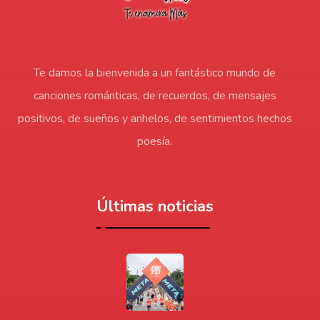
Te damos la bienvenida a un fantástico mundo de
canciones románticas, de recuerdos, de mensajes
positivos, de sueños y anhelos, de sentimientos hechos
poesía.
Últimas noticias