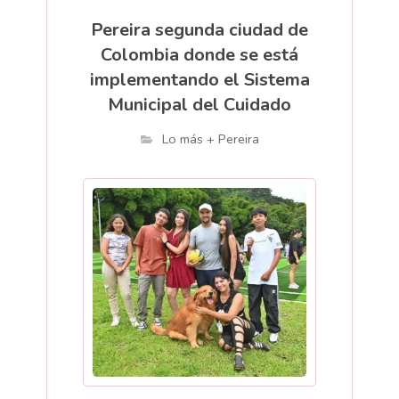
Pereira segunda ciudad de
Colombia donde se está
implementando el Sistema
Municipal del Cuidado
Lo más + Pereira