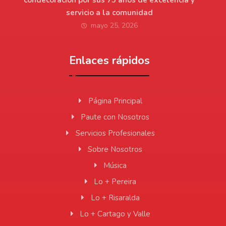
servicio a la comunidad
mayo 25, 2026
Enlaces rápidos
Página Principal
Paute con Nosotros
Servicios Profesionales
Sobre Nosotros
Música
Lo + Pereira
Lo + Risaralda
Lo + Cartago y Valle