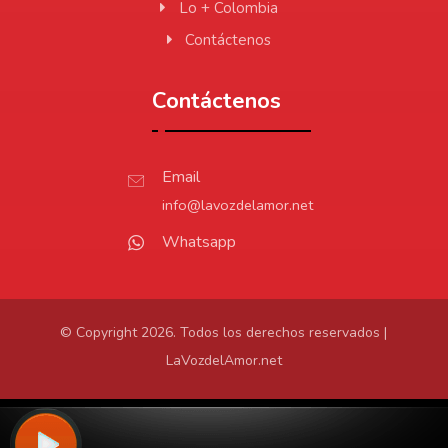
Lo + Colombia
Contáctenos
Contáctenos
Email
info@lavozdelamor.net
Whatsapp
© Copyright 2026. Todos los derechos reservados |
LaVozdelAmor.net
Protección de Datos