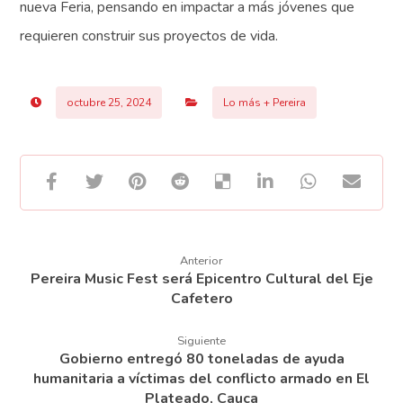
nueva Feria, pensando en impactar a más jóvenes que
requieren construir sus proyectos de vida.
octubre 25, 2024
Lo más + Pereira
Anterior
Pereira Music Fest será Epicentro Cultural del Eje
Cafetero
Siguiente
Gobierno entregó 80 toneladas de ayuda
humanitaria a víctimas del conflicto armado en El
Plateado, Cauca