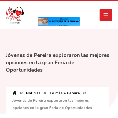
Jóvenes de Pereira exploraron las mejores
opciones en la gran Feria de
Oportunidades
Noticias
Lo más + Pereira
Jóvenes de Pereira exploraron las mejores
opciones en la gran Feria de Oportunidades