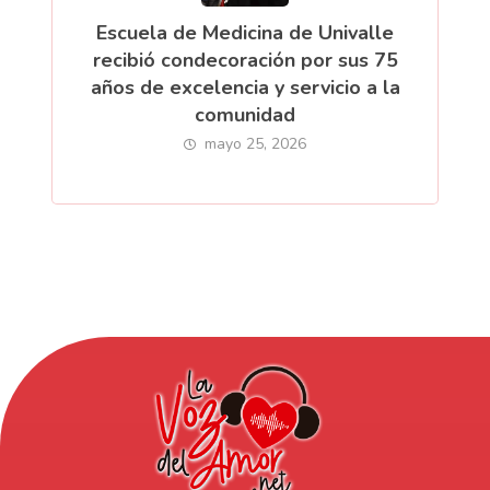
Escuela de Medicina de Univalle
recibió condecoración por sus 75
años de excelencia y servicio a la
comunidad
mayo 25, 2026