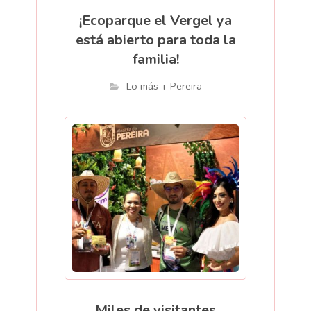
¡Ecoparque el Vergel ya
está abierto para toda la
familia!
Lo más + Pereira
Miles de visitantes