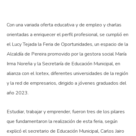
Con una variada oferta educativa y de empleo y charlas
orientadas a enriquecer el perfil profesional, se cumplió en
el Lucy Tejada la Feria de Oportunidades, un espacio de la
Alcaldía de Pereira promovido por la gestora social María
Irma Noreña y la Secretaría de Educación Municipal, en
alianza con el Icetex, diferentes universidades de la región
y la red de empresarios, dirigido a jóvenes graduados del
año 2023.
Estudiar, trabajar y emprender, fueron tres de los pilares
que fundamentaron la realización de esta feria, según
explicó el secretario de Educación Municipal, Carlos Jairo