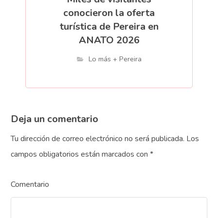
conocieron la oferta
turística de Pereira en
ANATO 2026
Lo más + Pereira
Deja un comentario
Tu dirección de correo electrónico no será publicada.
Los
campos obligatorios están marcados con
*
Comentario