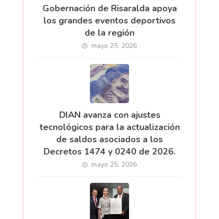
Gobernación de Risaralda apoya
los grandes eventos deportivos
de la región
mayo 25, 2026
DIAN avanza con ajustes
tecnológicos para la actualización
de saldos asociados a los
Decretos 1474 y 0240 de 2026.
mayo 25, 2026