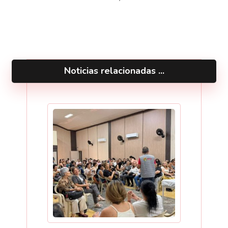
Noticias relacionadas ...