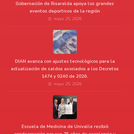
Gobernación de Risaralda apoya los grandes
eventos deportivos de la región
mayo 25, 2026
DIAN avanza con ajustes tecnológicos para la
actualización de saldos asociados a los Decretos
1474 y 0240 de 2026.
mayo 25, 2026
Escuela de Medicina de Univalle recibió
condecoración por sus 75 años de excelencia y