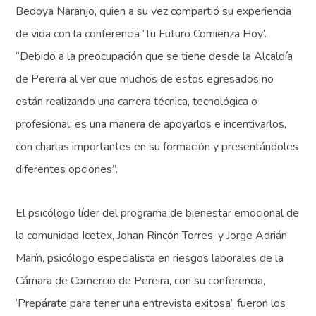
Bedoya Naranjo, quien a su vez compartió su experiencia
de vida con la conferencia ‘Tu Futuro Comienza Hoy’.
“Debido a la preocupación que se tiene desde la Alcaldía
de Pereira al ver que muchos de estos egresados no
están realizando una carrera técnica, tecnológica o
profesional; es una manera de apoyarlos e incentivarlos,
con charlas importantes en su formación y presentándoles
diferentes opciones”.
El psicólogo líder del programa de bienestar emocional de
la comunidad Icetex, Johan Rincón Torres, y Jorge Adrián
Marín, psicólogo especialista en riesgos laborales de la
Cámara de Comercio de Pereira, con su conferencia,
‘Prepárate para tener una entrevista exitosa’, fueron los