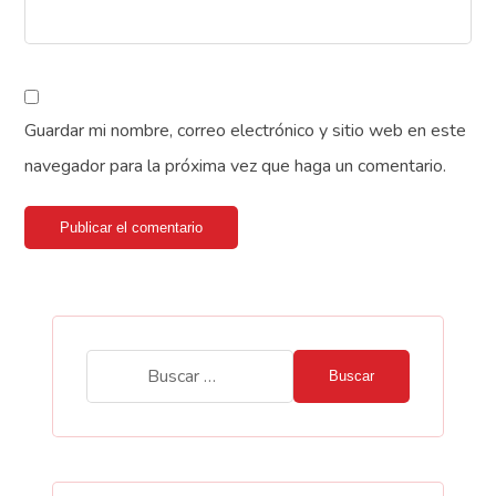
Guardar mi nombre, correo electrónico y sitio web en este
navegador para la próxima vez que haga un comentario.
Publicar el comentario
Buscar