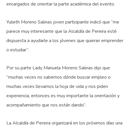
encargados de orientar la parte académica del evento.
Yulieth Moreno Salinas joven participante indicó que “me
parece muy interesante que la Alcaldía de Pereira esté
dispuesta a ayudarle a los jóvenes que quieran emprender
o estudiar”.
Por su parte Lady Manuela Moreno Salinas dijo que
“muchas veces no sabemos dónde buscar empleo o
muchas veces llevamos la hoja de vida y nos piden
experiencia, entonces es muy importante la orientación y
acompañamiento que nos están dando”.
La Alcaldía de Pereira organizará en los próximos días una