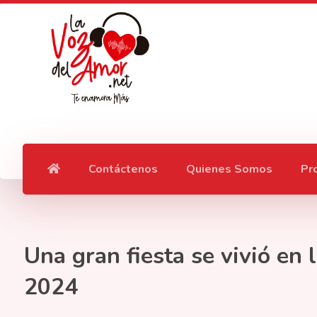
Contáctenos
Quienes Somos
Pr
Una gran fiesta se vivió en
2024