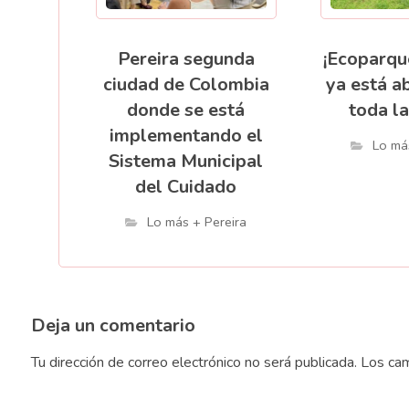
Pereira segunda
¡Ecoparqu
ciudad de Colombia
ya está a
donde se está
toda la
implementando el
Lo má
Sistema Municipal
del Cuidado
Lo más + Pereira
Deja un comentario
Tu dirección de correo electrónico no será publicada.
Los cam