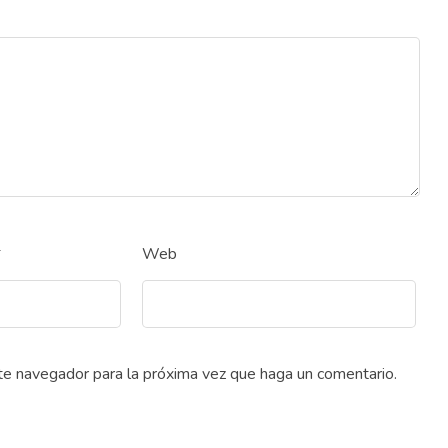
*
Web
ste navegador para la próxima vez que haga un comentario.