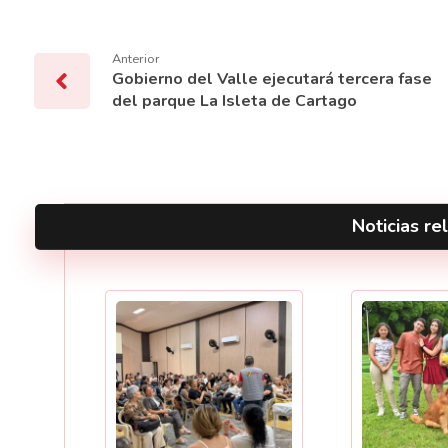
Anterior
Gobierno del Valle ejecutará tercera fase
del parque La Isleta de Cartago
Noticias rel