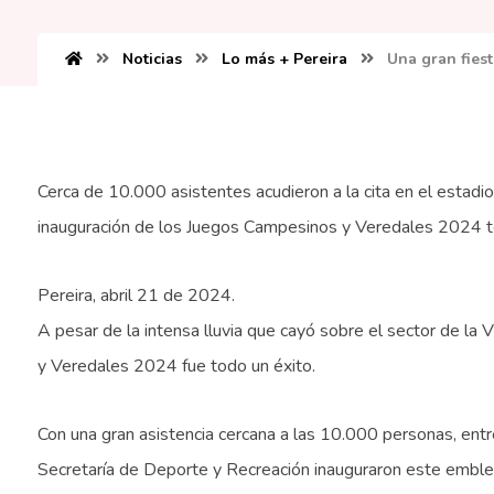
Noticias
Lo más + Pereira
Una gran fiest
Cerca de 10.000 asistentes acudieron a la cita en el estadi
inauguración de los Juegos Campesinos y Veredales 2024 t
Pereira, abril 21 de 2024.
A pesar de la intensa lluvia que cayó sobre el sector de la 
y Veredales 2024 fue todo un éxito.
Con una gran asistencia cercana a las 10.000 personas, entre
Secretaría de Deporte y Recreación inauguraron este emble