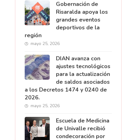
Gobernación de
Risaralda apoya los
grandes eventos
deportivos de la
región
mayo 25, 2026
DIAN avanza con
ajustes tecnológicos
para la actualización
de saldos asociados
a los Decretos 1474 y 0240 de
2026.
mayo 25, 2026
Escuela de Medicina
de Univalle recibió
condecoración por