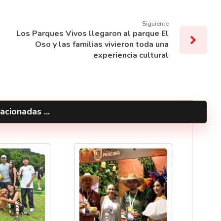
Siguiente
Los Parques Vivos llegaron al parque El
Oso y las familias vivieron toda una
experiencia cultural
acionadas ...