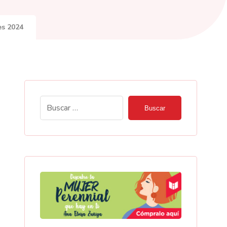
es 2024
Buscar