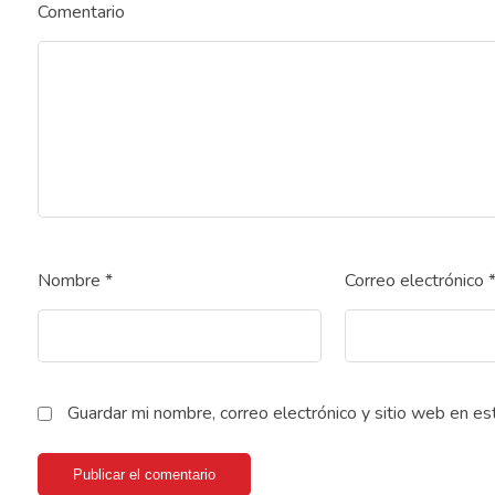
Comentario
Nombre
*
Correo electrónico
Guardar mi nombre, correo electrónico y sitio web en e
Publicar el comentario