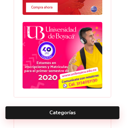
Categorías