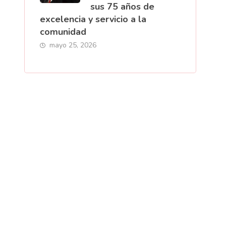
sus 75 años de
excelencia y servicio a la
comunidad
mayo 25, 2026