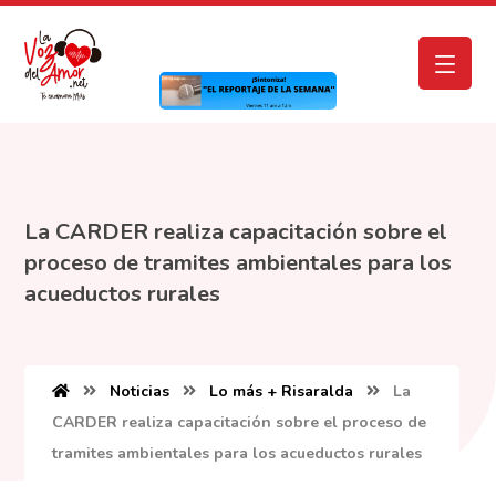
La CARDER realiza capacitación sobre el
proceso de tramites ambientales para los
acueductos rurales
Noticias
Lo más + Risaralda
La
CARDER realiza capacitación sobre el proceso de
tramites ambientales para los acueductos rurales