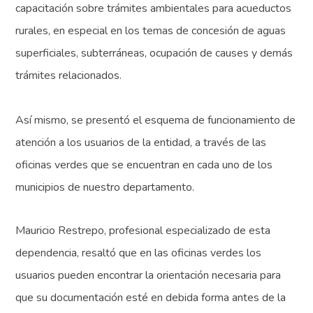
capacitación sobre trámites ambientales para acueductos
rurales, en especial en los temas de concesión de aguas
superficiales, subterráneas, ocupación de causes y demás
trámites relacionados.
Así mismo, se presentó el esquema de funcionamiento de
atención a los usuarios de la entidad, a través de las
oficinas verdes que se encuentran en cada uno de los
municipios de nuestro departamento.
Mauricio Restrepo, profesional especializado de esta
dependencia, resaltó que en las oficinas verdes los
usuarios pueden encontrar la orientación necesaria para
que su documentación esté en debida forma antes de la