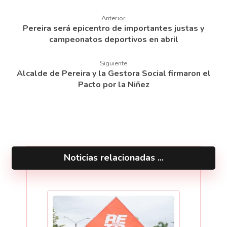
Anterior
Pereira será epicentro de importantes justas y
campeonatos deportivos en abril
Siguiente
Alcalde de Pereira y la Gestora Social firmaron el
Pacto por la Niñez
Noticias relacionadas ...