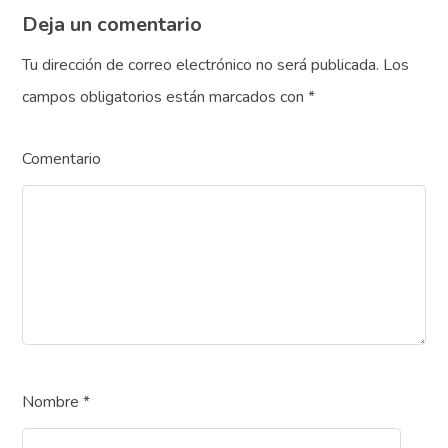
Deja un comentario
Tu dirección de correo electrónico no será publicada.
Los
campos obligatorios están marcados con
*
Comentario
Nombre
*