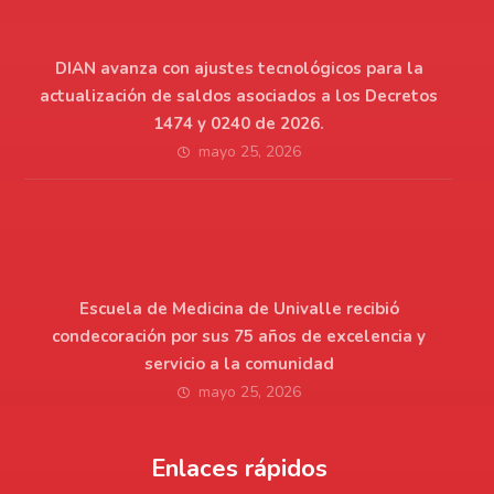
DIAN avanza con ajustes tecnológicos para la
actualización de saldos asociados a los Decretos
1474 y 0240 de 2026.
mayo 25, 2026
Escuela de Medicina de Univalle recibió
condecoración por sus 75 años de excelencia y
servicio a la comunidad
mayo 25, 2026
Enlaces rápidos