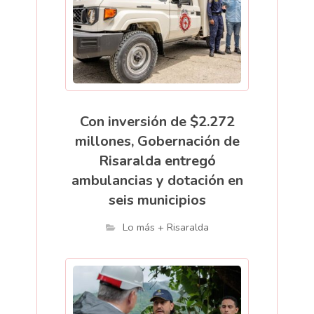
Con inversión de $2.272
millones, Gobernación de
Risaralda entregó
ambulancias y dotación en
seis municipios
Lo más + Risaralda