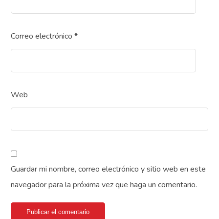
Correo electrónico
*
Web
Guardar mi nombre, correo electrónico y sitio web en este
navegador para la próxima vez que haga un comentario.
Publicar el comentario