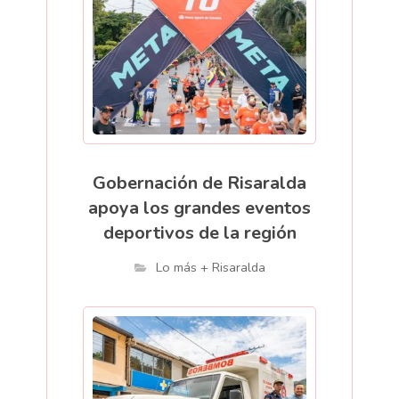
Gobernación de Risaralda
apoya los grandes eventos
deportivos de la región
Lo más + Risaralda