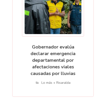
Gobernador evalúa
declarar emergencia
departamental por
afectaciones viales
causadas por lluvias
Lo más + Risaralda