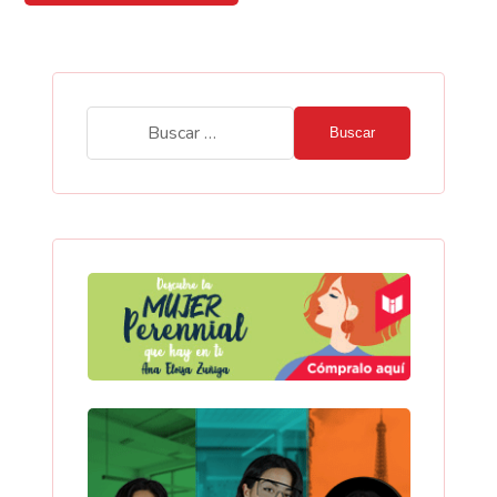
Buscar