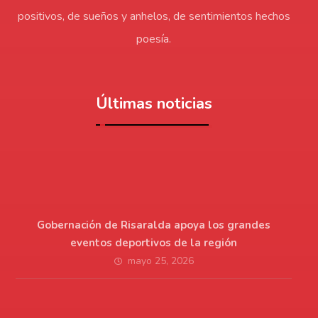
positivos, de sueños y anhelos, de sentimientos hechos
poesía.
Últimas noticias
Gobernación de Risaralda apoya los grandes
eventos deportivos de la región
mayo 25, 2026