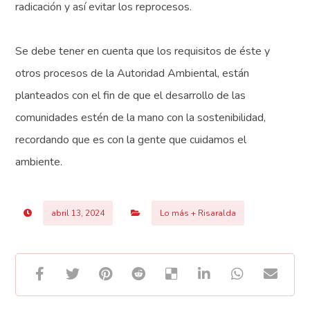
radicación y así evitar los reprocesos.
Se debe tener en cuenta que los requisitos de éste y
otros procesos de la Autoridad Ambiental, están
planteados con el fin de que el desarrollo de las
comunidades estén de la mano con la sostenibilidad,
recordando que es con la gente que cuidamos el
ambiente.
abril 13, 2024
Lo más + Risaralda