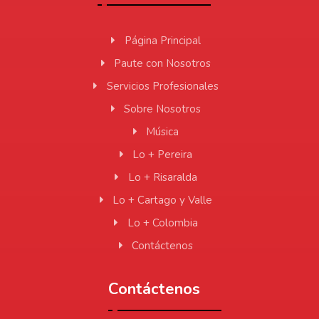
Página Principal
Paute con Nosotros
Servicios Profesionales
Sobre Nosotros
Música
Lo + Pereira
Lo + Risaralda
Lo + Cartago y Valle
Lo + Colombia
Contáctenos
Contáctenos