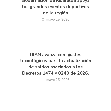
Gobernación de Risaralda apoya
los grandes eventos deportivos
de la región
mayo 25, 2026
DIAN avanza con ajustes
tecnológicos para la actualización
de saldos asociados a los
Decretos 1474 y 0240 de 2026.
mayo 25, 2026