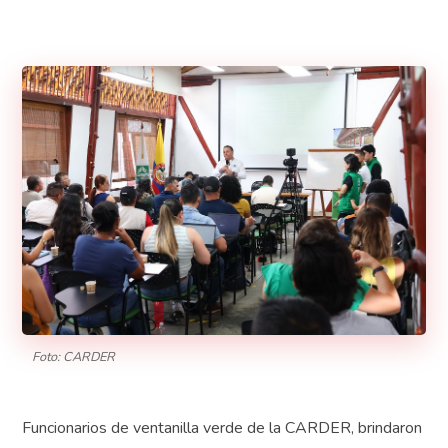
Foto: CARDER
Funcionarios de ventanilla verde de la CARDER, brindaron