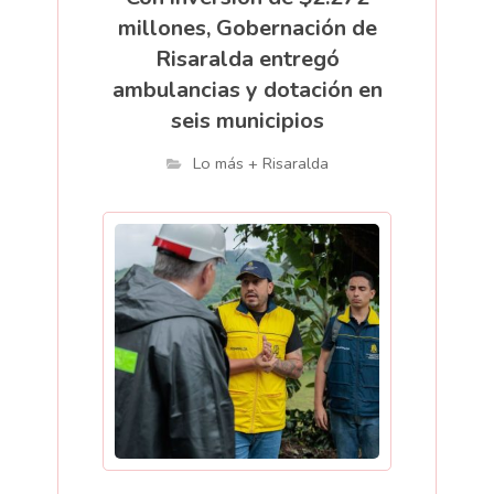
millones, Gobernación de
Risaralda entregó
ambulancias y dotación en
seis municipios
Lo más + Risaralda