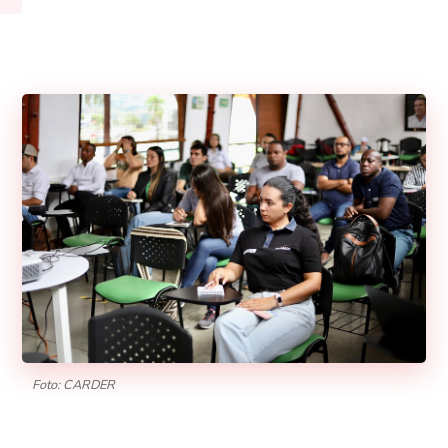
Foto: CARDER