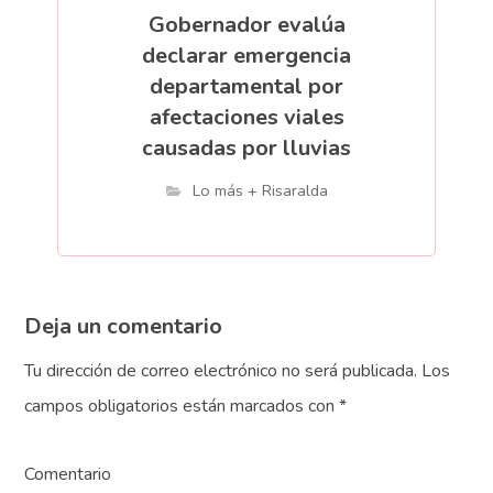
Gobernador evalúa
declarar emergencia
departamental por
afectaciones viales
causadas por lluvias
Lo más + Risaralda
Deja un comentario
Tu dirección de correo electrónico no será publicada.
Los
campos obligatorios están marcados con
*
Comentario