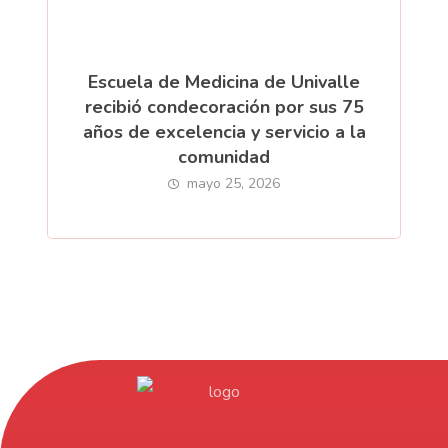
Escuela de Medicina de Univalle
recibió condecoración por sus 75
años de excelencia y servicio a la
comunidad
mayo 25, 2026