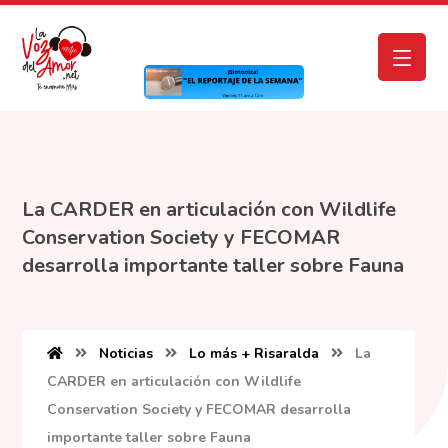
La CARDER en articulación con Wildlife
Conservation Society y FECOMAR
desarrolla importante taller sobre Fauna
Noticias
Lo más + Risaralda
La
CARDER en articulación con Wildlife
Conservation Society y FECOMAR desarrolla
importante taller sobre Fauna