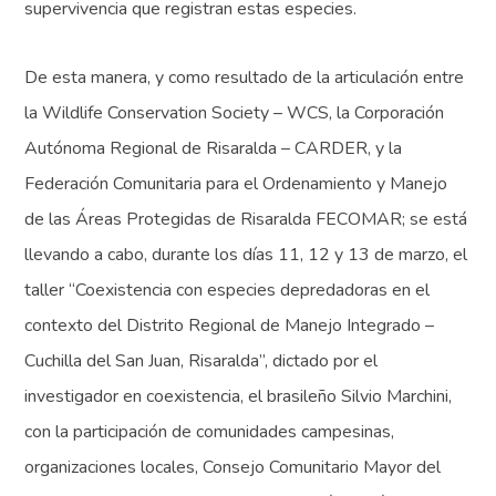
supervivencia que registran estas especies.
De esta manera, y como resultado de la articulación entre
la Wildlife Conservation Society – WCS, la Corporación
Autónoma Regional de Risaralda – CARDER, y la
Federación Comunitaria para el Ordenamiento y Manejo
de las Áreas Protegidas de Risaralda FECOMAR; se está
llevando a cabo, durante los días 11, 12 y 13 de marzo, el
taller “Coexistencia con especies depredadoras en el
contexto del Distrito Regional de Manejo Integrado –
Cuchilla del San Juan, Risaralda”, dictado por el
investigador en coexistencia, el brasileño Silvio Marchini,
con la participación de comunidades campesinas,
organizaciones locales, Consejo Comunitario Mayor del