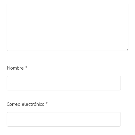
Nombre
*
Correo electrónico
*