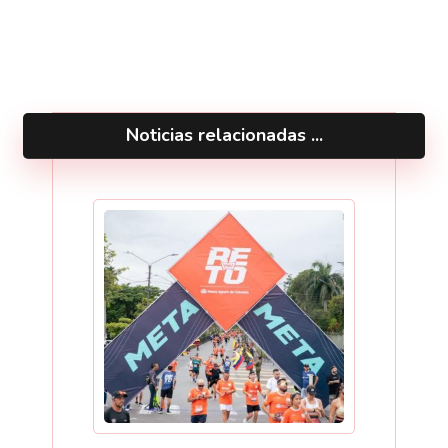
Noticias relacionadas ...