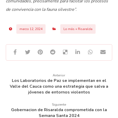
comunidades, precisamente para facilitar los procesos
de convivencia con la fauna silvestre”.
marzo 12, 2024
Lo más + Risaralda
Anterior
Los Laboratorios de Paz se implementan en el
Valle del Cauca como una estrategia que salva a
jóvenes de entornos violentos
Siguiente
Gobernacion de Risaralda comprometida con la
Semana Santa 2024