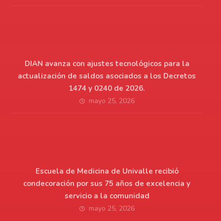
DIAN avanza con ajustes tecnológicos para la
actualización de saldos asociados a los Decretos
1474 y 0240 de 2026.
mayo 25, 2026
Escuela de Medicina de Univalle recibió
condecoración por sus 75 años de excelencia y
servicio a la comunidad
mayo 25, 2026