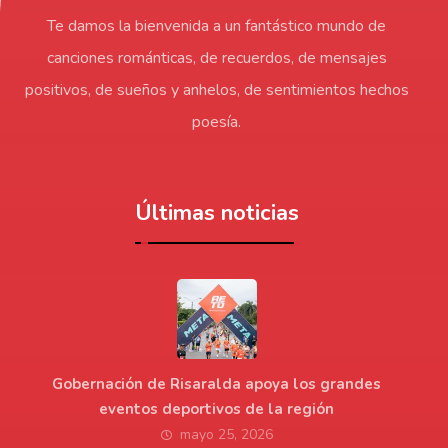
Te damos la bienvenida a un fantástico mundo de
canciones románticas, de recuerdos, de mensajes
positivos, de sueños y anhelos, de sentimientos hechos
poesía.
Últimas noticias
Gobernación de Risaralda apoya los grandes
eventos deportivos de la región
mayo 25, 2026