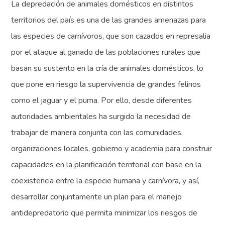
La depredación de animales domésticos en distintos
territorios del país es una de las grandes amenazas para
las especies de carnívoros, que son cazados en represalia
por el ataque al ganado de las poblaciones rurales que
basan su sustento en la cría de animales domésticos, lo
que pone en riesgo la supervivencia de grandes felinos
como el jaguar y el puma. Por ello, desde diferentes
autoridades ambientales ha surgido la necesidad de
trabajar de manera conjunta con las comunidades,
organizaciones locales, gobierno y academia para construir
capacidades en la planificación territorial con base en la
coexistencia entre la especie humana y carnívora, y así,
desarrollar conjuntamente un plan para el manejo
antidepredatorio que permita minimizar los riesgos de