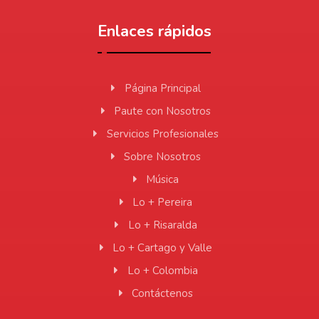
Enlaces rápidos
Página Principal
Paute con Nosotros
Servicios Profesionales
Sobre Nosotros
Música
Lo + Pereira
Lo + Risaralda
Lo + Cartago y Valle
Lo + Colombia
Contáctenos