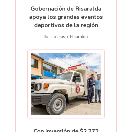
Gobernación de Risaralda
apoya los grandes eventos
deportivos de la región
Lo más + Risaralda
Con inversión de $2.272