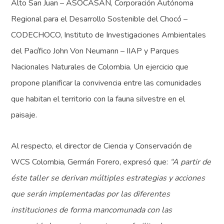
Alto San Juan – ASOCASAN, Corporación Autónoma
Regional para el Desarrollo Sostenible del Chocó –
CODECHOCO, Instituto de Investigaciones Ambientales
del Pacífico John Von Neumann – IIAP y Parques
Nacionales Naturales de Colombia. Un ejercicio que
propone planificar la convivencia entre las comunidades
que habitan el territorio con la fauna silvestre en el
paisaje.
Al respecto, el director de Ciencia y Conservación de
WCS Colombia, Germán Forero, expresó que:
“A partir de
éste taller se derivan múltiples estrategias y acciones
que serán implementadas por las diferentes
instituciones de forma mancomunada con las