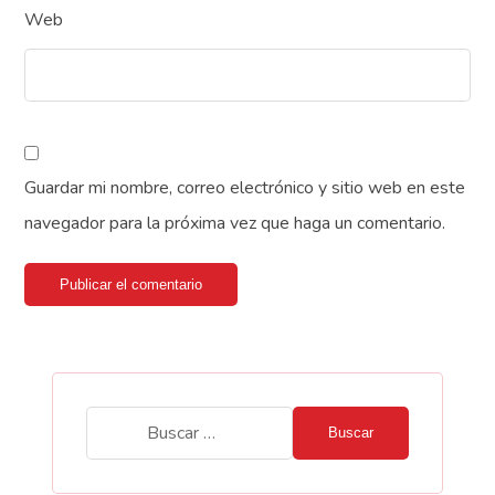
Web
Guardar mi nombre, correo electrónico y sitio web en este
navegador para la próxima vez que haga un comentario.
Publicar el comentario
Buscar