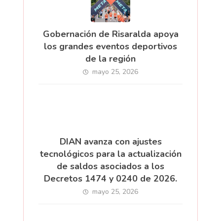
Gobernación de Risaralda apoya
los grandes eventos deportivos
de la región
mayo 25, 2026
DIAN avanza con ajustes
tecnológicos para la actualización
de saldos asociados a los
Decretos 1474 y 0240 de 2026.
mayo 25, 2026