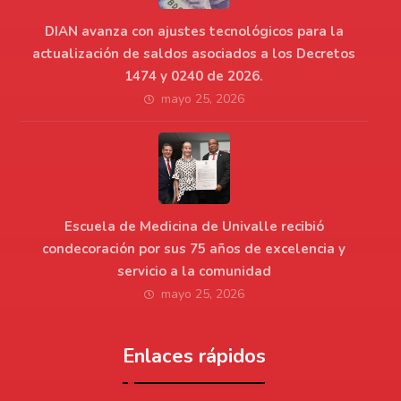
DIAN avanza con ajustes tecnológicos para la
actualización de saldos asociados a los Decretos
1474 y 0240 de 2026.
mayo 25, 2026
Escuela de Medicina de Univalle recibió
condecoración por sus 75 años de excelencia y
servicio a la comunidad
mayo 25, 2026
Enlaces rápidos