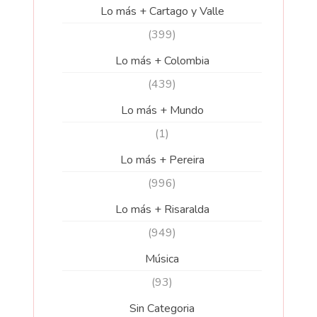
Lo más + Cartago y Valle
(399)
Lo más + Colombia
(439)
Lo más + Mundo
(1)
Lo más + Pereira
(996)
Lo más + Risaralda
(949)
Música
(93)
Sin Categoria