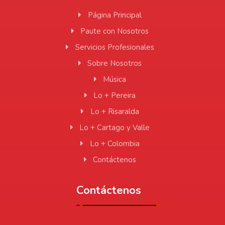
Página Principal
Paute con Nosotros
Servicios Profesionales
Sobre Nosotros
Música
Lo + Pereira
Lo + Risaralda
Lo + Cartago y Valle
Lo + Colombia
Contáctenos
Contáctenos