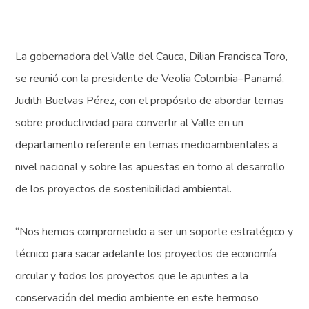
La gobernadora del Valle del Cauca, Dilian Francisca Toro,
se reunió con la presidente de Veolia Colombia–Panamá,
Judith Buelvas Pérez, con el propósito de abordar temas
sobre productividad para convertir al Valle en un
departamento referente en temas medioambientales a
nivel nacional y sobre las apuestas en torno al desarrollo
de los proyectos de sostenibilidad ambiental.
“Nos hemos comprometido a ser un soporte estratégico y
técnico para sacar adelante los proyectos de economía
circular y todos los proyectos que le apuntes a la
conservación del medio ambiente en este hermoso