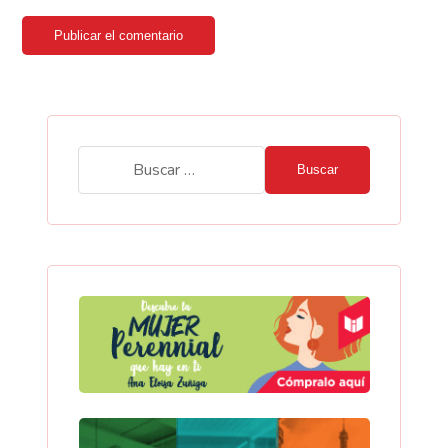
Publicar el comentario
Buscar