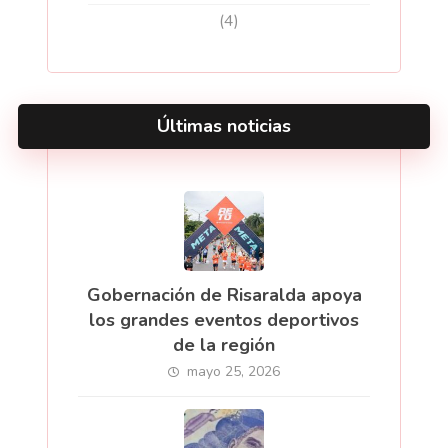
(4)
Últimas noticias
Gobernación de Risaralda apoya
los grandes eventos deportivos
de la región
mayo 25, 2026