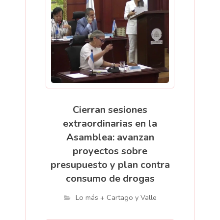
Cierran sesiones
extraordinarias en la
Asamblea: avanzan
proyectos sobre
presupuesto y plan contra
consumo de drogas
Lo más + Cartago y Valle