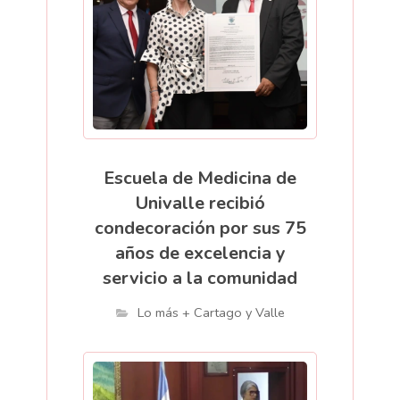
Escuela de Medicina de
Univalle recibió
condecoración por sus 75
años de excelencia y
servicio a la comunidad
Lo más + Cartago y Valle