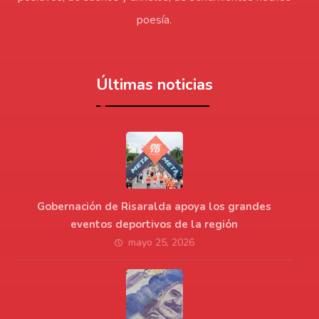
poesía.
Últimas noticias
Gobernación de Risaralda apoya los grandes
eventos deportivos de la región
mayo 25, 2026