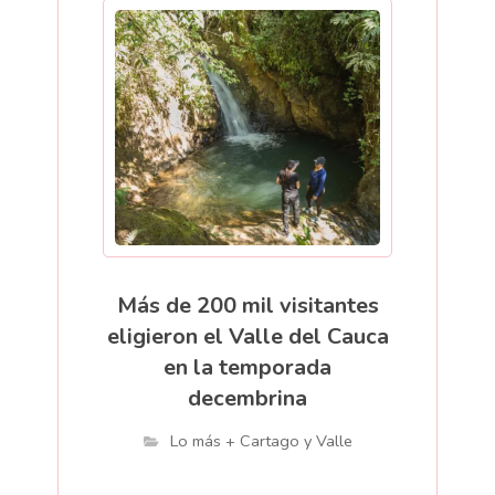
Más de 200 mil visitantes
eligieron el Valle del Cauca
en la temporada
decembrina
Lo más + Cartago y Valle