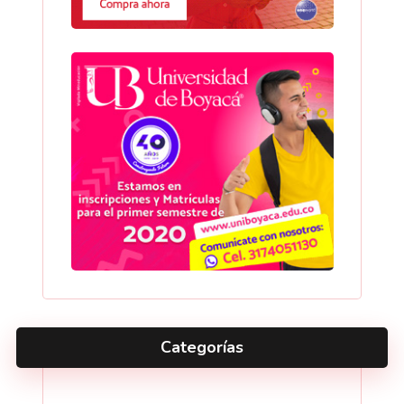
Categorías