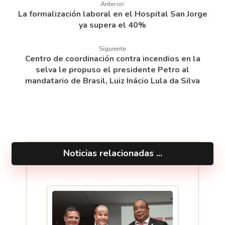
Anterior
La formalización laboral en el Hospital San Jorge
ya supera el 40%
Siguiente
Centro de coordinación contra incendios en la
selva le propuso el presidente Petro al
mandatario de Brasil, Luiz Inácio Lula da Silva
Noticias relacionadas ...