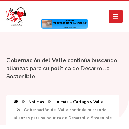
Gobernación del Valle continúa buscando
alianzas para su política de Desarrollo
Sostenible
Noticias
Lo más + Cartago y Valle
Gobernación del Valle continúa buscando
alianzas para su política de Desarrollo Sostenible