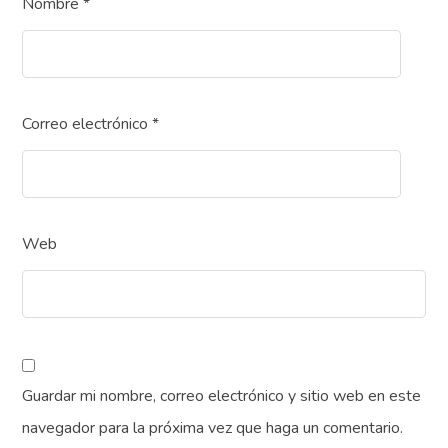
Nombre
*
Correo electrónico
*
Web
Guardar mi nombre, correo electrónico y sitio web en este
navegador para la próxima vez que haga un comentario.