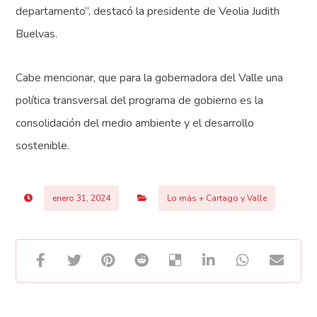
departamento”, destacó la presidente de Veolia Judith
Buelvas.
Cabe mencionar, que para la gobernadora del Valle una
política transversal del programa de gobierno es la
consolidación del medio ambiente y el desarrollo
sostenible.
enero 31, 2024
Lo más + Cartago y Valle