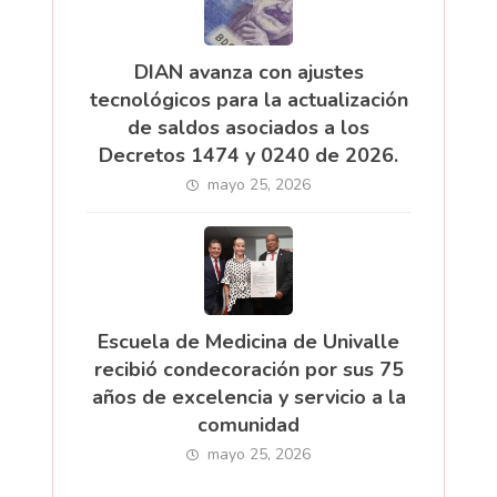
DIAN avanza con ajustes
tecnológicos para la actualización
de saldos asociados a los
Decretos 1474 y 0240 de 2026.
mayo 25, 2026
Escuela de Medicina de Univalle
recibió condecoración por sus 75
años de excelencia y servicio a la
comunidad
mayo 25, 2026