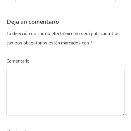
Deja un comentario
Tu dirección de correo electrónico no será publicada.
Los
campos obligatorios están marcados con
*
Comentario