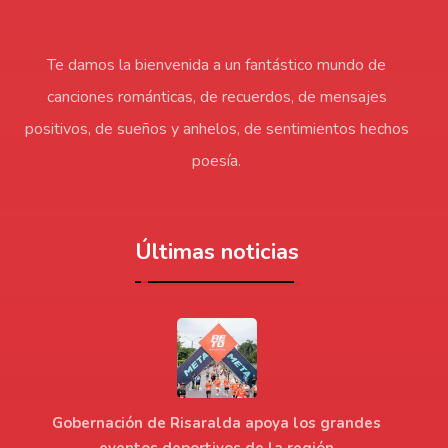
Te damos la bienvenida a un fantástico mundo de
canciones románticas, de recuerdos, de mensajes
positivos, de sueños y anhelos, de sentimientos hechos
poesía.
Últimas noticias
Gobernación de Risaralda apoya los grandes
eventos deportivos de la región