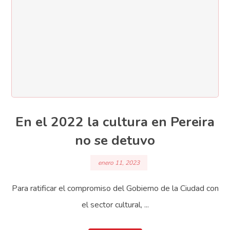
En el 2022 la cultura en Pereira
no se detuvo
enero 11, 2023
Para ratificar el compromiso del Gobierno de la Ciudad con
el sector cultural, ...