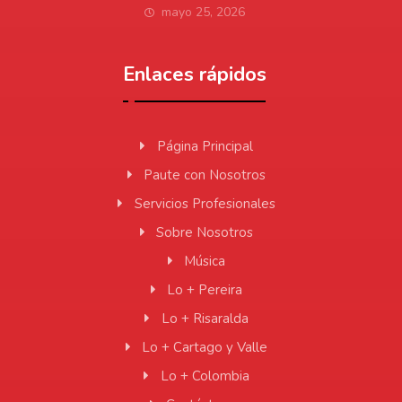
mayo 25, 2026
Enlaces rápidos
Página Principal
Paute con Nosotros
Servicios Profesionales
Sobre Nosotros
Música
Lo + Pereira
Lo + Risaralda
Lo + Cartago y Valle
Lo + Colombia