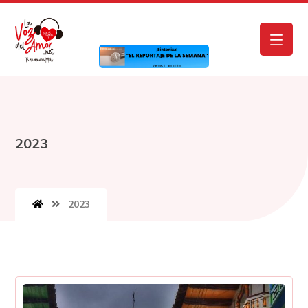
2023
2023