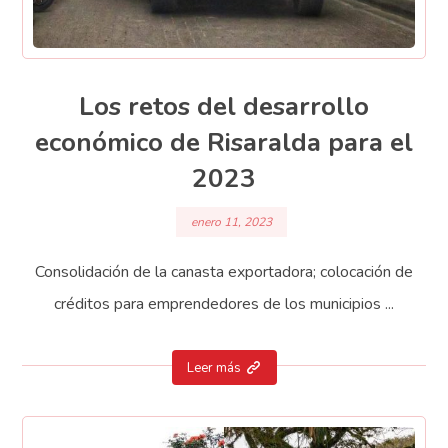
Los retos del desarrollo
económico de Risaralda para el
2023
enero 11, 2023
Consolidación de la canasta exportadora; colocación de
créditos para emprendedores de los municipios ...
Leer más