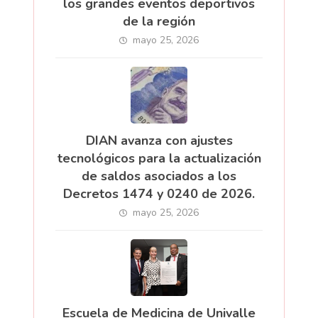
los grandes eventos deportivos
de la región
mayo 25, 2026
DIAN avanza con ajustes
tecnológicos para la actualización
de saldos asociados a los
Decretos 1474 y 0240 de 2026.
mayo 25, 2026
Escuela de Medicina de Univalle