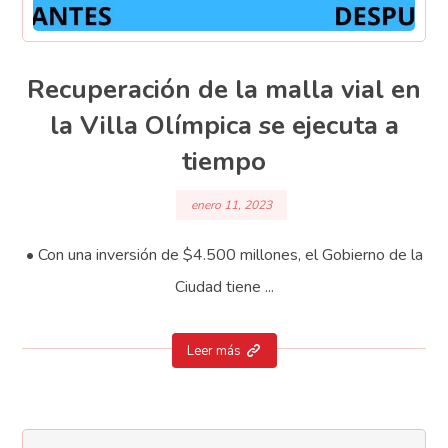
Recuperación de la malla vial en
la Villa Olímpica se ejecuta a
tiempo
enero 11, 2023
• Con una inversión de $4.500 millones, el Gobierno de la
Ciudad tiene ...
Leer más