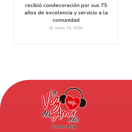
recibió condecoración por sus 75
años de excelencia y servicio a la
comunidad
mayo 25, 2026