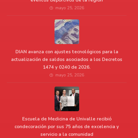
mayo 25, 2026
DIAN avanza con ajustes tecnológicos para la
actualización de saldos asociados a los Decretos
1474 y 0240 de 2026.
mayo 25, 2026
Escuela de Medicina de Univalle recibió
condecoración por sus 75 años de excelencia y
servicio a la comunidad