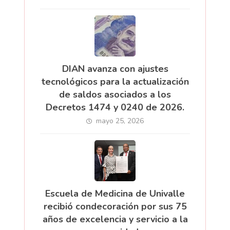
DIAN avanza con ajustes
tecnológicos para la actualización
de saldos asociados a los
Decretos 1474 y 0240 de 2026.
mayo 25, 2026
Escuela de Medicina de Univalle
recibió condecoración por sus 75
años de excelencia y servicio a la