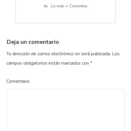
Lo más + Colombia
Deja un comentario
Tu dirección de correo electrónico no será publicada.
Los
campos obligatorios están marcados con
*
Comentario