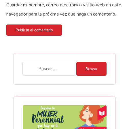
Guardar mi nombre, correo electrónico y sitio web en este
navegador para la próxima vez que haga un comentario.
Publicar el comentario
Buscar