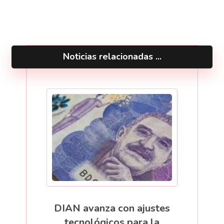
Noticias relacionadas ...
DIAN avanza con ajustes
tecnológicos para la