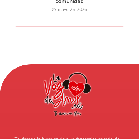
comunidad
mayo 25, 2026