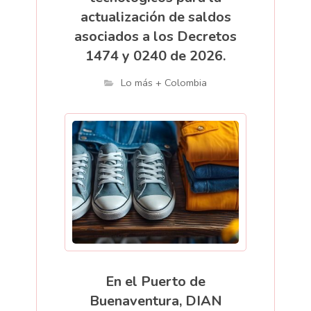
actualización de saldos
asociados a los Decretos
1474 y 0240 de 2026.
Lo más + Colombia
En el Puerto de
Buenaventura, DIAN