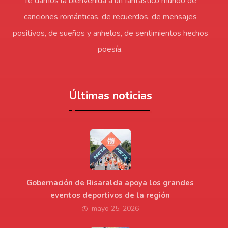
Te damos la bienvenida a un fantástico mundo de
canciones románticas, de recuerdos, de mensajes
positivos, de sueños y anhelos, de sentimientos hechos
poesía.
Últimas noticias
Gobernación de Risaralda apoya los grandes
eventos deportivos de la región
mayo 25, 2026