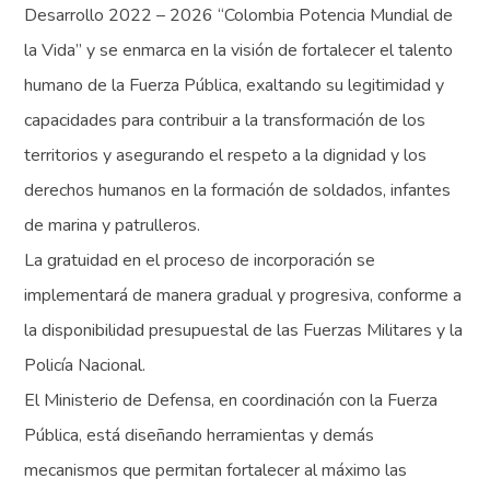
Desarrollo 2022 – 2026 “Colombia Potencia Mundial de
la Vida” y se enmarca en la visión de fortalecer el talento
humano de la Fuerza Pública, exaltando su legitimidad y
capacidades para contribuir a la transformación de los
territorios y asegurando el respeto a la dignidad y los
derechos humanos en la formación de soldados, infantes
de marina y patrulleros.
La gratuidad en el proceso de incorporación se
implementará de manera gradual y progresiva, conforme a
la disponibilidad presupuestal de las Fuerzas Militares y la
Policía Nacional.
El Ministerio de Defensa, en coordinación con la Fuerza
Pública, está diseñando herramientas y demás
mecanismos que permitan fortalecer al máximo las