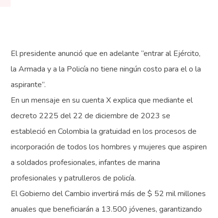
El presidente anunció que en adelante “entrar al Ejército,
la Armada y a la Policía no tiene ningún costo para el o la
aspirante”.
En un mensaje en su cuenta X explica que mediante el
decreto 2225 del 22 de diciembre de 2023 se
estableció en Colombia la gratuidad en los procesos de
incorporación de todos los hombres y mujeres que aspiren
a soldados profesionales, infantes de marina
profesionales y patrulleros de policía.
El Gobierno del Cambio invertirá más de $ 52 mil millones
anuales que beneficiarán a 13.500 jóvenes, garantizando