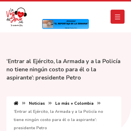
‘Entrar al Ejército, la Armada y a la Policía
no tiene ningún costo para él o la
aspirante’: presidente Petro
Noticias
Lo más + Colombia
‘Entrar al Ejército, la Armada y a la Policía no
tiene ningún costo para él o la aspirante’:
presidente Petro