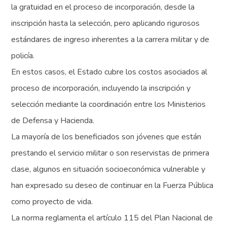
la gratuidad en el proceso de incorporación, desde la
inscripción hasta la selección, pero aplicando rigurosos
estándares de ingreso inherentes a la carrera militar y de
policía.
En estos casos, el Estado cubre los costos asociados al
proceso de incorporación, incluyendo la inscripción y
selección mediante la coordinación entre los Ministerios
de Defensa y Hacienda.
La mayoría de los beneficiados son jóvenes que están
prestando el servicio militar o son reservistas de primera
clase, algunos en situación socioeconómica vulnerable y
han expresado su deseo de continuar en la Fuerza Pública
como proyecto de vida.
La norma reglamenta el artículo 115 del Plan Nacional de