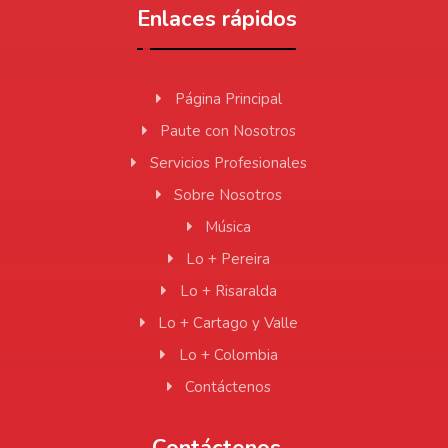
Enlaces rápidos
Página Principal
Paute con Nosotros
Servicios Profesionales
Sobre Nosotros
Música
Lo + Pereira
Lo + Risaralda
Lo + Cartago y Valle
Lo + Colombia
Contáctenos