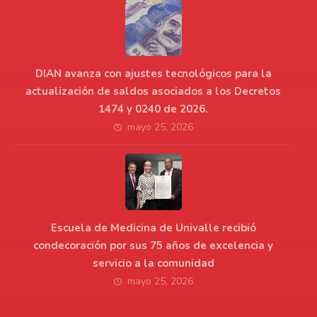
DIAN avanza con ajustes tecnológicos para la
actualización de saldos asociados a los Decretos
1474 y 0240 de 2026.
mayo 25, 2026
Escuela de Medicina de Univalle recibió
condecoración por sus 75 años de excelencia y
servicio a la comunidad
mayo 25, 2026