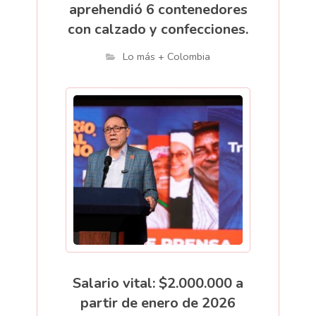
aprehendió 6 contenedores
con calzado y confecciones.
Lo más + Colombia
Salario vital: $2.000.000 a
partir de enero de 2026