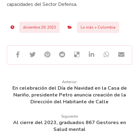
capacidades del Sector Defensa.
diciembre 29, 2023
Lo más + Colombia
Anterior
En celebración del Día de Navidad en la Casa de
Nariño, presidente Petro anuncia creación de la
Dirección del Habitante de Calle
Siguiente
Al cierre del 2023, graduados 867 Gestores en
Salud mental