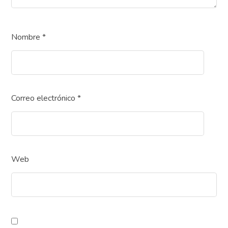
Nombre
*
Correo electrónico
*
Web