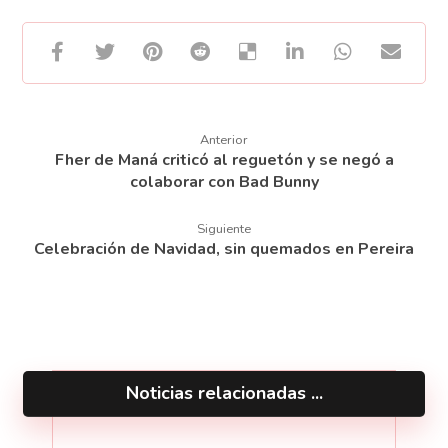
Anterior
Fher de Maná criticó al reguetón y se negó a
colaborar con Bad Bunny
Siguiente
Celebración de Navidad, sin quemados en Pereira
Noticias relacionadas ...