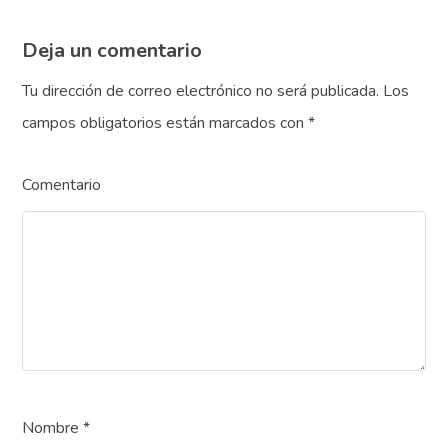
Deja un comentario
Tu dirección de correo electrónico no será publicada.
Los
campos obligatorios están marcados con
*
Comentario
Nombre
*