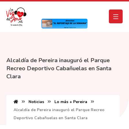
Alcaldía de Pereira inauguró el Parque
Recreo Deportivo Cabañuelas en Santa
Clara
Noticias
Lo más + Pereira
Alcaldía de Pereira inauguró el Parque Recreo
Deportivo Cabañuelas en Santa Clara