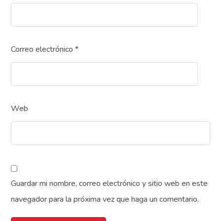
Correo electrónico
*
Web
Guardar mi nombre, correo electrónico y sitio web en este
navegador para la próxima vez que haga un comentario.