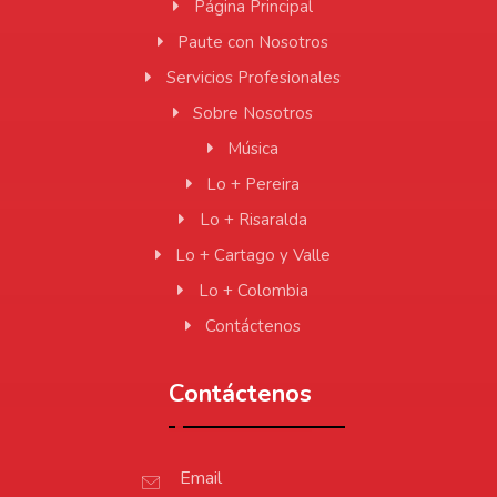
Página Principal
Paute con Nosotros
Servicios Profesionales
Sobre Nosotros
Música
Lo + Pereira
Lo + Risaralda
Lo + Cartago y Valle
Lo + Colombia
Contáctenos
Contáctenos
Email