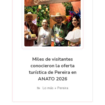
Miles de visitantes
conocieron la oferta
turística de Pereira en
ANATO 2026
Lo más + Pereira