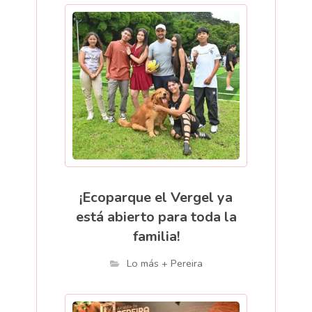
¡Ecoparque el Vergel ya
está abierto para toda la
familia!
Lo más + Pereira