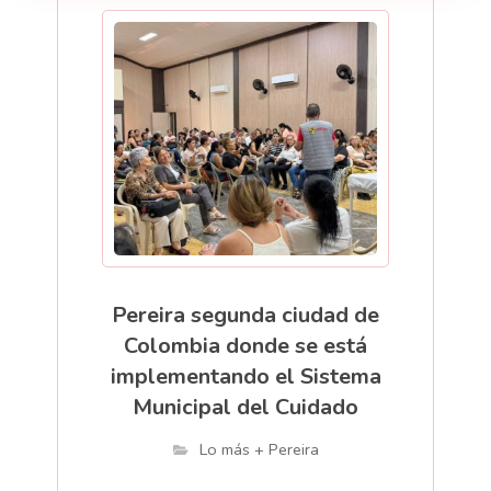
Pereira segunda ciudad de
Colombia donde se está
implementando el Sistema
Municipal del Cuidado
Lo más + Pereira