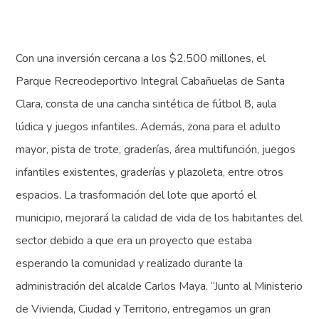
Con una inversión cercana a los $2.500 millones, el
Parque Recreodeportivo Integral Cabañuelas de Santa
Clara, consta de una cancha sintética de fútbol 8, aula
lúdica y juegos infantiles. Además, zona para el adulto
mayor, pista de trote, graderías, área multifunción, juegos
infantiles existentes, graderías y plazoleta, entre otros
espacios. La trasformación del lote que aportó el
municipio, mejorará la calidad de vida de los habitantes del
sector debido a que era un proyecto que estaba
esperando la comunidad y realizado durante la
administración del alcalde Carlos Maya. “Junto al Ministerio
de Vivienda, Ciudad y Territorio, entregamos un gran