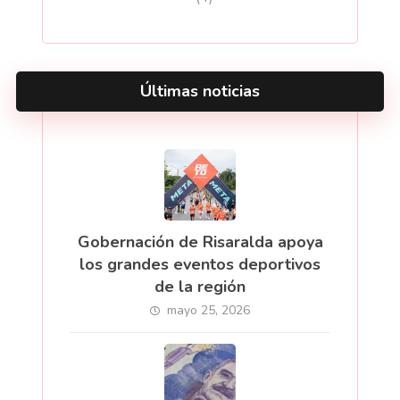
Últimas noticias
Gobernación de Risaralda apoya
los grandes eventos deportivos
de la región
mayo 25, 2026