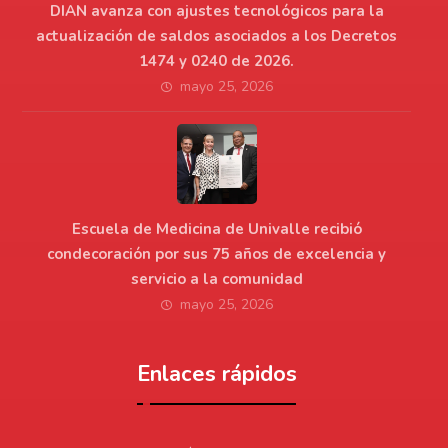
DIAN avanza con ajustes tecnológicos para la
actualización de saldos asociados a los Decretos
1474 y 0240 de 2026.
mayo 25, 2026
Escuela de Medicina de Univalle recibió
condecoración por sus 75 años de excelencia y
servicio a la comunidad
mayo 25, 2026
Enlaces rápidos