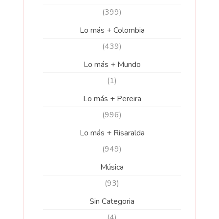
(399)
Lo más + Colombia
(439)
Lo más + Mundo
(1)
Lo más + Pereira
(996)
Lo más + Risaralda
(949)
Música
(93)
Sin Categoria
(4)