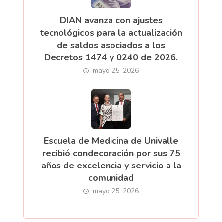
DIAN avanza con ajustes
tecnológicos para la actualización
de saldos asociados a los
Decretos 1474 y 0240 de 2026.
mayo 25, 2026
Escuela de Medicina de Univalle
recibió condecoración por sus 75
años de excelencia y servicio a la
comunidad
mayo 25, 2026