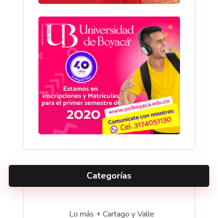
Categorías
Lo más + Cartago y Valle