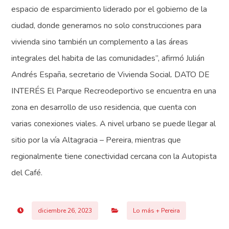
espacio de esparcimiento liderado por el gobierno de la
ciudad, donde generamos no solo construcciones para
vivienda sino también un complemento a las áreas
integrales del habita de las comunidades”, afirmó Julián
Andrés España, secretario de Vivienda Social. DATO DE
INTERÉS El Parque Recreodeportivo se encuentra en una
zona en desarrollo de uso residencia, que cuenta con
varias conexiones viales. A nivel urbano se puede llegar al
sitio por la vía Altagracia – Pereira, mientras que
regionalmente tiene conectividad cercana con la Autopista
del Café.
diciembre 26, 2023
Lo más + Pereira