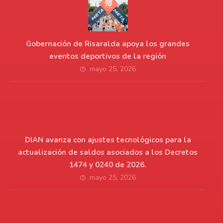
Gobernación de Risaralda apoya los grandes
eventos deportivos de la región
mayo 25, 2026
DIAN avanza con ajustes tecnológicos para la
actualización de saldos asociados a los Decretos
1474 y 0240 de 2026.
mayo 25, 2026