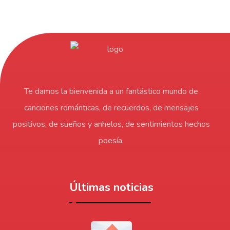
Te damos la bienvenida a un fantástico mundo de
canciones románticas, de recuerdos, de mensajes
positivos, de sueños y anhelos, de sentimientos hechos
poesía.
Últimas noticias