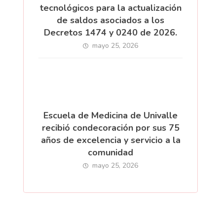
tecnológicos para la actualización
de saldos asociados a los
Decretos 1474 y 0240 de 2026.
mayo 25, 2026
Escuela de Medicina de Univalle
recibió condecoración por sus 75
años de excelencia y servicio a la
comunidad
mayo 25, 2026