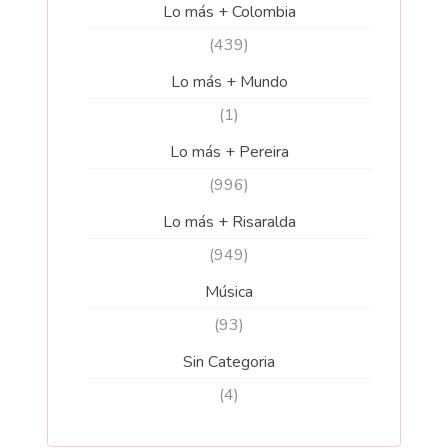
Lo más + Colombia
(439)
Lo más + Mundo
(1)
Lo más + Pereira
(996)
Lo más + Risaralda
(949)
Música
(93)
Sin Categoria
(4)