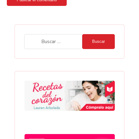
Buscar