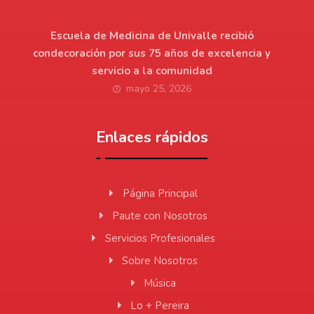
Escuela de Medicina de Univalle recibió
condecoración por sus 75 años de excelencia y
servicio a la comunidad
mayo 25, 2026
Enlaces rápidos
Página Principal
Paute con Nosotros
Servicios Profesionales
Sobre Nosotros
Música
Lo + Pereira