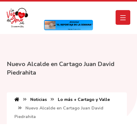
Nuevo Alcalde en Cartago Juan David
Piedrahita
Noticias
Lo más + Cartago y Valle
Nuevo Alcalde en Cartago Juan David
Piedrahita