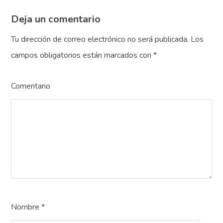
Deja un comentario
Tu dirección de correo electrónico no será publicada.
Los
campos obligatorios están marcados con
*
Comentario
Nombre
*