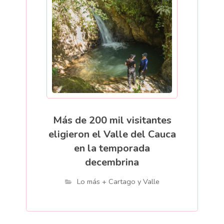
Más de 200 mil visitantes
eligieron el Valle del Cauca
en la temporada
decembrina
Lo más + Cartago y Valle