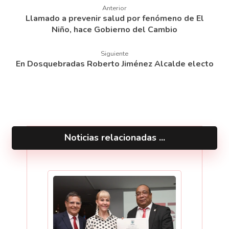
Anterior
Llamado a prevenir salud por fenómeno de El
Niño, hace Gobierno del Cambio
Siguiente
En Dosquebradas Roberto Jiménez Alcalde electo
Noticias relacionadas ...