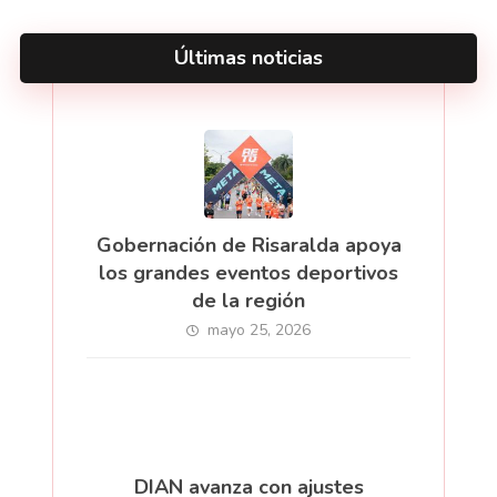
Últimas noticias
Gobernación de Risaralda apoya
los grandes eventos deportivos
de la región
mayo 25, 2026
DIAN avanza con ajustes