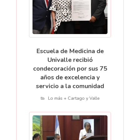
Escuela de Medicina de
Univalle recibió
condecoración por sus 75
años de excelencia y
servicio a la comunidad
Lo más + Cartago y Valle