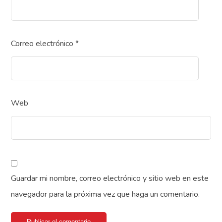
Correo electrónico
*
Web
Guardar mi nombre, correo electrónico y sitio web en este
navegador para la próxima vez que haga un comentario.
Publicar el comentario