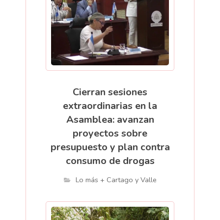
Cierran sesiones
extraordinarias en la
Asamblea: avanzan
proyectos sobre
presupuesto y plan contra
consumo de drogas
Lo más + Cartago y Valle