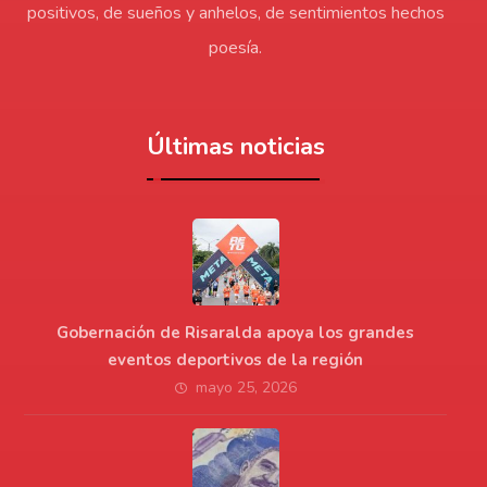
positivos, de sueños y anhelos, de sentimientos hechos
poesía.
Últimas noticias
Gobernación de Risaralda apoya los grandes
eventos deportivos de la región
mayo 25, 2026