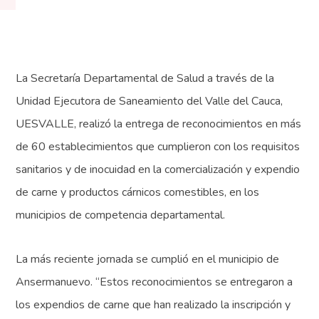
La Secretaría Departamental de Salud a través de la
Unidad Ejecutora de Saneamiento del Valle del Cauca,
UESVALLE, realizó la entrega de reconocimientos en más
de 60 establecimientos que cumplieron con los requisitos
sanitarios y de inocuidad en la comercialización y expendio
de carne y productos cárnicos comestibles, en los
municipios de competencia departamental.
La más reciente jornada se cumplió en el municipio de
Ansermanuevo. “Estos reconocimientos se entregaron a
los expendios de carne que han realizado la inscripción y