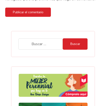
Publicar el comentario
Buscar