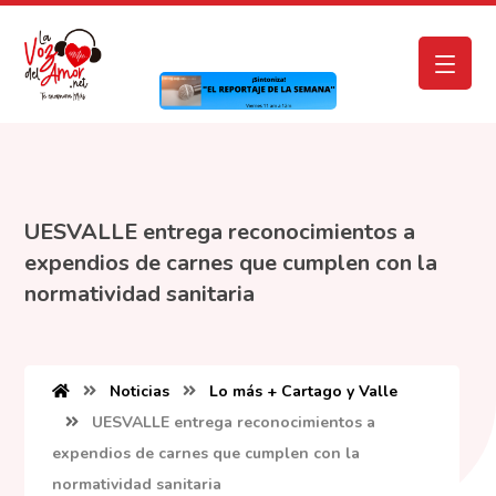
UESVALLE entrega reconocimientos a
expendios de carnes que cumplen con la
normatividad sanitaria
Noticias
Lo más + Cartago y Valle
UESVALLE entrega reconocimientos a
expendios de carnes que cumplen con la
normatividad sanitaria