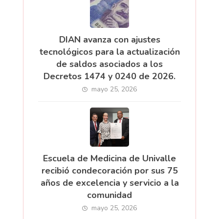
DIAN avanza con ajustes
tecnológicos para la actualización
de saldos asociados a los
Decretos 1474 y 0240 de 2026.
mayo 25, 2026
Escuela de Medicina de Univalle
recibió condecoración por sus 75
años de excelencia y servicio a la
comunidad
mayo 25, 2026