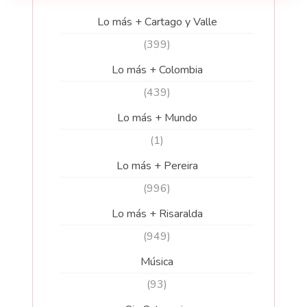
Lo más + Cartago y Valle
(399)
Lo más + Colombia
(439)
Lo más + Mundo
(1)
Lo más + Pereira
(996)
Lo más + Risaralda
(949)
Música
(93)