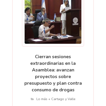
Cierran sesiones
extraordinarias en la
Asamblea: avanzan
proyectos sobre
presupuesto y plan contra
consumo de drogas
Lo más + Cartago y Valle