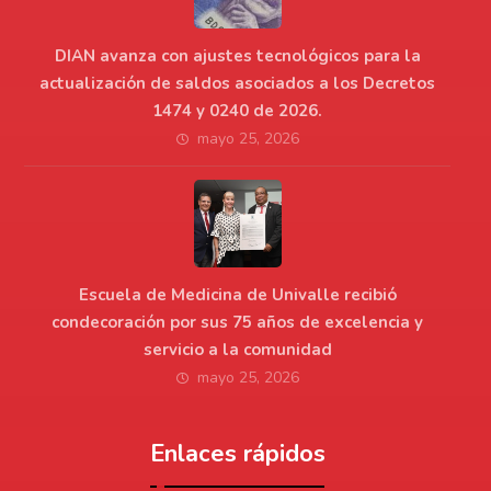
DIAN avanza con ajustes tecnológicos para la
actualización de saldos asociados a los Decretos
1474 y 0240 de 2026.
mayo 25, 2026
Escuela de Medicina de Univalle recibió
condecoración por sus 75 años de excelencia y
servicio a la comunidad
mayo 25, 2026
Enlaces rápidos