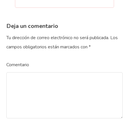
Deja un comentario
Tu dirección de correo electrónico no será publicada.
Los
campos obligatorios están marcados con
*
Comentario