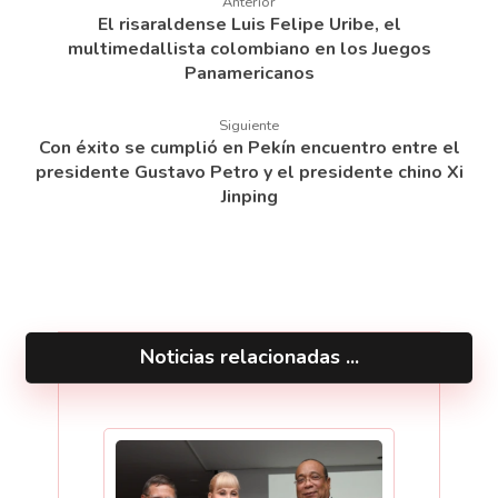
Anterior
El risaraldense Luis Felipe Uribe, el
multimedallista colombiano en los Juegos
Panamericanos
Siguiente
Con éxito se cumplió en Pekín encuentro entre el
presidente Gustavo Petro y el presidente chino Xi
Jinping
Noticias relacionadas ...