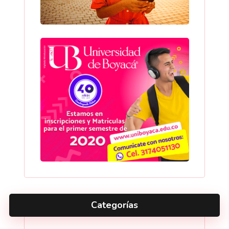
Categorías