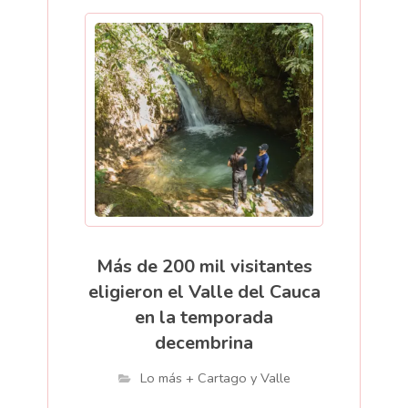
Más de 200 mil visitantes
eligieron el Valle del Cauca
en la temporada
decembrina
Lo más + Cartago y Valle