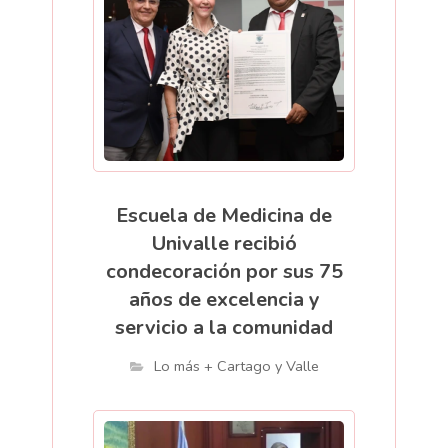
Escuela de Medicina de
Univalle recibió
condecoración por sus 75
años de excelencia y
servicio a la comunidad
Lo más + Cartago y Valle