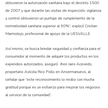
obtuvieron la autorización sanitaria bajo el decreto 1500
de 2007 y que durante las visitas de inspección, vigilancia
y control obtuvieron un puntaje de cumplimiento de la
normatividad sanitaria superior al 90%”, explicó Cristian
Marmolejo, profesional de apoyo de la UESVALLE.
Así mismo, se busca brindar seguridad y confianza para el
consumidor al momento de adquirir los productos en los
expendios autorizados, aseguró Jhon Jairo Acevedo,
propietario Avícola Rico Pollo en Ansermanuevo, al
señalar que “este reconocimiento lo recibo con mucha
gratitud porque es un esfuerzo para mejorar los negocios
al servicio de la comunidad”.