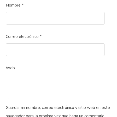
Nombre
*
Correo electrónico
*
Web
Guardar mi nombre, correo electrónico y sitio web en este
navegador para la próxima vez que haga un comentario.