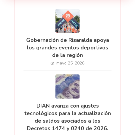
Gobernación de Risaralda apoya
los grandes eventos deportivos
de la región
mayo 25, 2026
DIAN avanza con ajustes
tecnológicos para la actualización
de saldos asociados a los
Decretos 1474 y 0240 de 2026.