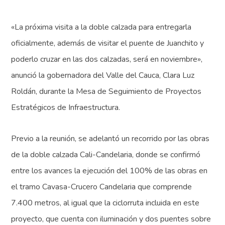
«La próxima visita a la doble calzada para entregarla
oficialmente, además de visitar el puente de Juanchito y
poderlo cruzar en las dos calzadas, será en noviembre»,
anunció la gobernadora del Valle del Cauca, Clara Luz
Roldán, durante la Mesa de Seguimiento de Proyectos
Estratégicos de Infraestructura.
Previo a la reunión, se adelantó un recorrido por las obras
de la doble calzada Cali-Candelaria, donde se confirmó
entre los avances la ejecución del 100% de las obras en
el tramo Cavasa-Crucero Candelaria que comprende
7.400 metros, al igual que la ciclorruta incluida en este
proyecto, que cuenta con iluminación y dos puentes sobre