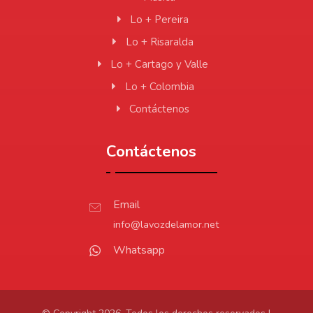
Lo + Pereira
Lo + Risaralda
Lo + Cartago y Valle
Lo + Colombia
Contáctenos
Contáctenos
Email
info@lavozdelamor.net
Whatsapp