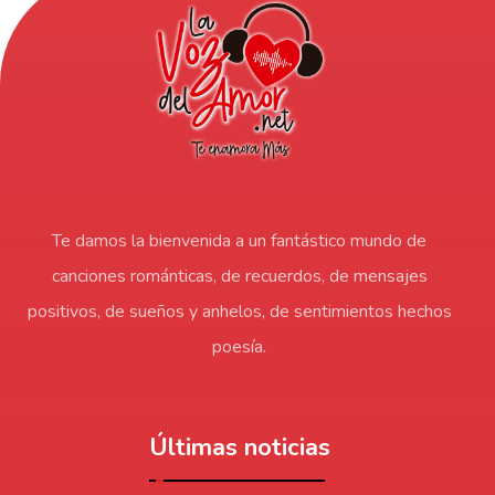
Te damos la bienvenida a un fantástico mundo de
canciones románticas, de recuerdos, de mensajes
positivos, de sueños y anhelos, de sentimientos hechos
poesía.
Últimas noticias