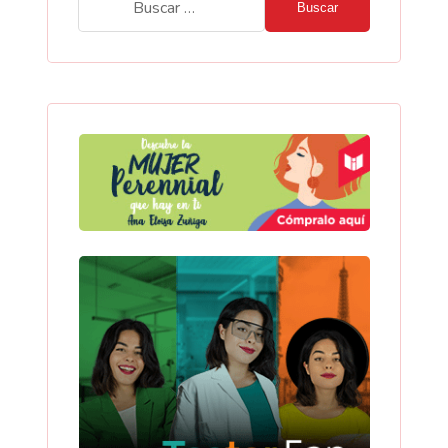
Buscar