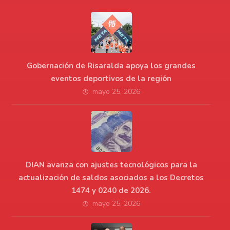
Gobernación de Risaralda apoya los grandes
eventos deportivos de la región
mayo 25, 2026
DIAN avanza con ajustes tecnológicos para la
actualización de saldos asociados a los Decretos
1474 y 0240 de 2026.
mayo 25, 2026