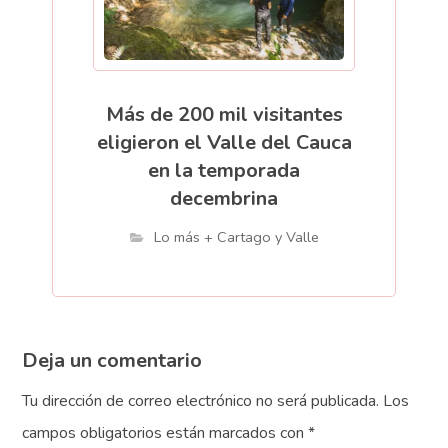
Más de 200 mil visitantes
eligieron el Valle del Cauca
en la temporada
decembrina
Lo más + Cartago y Valle
Deja un comentario
Tu dirección de correo electrónico no será publicada.
Los
campos obligatorios están marcados con
*