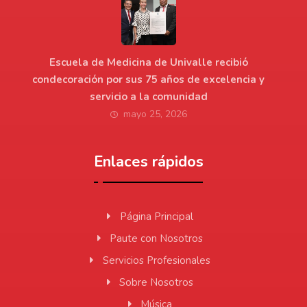
Escuela de Medicina de Univalle recibió
condecoración por sus 75 años de excelencia y
servicio a la comunidad
mayo 25, 2026
Enlaces rápidos
Página Principal
Paute con Nosotros
Servicios Profesionales
Sobre Nosotros
Música