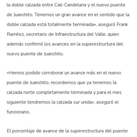
la doble calzada entre Cali-Candelaria y el nuevo puente
de Juanchito. Tenemos un gran avance en el sentido que la
doble calzada está totalmente terminada», aseguró Frank
Ramírez, secretario de Infraestructura del Valle, quien
además confirmó los avances en la superestructura del
nuevo puente de Juanchito.
«Hemos podido corroborar un avance más en el nuevo
puente de Juanchito, recordemos que ya tenemos la
calzada norte completamente terminada y para el mes
siguiente tendremos la calzada sur unida», aseguró el
funcionario.
El porcentaje de avance de la superestructura del puente