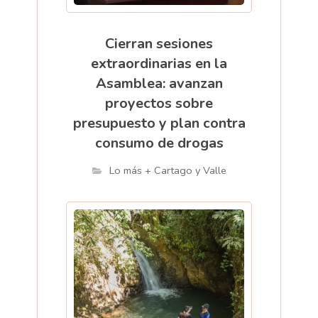
Cierran sesiones
extraordinarias en la
Asamblea: avanzan
proyectos sobre
presupuesto y plan contra
consumo de drogas
Lo más + Cartago y Valle