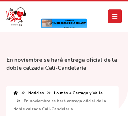
En noviembre se hará entrega oficial de la
doble calzada Cali-Candelaria
Noticias
Lo más + Cartago y Valle
En noviembre se hará entrega oficial de la
doble calzada Cali-Candelaria