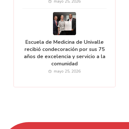
mayo 25, 2026
Escuela de Medicina de Univalle
recibió condecoración por sus 75
años de excelencia y servicio a la
comunidad
mayo 25, 2026