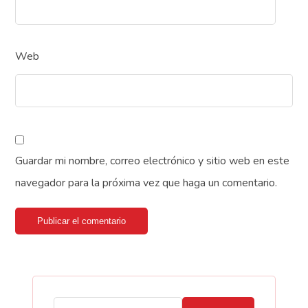
Web
Guardar mi nombre, correo electrónico y sitio web en este
navegador para la próxima vez que haga un comentario.
Publicar el comentario