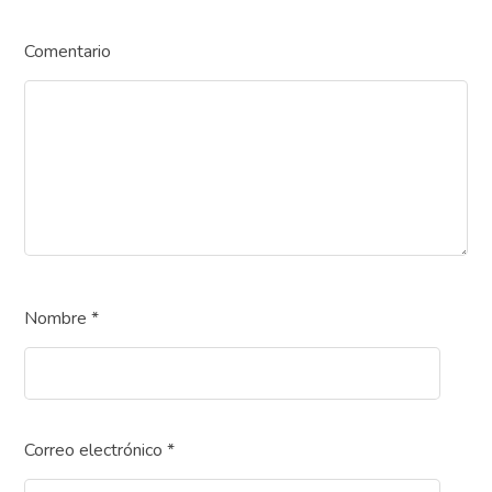
Comentario
Nombre
*
Correo electrónico
*