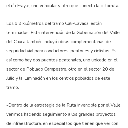
el río Frayle, uno vehicular y otro que conecta la ciclorruta.
Los 9.8 kilómetros del tramo Cali-Cavasa, están
terminados. Esta intervención de la Gobernación del Valle
del Cauca también incluyó obras complementarias de
seguridad vial para conductores, peatones y ciclistas. Es
así como hay dos puentes peatonales, uno ubicado en el
sector de Poblado Campestre, otro en el sector 20 de
Julio y la iluminación en los centros poblados de este
tramo.
«Dentro de la estrategia de la Ruta Invencible por el Valle,
venimos haciendo seguimiento a los grandes proyectos
de infraestructura, en especial los que tienen que ver con