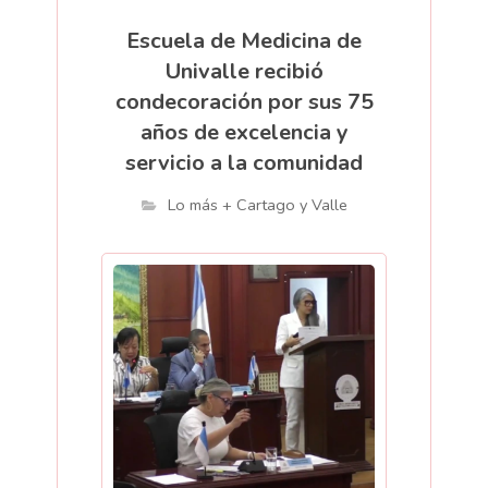
Escuela de Medicina de
Univalle recibió
condecoración por sus 75
años de excelencia y
servicio a la comunidad
Lo más + Cartago y Valle