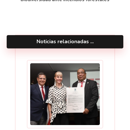
Noticias relacionadas ...