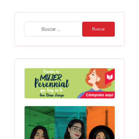
Buscar