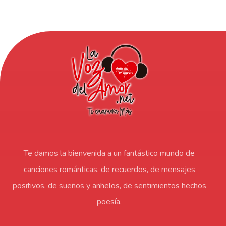
Te damos la bienvenida a un fantástico mundo de
canciones románticas, de recuerdos, de mensajes
positivos, de sueños y anhelos, de sentimientos hechos
poesía.