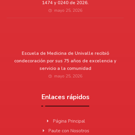
1474 y 0240 de 2026.
mayo 25, 2026
Escuela de Medicina de Univalle recibió
condecoración por sus 75 años de excelencia y
servicio a la comunidad
mayo 25, 2026
Enlaces rápidos
Página Principal
Paute con Nosotros