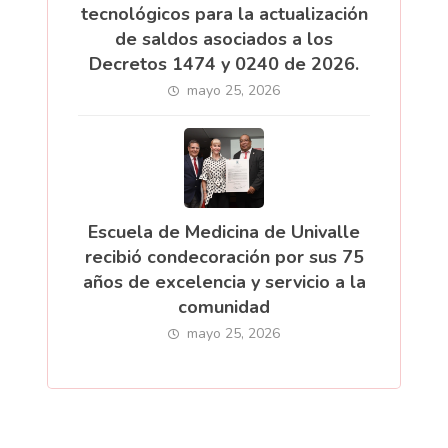
tecnológicos para la actualización
de saldos asociados a los
Decretos 1474 y 0240 de 2026.
mayo 25, 2026
Escuela de Medicina de Univalle
recibió condecoración por sus 75
años de excelencia y servicio a la
comunidad
mayo 25, 2026