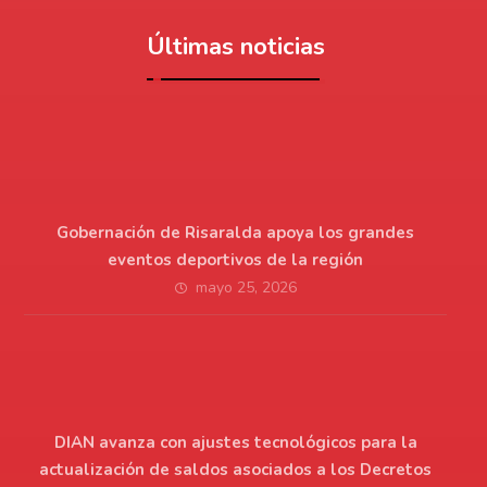
Últimas noticias
Gobernación de Risaralda apoya los grandes
eventos deportivos de la región
mayo 25, 2026
DIAN avanza con ajustes tecnológicos para la
actualización de saldos asociados a los Decretos