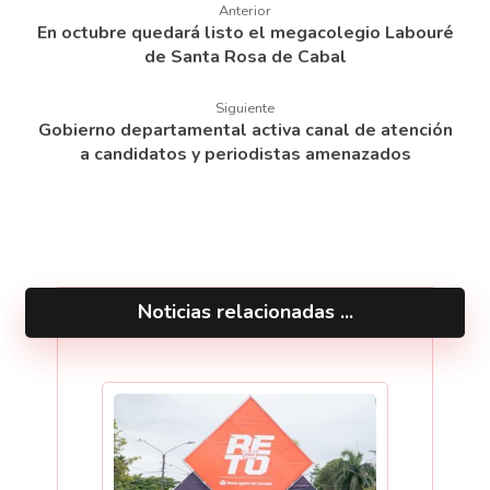
Anterior
En octubre quedará listo el megacolegio Labouré
de Santa Rosa de Cabal
Siguiente
Gobierno departamental activa canal de atención
a candidatos y periodistas amenazados
Noticias relacionadas ...