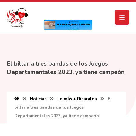
El billar a tres bandas de los Juegos
Departamentales 2023, ya tiene campeón
Noticias
Lo más + Risaralda
El
billar a tres bandas de los Juegos
Departamentales 2023, ya tiene campeón