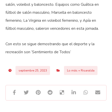
salón, voleibol y baloncesto. Equipos como Guática en
fútbol de salón masculino, Marsella en baloncesto
femenino, La Virginia en voleibol femenino, y Apía en
fútbol masculino, salieron vencedores en esta jornada.
Con esto se sigue demostrando que el deporte y la
recreación son ‘Sentimiento de Todos’
septiembre 25, 2023
Lo más + Risaralda