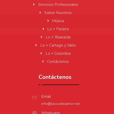
Servicios Profesionales
Sobre Nosotros
Música
Lo + Pereira
Lo + Risaralda
Lo + Cartago y Valle
Lo + Colombia
Contáctenos
Contáctenos
Email
info@lavozdelamor.net
Whatsapp