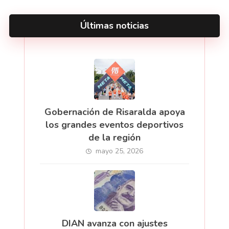
Últimas noticias
Gobernación de Risaralda apoya
los grandes eventos deportivos
de la región
mayo 25, 2026
DIAN avanza con ajustes