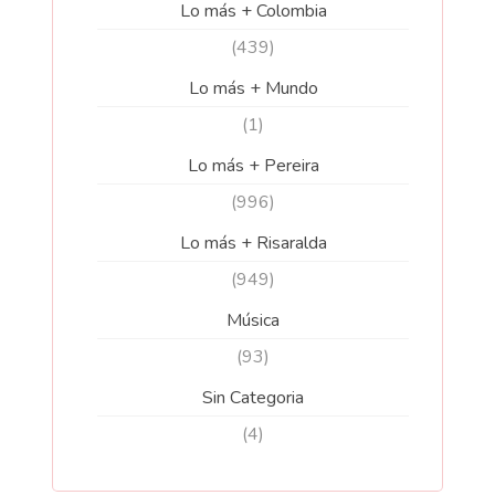
Lo más + Colombia
(439)
Lo más + Mundo
(1)
Lo más + Pereira
(996)
Lo más + Risaralda
(949)
Música
(93)
Sin Categoria
(4)