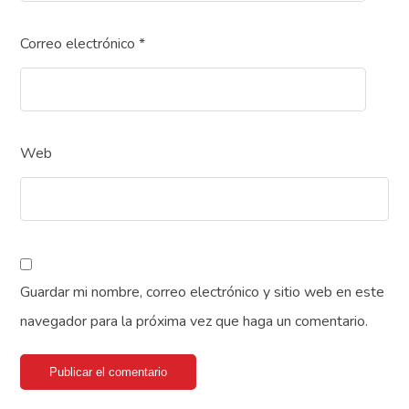
Correo electrónico
*
Web
Guardar mi nombre, correo electrónico y sitio web en este
navegador para la próxima vez que haga un comentario.
Publicar el comentario