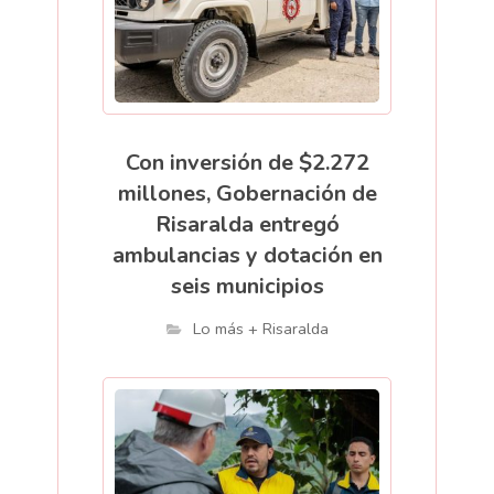
Con inversión de $2.272
millones, Gobernación de
Risaralda entregó
ambulancias y dotación en
seis municipios
Lo más + Risaralda