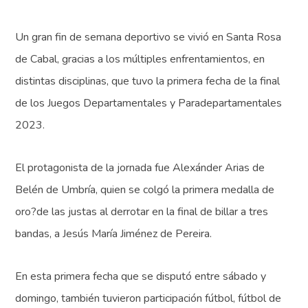
Un gran fin de semana deportivo se vivió en Santa Rosa
de Cabal, gracias a los múltiples enfrentamientos, en
distintas disciplinas, que tuvo la primera fecha de la final
de los Juegos Departamentales y Paradepartamentales
2023.
El protagonista de la jornada fue Alexánder Arias de
Belén de Umbría, quien se colgó la primera medalla de
oro?de las justas al derrotar en la final de billar a tres
bandas, a Jesús María Jiménez de Pereira.
En esta primera fecha que se disputó entre sábado y
domingo, también tuvieron participación fútbol, fútbol de