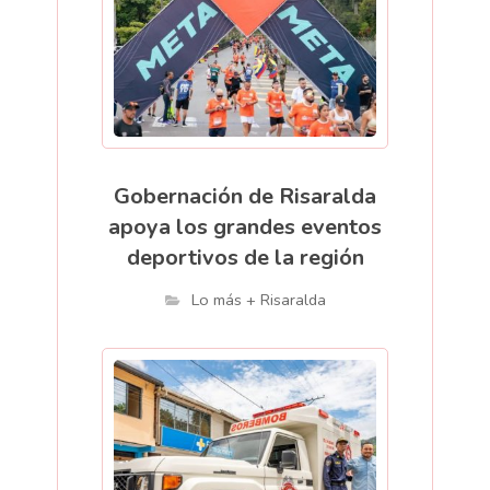
Gobernación de Risaralda
apoya los grandes eventos
deportivos de la región
Lo más + Risaralda