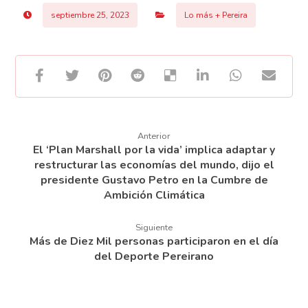
septiembre 25, 2023
Lo más + Pereira
Anterior
El ‘Plan Marshall por la vida’ implica adaptar y
restructurar las economías del mundo, dijo el
presidente Gustavo Petro en la Cumbre de
Ambición Climática
Siguiente
Más de Diez Mil personas participaron en el día
del Deporte Pereirano