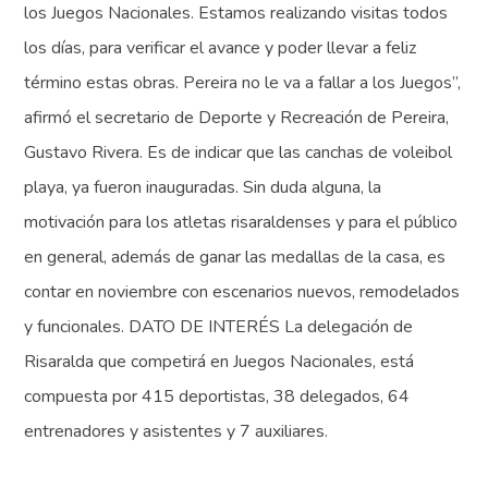
los Juegos Nacionales. Estamos realizando visitas todos
los días, para verificar el avance y poder llevar a feliz
término estas obras. Pereira no le va a fallar a los Juegos”,
afirmó el secretario de Deporte y Recreación de Pereira,
Gustavo Rivera. Es de indicar que las canchas de voleibol
playa, ya fueron inauguradas. Sin duda alguna, la
motivación para los atletas risaraldenses y para el público
en general, además de ganar las medallas de la casa, es
contar en noviembre con escenarios nuevos, remodelados
y funcionales. DATO DE INTERÉS La delegación de
Risaralda que competirá en Juegos Nacionales, está
compuesta por 415 deportistas, 38 delegados, 64
entrenadores y asistentes y 7 auxiliares.