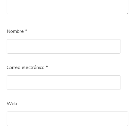
Nombre
*
Correo electrónico
*
Web