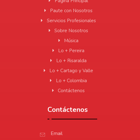
Página Principal
Paute con Nosotros
Servicios Profesionales
Sobre Nosotros
Música
Lo + Pereira
Lo + Risaralda
Lo + Cartago y Valle
Lo + Colombia
Contáctenos
Contáctenos
Email