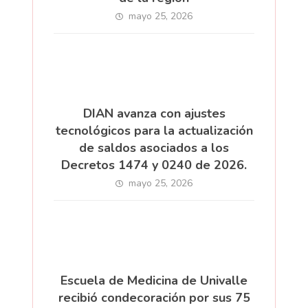
mayo 25, 2026
DIAN avanza con ajustes
tecnológicos para la actualización
de saldos asociados a los
Decretos 1474 y 0240 de 2026.
mayo 25, 2026
Escuela de Medicina de Univalle
recibió condecoración por sus 75