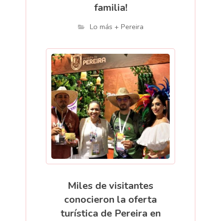
familia!
Lo más + Pereira
Miles de visitantes
conocieron la oferta
turística de Pereira en