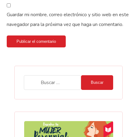
Guardar mi nombre, correo electrónico y sitio web en este
navegador para la próxima vez que haga un comentario.
Publicar el comentario
Buscar