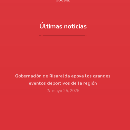
Últimas noticias
Gobernación de Risaralda apoya los grandes
eventos deportivos de la región
mayo 25, 2026