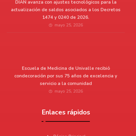
DIAN avanza con ajustes tecnológicos para la
actualización de saldos asociados a los Decretos
1474 y 0240 de 2026.
mayo 25, 2026
Escuela de Medicina de Univalle recibió
condecoración por sus 75 años de excelencia y
servicio a la comunidad
mayo 25, 2026
Enlaces rápidos