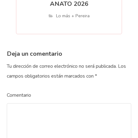
ANATO 2026
Lo más + Pereira
Deja un comentario
Tu dirección de correo electrónico no será publicada.
Los
campos obligatorios están marcados con
*
Comentario