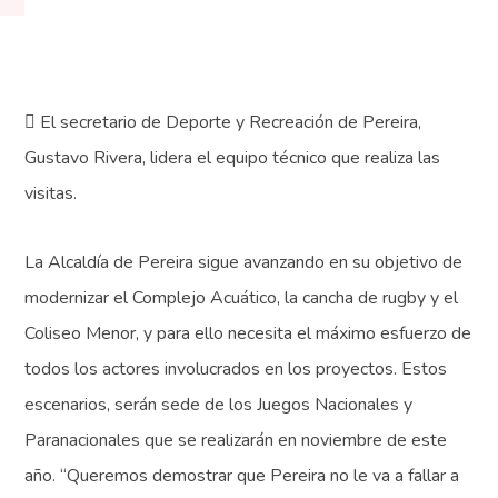
 El secretario de Deporte y Recreación de Pereira,
Gustavo Rivera, lidera el equipo técnico que realiza las
visitas.
La Alcaldía de Pereira sigue avanzando en su objetivo de
modernizar el Complejo Acuático, la cancha de rugby y el
Coliseo Menor, y para ello necesita el máximo esfuerzo de
todos los actores involucrados en los proyectos. Estos
escenarios, serán sede de los Juegos Nacionales y
Paranacionales que se realizarán en noviembre de este
año. “Queremos demostrar que Pereira no le va a fallar a