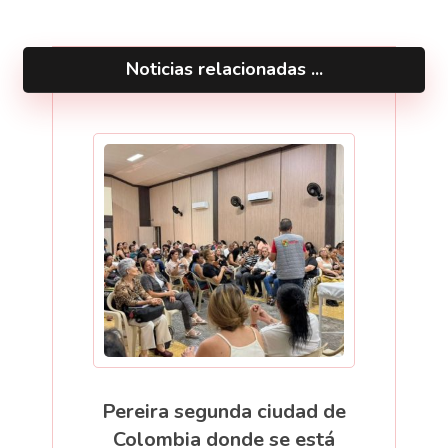
Noticias relacionadas ...
Pereira segunda ciudad de
Colombia donde se está