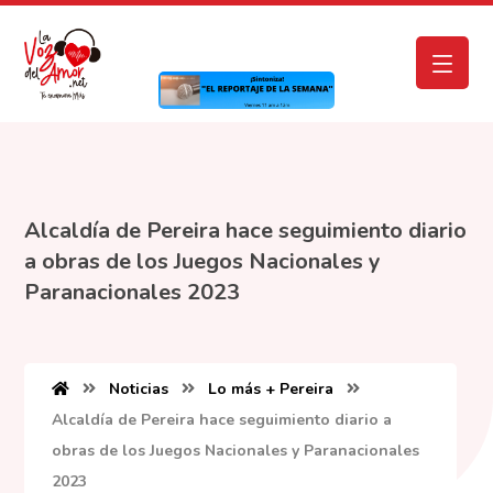
Alcaldía de Pereira hace seguimiento diario
a obras de los Juegos Nacionales y
Paranacionales 2023
Noticias
Lo más + Pereira
Alcaldía de Pereira hace seguimiento diario a
obras de los Juegos Nacionales y Paranacionales
2023