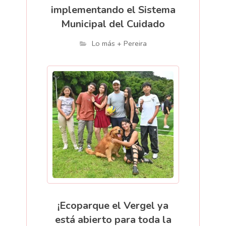
implementando el Sistema
Municipal del Cuidado
Lo más + Pereira
¡Ecoparque el Vergel ya
está abierto para toda la