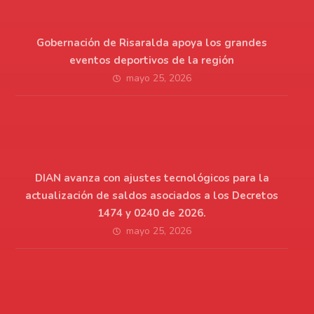
Gobernación de Risaralda apoya los grandes
eventos deportivos de la región
mayo 25, 2026
DIAN avanza con ajustes tecnológicos para la
actualización de saldos asociados a los Decretos
1474 y 0240 de 2026.
mayo 25, 2026