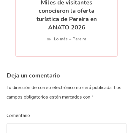
Miles de visitantes
conocieron la oferta
turística de Pereira en
ANATO 2026
Lo más + Pereira
Deja un comentario
Tu dirección de correo electrónico no será publicada.
Los
campos obligatorios están marcados con
*
Comentario