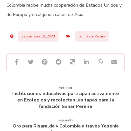
Colombia recibe mucha cooperación de Estados Unidos y
de Europa y en algunos casos de Asia.
septiembre 19, 2023
Lo más + Pereira
Anterior
Instituciones educativas participan activamente
en Ecolegios y recolectan las tapas para la
fundación Sanar Pereira
Siguiente
Oro para Risaralda y Colombia a través Yesenia