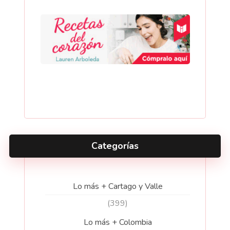
Categorías
Lo más + Cartago y Valle
(399)
Lo más + Colombia