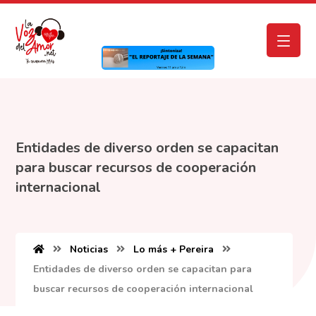
Entidades de diverso orden se capacitan
para buscar recursos de cooperación
internacional
Noticias
Lo más + Pereira
Entidades de diverso orden se capacitan para
buscar recursos de cooperación internacional