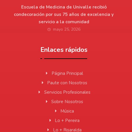
Escuela de Medicina de Univalle recibió
condecoración por sus 75 años de excelencia y
servicio a la comunidad
mayo 25, 2026
Enlaces rápidos
Página Principal
Paute con Nosotros
Servicios Profesionales
Sobre Nosotros
Música
Lo + Pereira
Lo + Risaralda