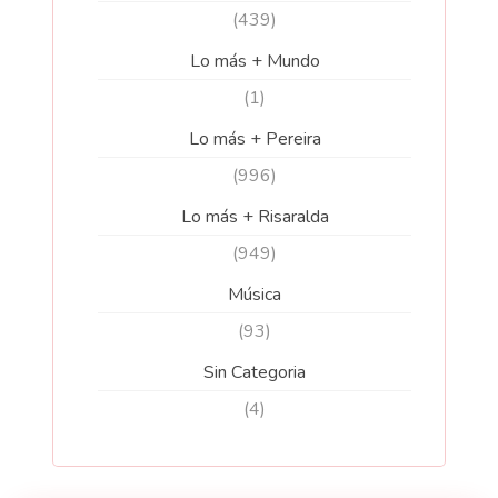
(439)
Lo más + Mundo
(1)
Lo más + Pereira
(996)
Lo más + Risaralda
(949)
Música
(93)
Sin Categoria
(4)