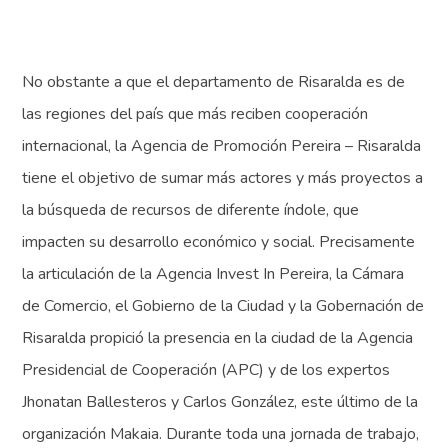
No obstante a que el departamento de Risaralda es de
las regiones del país que más reciben cooperación
internacional, la Agencia de Promoción Pereira – Risaralda
tiene el objetivo de sumar más actores y más proyectos a
la búsqueda de recursos de diferente índole, que
impacten su desarrollo económico y social. Precisamente
la articulación de la Agencia Invest In Pereira, la Cámara
de Comercio, el Gobierno de la Ciudad y la Gobernación de
Risaralda propició la presencia en la ciudad de la Agencia
Presidencial de Cooperación (APC) y de los expertos
Jhonatan Ballesteros y Carlos González, este último de la
organización Makaia. Durante toda una jornada de trabajo,