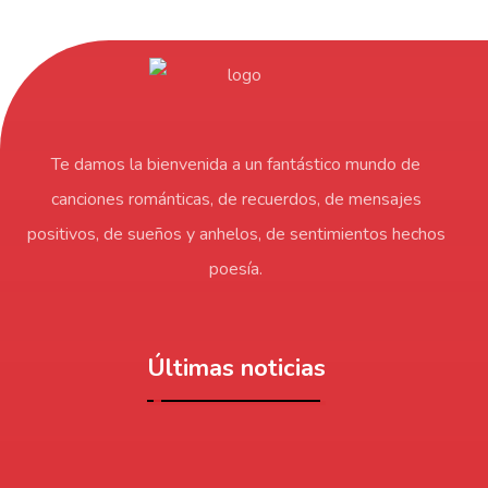
Te damos la bienvenida a un fantástico mundo de
canciones románticas, de recuerdos, de mensajes
positivos, de sueños y anhelos, de sentimientos hechos
poesía.
Últimas noticias