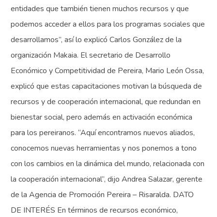
entidades que también tienen muchos recursos y que
podemos acceder a ellos para los programas sociales que
desarrollamos”, así lo explicó Carlos González de la
organización Makaia. El secretario de Desarrollo
Económico y Competitividad de Pereira, Mario León Ossa,
explicó que estas capacitaciones motivan la búsqueda de
recursos y de cooperación internacional, que redundan en
bienestar social, pero además en activación económica
para los pereiranos. “Aquí encontramos nuevos aliados,
conocemos nuevas herramientas y nos ponemos a tono
con los cambios en la dinámica del mundo, relacionada con
la cooperación internacional”, dijo Andrea Salazar, gerente
de la Agencia de Promoción Pereira – Risaralda. DATO
DE INTERÉS En términos de recursos económico,