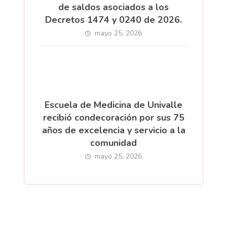
de saldos asociados a los
Decretos 1474 y 0240 de 2026.
mayo 25, 2026
Escuela de Medicina de Univalle
recibió condecoración por sus 75
años de excelencia y servicio a la
comunidad
mayo 25, 2026