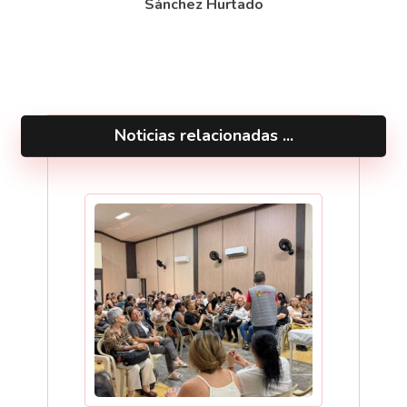
Sánchez Hurtado
Noticias relacionadas ...