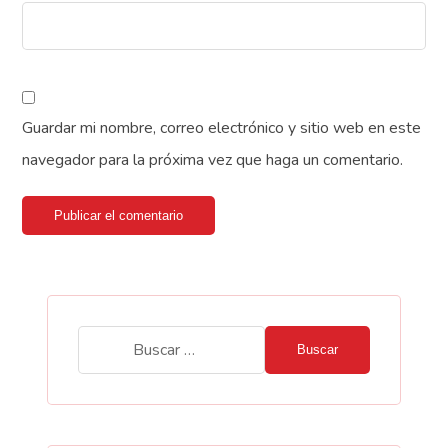
Guardar mi nombre, correo electrónico y sitio web en este
navegador para la próxima vez que haga un comentario.
Publicar el comentario
Buscar