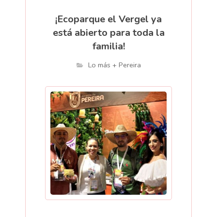
¡Ecoparque el Vergel ya
está abierto para toda la
familia!
Lo más + Pereira