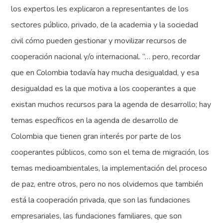
los expertos les explicaron a representantes de los
sectores público, privado, de la academia y la sociedad
civil cómo pueden gestionar y movilizar recursos de
cooperación nacional y/o internacional. “… pero, recordar
que en Colombia todavía hay mucha desigualdad, y esa
desigualdad es la que motiva a los cooperantes a que
existan muchos recursos para la agenda de desarrollo; hay
temas específicos en la agenda de desarrollo de
Colombia que tienen gran interés por parte de los
cooperantes públicos, como son el tema de migración, los
temas medioambientales, la implementación del proceso
de paz, entre otros, pero no nos olvidemos que también
está la cooperación privada, que son las fundaciones
empresariales, las fundaciones familiares, que son