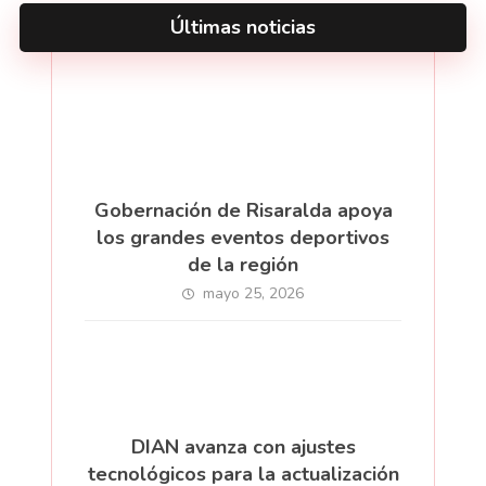
Últimas noticias
Gobernación de Risaralda apoya
los grandes eventos deportivos
de la región
mayo 25, 2026
DIAN avanza con ajustes
tecnológicos para la actualización