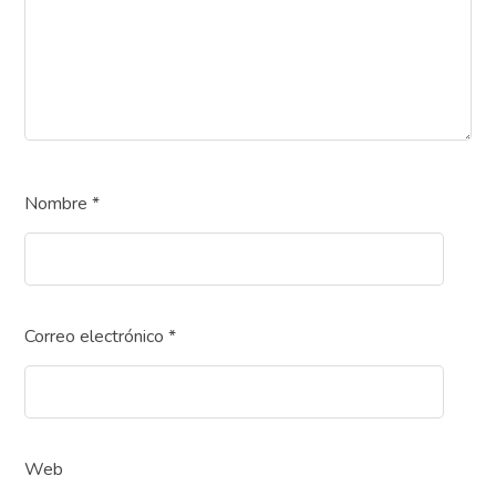
Nombre
*
Correo electrónico
*
Web