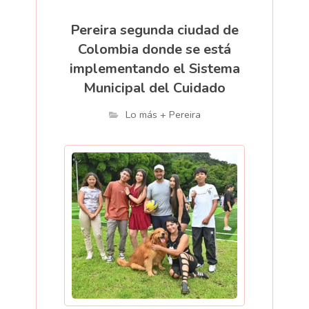
Pereira segunda ciudad de
Colombia donde se está
implementando el Sistema
Municipal del Cuidado
Lo más + Pereira