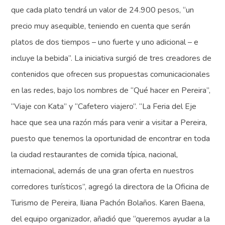
que cada plato tendrá un valor de 24.900 pesos, “un
precio muy asequible, teniendo en cuenta que serán
platos de dos tiempos – uno fuerte y uno adicional – e
incluye la bebida”. La iniciativa surgió de tres creadores de
contenidos que ofrecen sus propuestas comunicacionales
en las redes, bajo los nombres de “Qué hacer en Pereira”,
“Viaje con Kata” y “Cafetero viajero”. “La Feria del Eje
hace que sea una razón más para venir a visitar a Pereira,
puesto que tenemos la oportunidad de encontrar en toda
la ciudad restaurantes de comida típica, nacional,
internacional, además de una gran oferta en nuestros
corredores turísticos”, agregó la directora de la Oficina de
Turismo de Pereira, Iliana Pachón Bolaños. Karen Baena,
del equipo organizador, añadió que “queremos ayudar a la