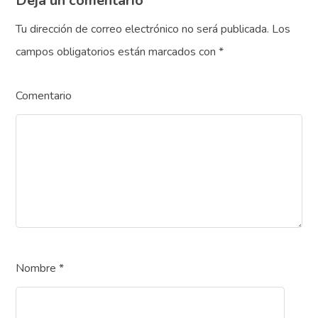
Deja un comentario
Tu dirección de correo electrónico no será publicada.
Los
campos obligatorios están marcados con
*
Comentario
Nombre
*