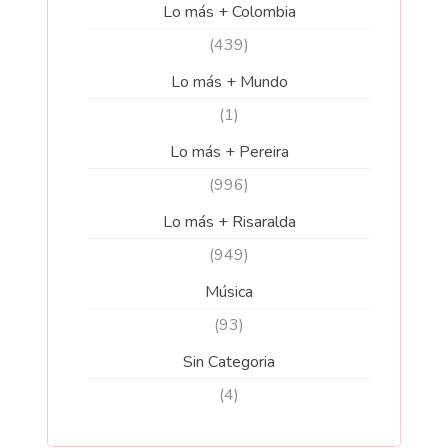
Lo más + Colombia
(439)
Lo más + Mundo
(1)
Lo más + Pereira
(996)
Lo más + Risaralda
(949)
Música
(93)
Sin Categoria
(4)