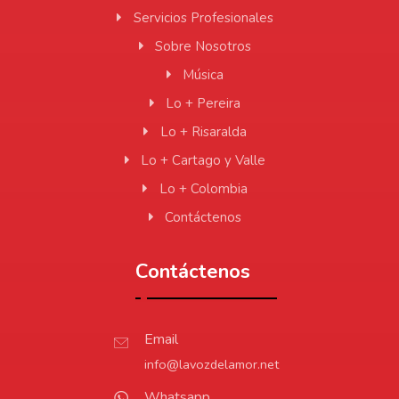
Servicios Profesionales
Sobre Nosotros
Música
Lo + Pereira
Lo + Risaralda
Lo + Cartago y Valle
Lo + Colombia
Contáctenos
Contáctenos
Email
info@lavozdelamor.net
Whatsapp