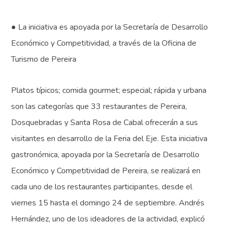
● La iniciativa es apoyada por la Secretaría de Desarrollo
Económico y Competitividad, a través de la Oficina de
Turismo de Pereira
Platos típicos; comida gourmet; especial; rápida y urbana
son las categorías que 33 restaurantes de Pereira,
Dosquebradas y Santa Rosa de Cabal ofrecerán a sus
visitantes en desarrollo de la Feria del Eje. Esta iniciativa
gastronómica, apoyada por la Secretaría de Desarrollo
Económico y Competitividad de Pereira, se realizará en
cada uno de los restaurantes participantes, desde el
viernes 15 hasta el domingo 24 de septiembre. Andrés
Hernández, uno de los ideadores de la actividad, explicó