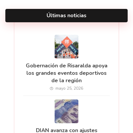
Últimas noticias
Gobernación de Risaralda apoya
los grandes eventos deportivos
de la región
mayo 25, 2026
DIAN avanza con ajustes