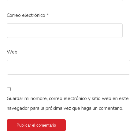
Correo electrónico
*
Web
Guardar mi nombre, correo electrónico y sitio web en este
navegador para la próxima vez que haga un comentario.
Publicar el comentario