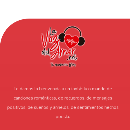
Te damos la bienvenida a un fantástico mundo de
canciones románticas, de recuerdos, de mensajes
positivos, de sueños y anhelos, de sentimientos hechos
poesía.