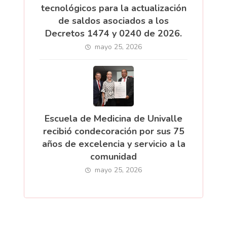
tecnológicos para la actualización
de saldos asociados a los
Decretos 1474 y 0240 de 2026.
mayo 25, 2026
Escuela de Medicina de Univalle
recibió condecoración por sus 75
años de excelencia y servicio a la
comunidad
mayo 25, 2026