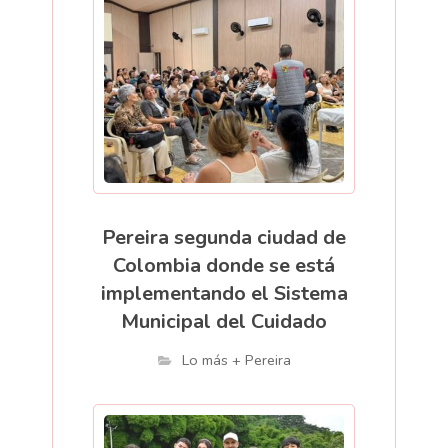
Pereira segunda ciudad de
Colombia donde se está
implementando el Sistema
Municipal del Cuidado
Lo más + Pereira