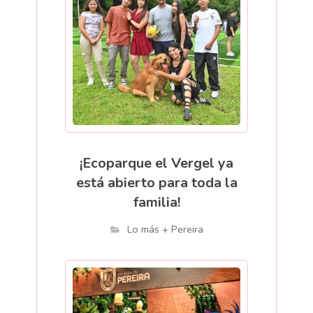
¡Ecoparque el Vergel ya
está abierto para toda la
familia!
Lo más + Pereira