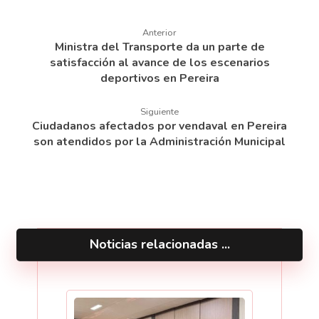
Anterior
Ministra del Transporte da un parte de
satisfacción al avance de los escenarios
deportivos en Pereira
Siguiente
Ciudadanos afectados por vendaval en Pereira
son atendidos por la Administración Municipal
Noticias relacionadas ...