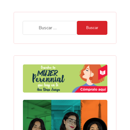
Buscar