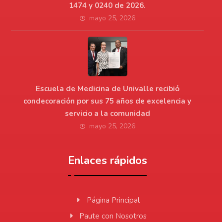
1474 y 0240 de 2026.
mayo 25, 2026
Escuela de Medicina de Univalle recibió
condecoración por sus 75 años de excelencia y
servicio a la comunidad
mayo 25, 2026
Enlaces rápidos
Página Principal
Paute con Nosotros