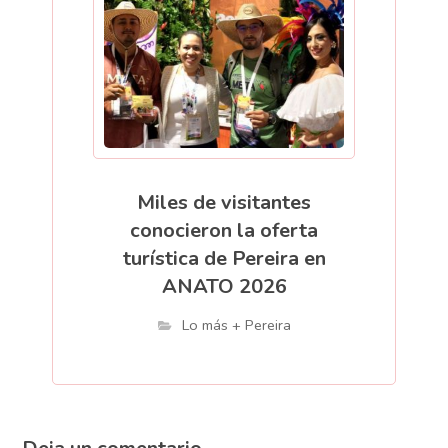
Miles de visitantes
conocieron la oferta
turística de Pereira en
ANATO 2026
Lo más + Pereira