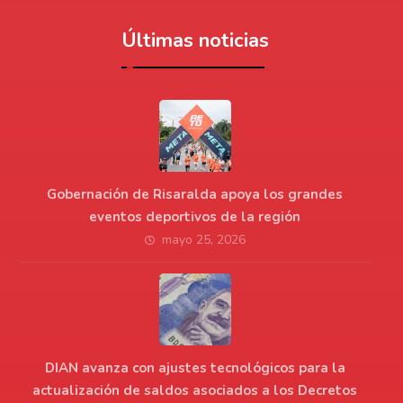
Últimas noticias
Gobernación de Risaralda apoya los grandes
eventos deportivos de la región
mayo 25, 2026
DIAN avanza con ajustes tecnológicos para la
actualización de saldos asociados a los Decretos