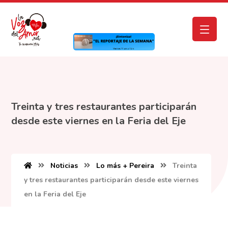
Treinta y tres restaurantes participarán
desde este viernes en la Feria del Eje
Noticias
Lo más + Pereira
Treinta
y tres restaurantes participarán desde este viernes
en la Feria del Eje