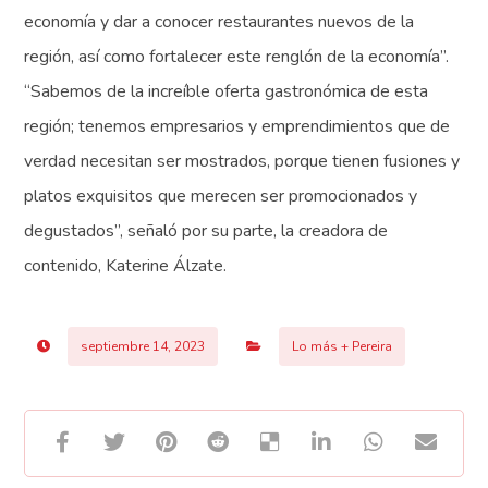
economía y dar a conocer restaurantes nuevos de la
región, así como fortalecer este renglón de la economía”.
“Sabemos de la increíble oferta gastronómica de esta
región; tenemos empresarios y emprendimientos que de
verdad necesitan ser mostrados, porque tienen fusiones y
platos exquisitos que merecen ser promocionados y
degustados”, señaló por su parte, la creadora de
contenido, Katerine Álzate.
septiembre 14, 2023
Lo más + Pereira