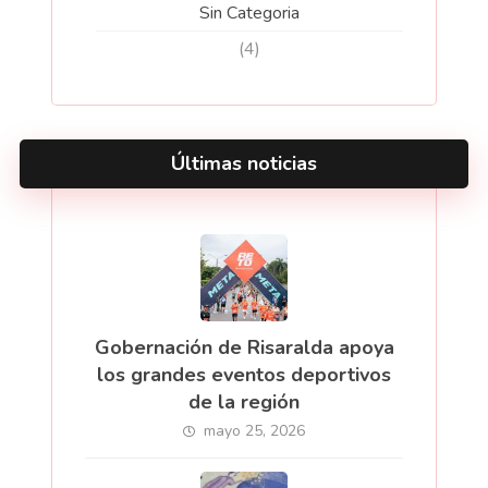
Sin Categoria
(4)
Últimas noticias
Gobernación de Risaralda apoya
los grandes eventos deportivos
de la región
mayo 25, 2026