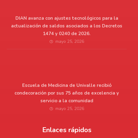
DIAN avanza con ajustes tecnológicos para la
actualización de saldos asociados a los Decretos
1474 y 0240 de 2026.
mayo 25, 2026
Escuela de Medicina de Univalle recibió
condecoración por sus 75 años de excelencia y
servicio a la comunidad
mayo 25, 2026
Enlaces rápidos