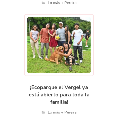
Lo más + Pereira
¡Ecoparque el Vergel ya
está abierto para toda la
familia!
Lo más + Pereira