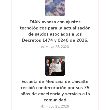
DIAN avanza con ajustes
tecnológicos para la actualización
de saldos asociados a los
Decretos 1474 y 0240 de 2026.
mayo 25, 2026
Escuela de Medicina de Univalle
recibió condecoración por sus 75
años de excelencia y servicio a la
comunidad
mayo 25, 2026