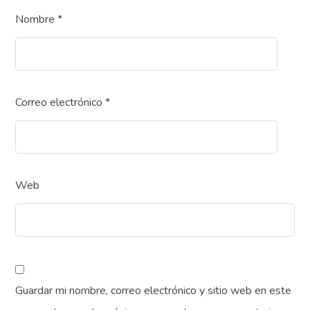
Nombre
*
Correo electrónico
*
Web
Guardar mi nombre, correo electrónico y sitio web en este