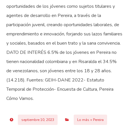
oportunidades de los jóvenes como sujetos titulares y
agentes de desarrollo en Pereira, a través de la
participación juvenil, creando oportunidades laborales, de
emprendimiento e innovación, forjando sus lazos familiares
y sociales, basados en el buen trato y la sana convivencia.
DATO DE INTERÉS 6.5% de los jóvenes en Pereira no
tienen nacionalidad colombiana y en Risaralda el 34.5%
de venezolanos, son jóvenes entre los 18 y 28 años.
(14.218). Fuentes: GEIH-DANE 2022- Estatuto
Temporal de Protección- Encuesta de Cultura, Pereira
Cómo Vamos.
septiembre 10, 2023
Lo más + Pereira