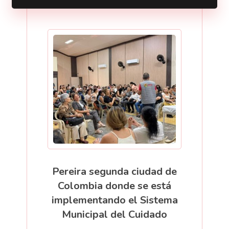
Pereira segunda ciudad de
Colombia donde se está
implementando el Sistema
Municipal del Cuidado