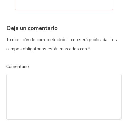
Deja un comentario
Tu dirección de correo electrónico no será publicada.
Los
campos obligatorios están marcados con
*
Comentario