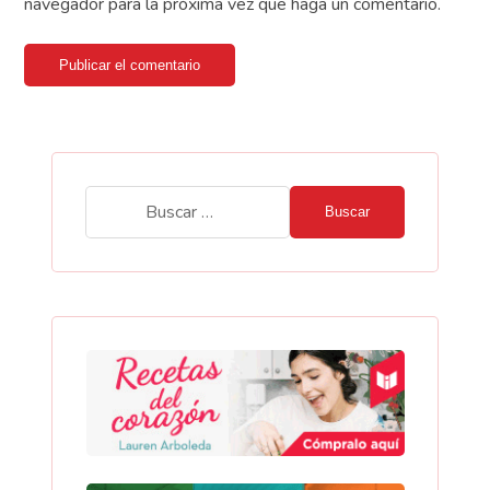
navegador para la próxima vez que haga un comentario.
Publicar el comentario
Buscar