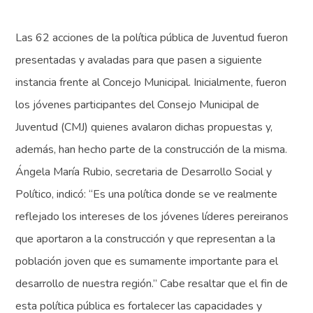
Las 62 acciones de la política pública de Juventud fueron
presentadas y avaladas para que pasen a siguiente
instancia frente al Concejo Municipal. Inicialmente, fueron
los jóvenes participantes del Consejo Municipal de
Juventud (CMJ) quienes avalaron dichas propuestas y,
además, han hecho parte de la construcción de la misma.
Ángela María Rubio, secretaria de Desarrollo Social y
Político, indicó: “Es una política donde se ve realmente
reflejado los intereses de los jóvenes líderes pereiranos
que aportaron a la construcción y que representan a la
población joven que es sumamente importante para el
desarrollo de nuestra región.” Cabe resaltar que el fin de
esta política pública es fortalecer las capacidades y