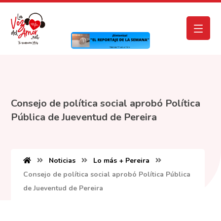
Consejo de política social aprobó Política
Pública de Jueventud de Pereira
Noticias
Lo más + Pereira
Consejo de política social aprobó Política Pública
de Jueventud de Pereira