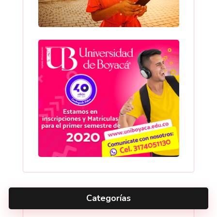
Categorías