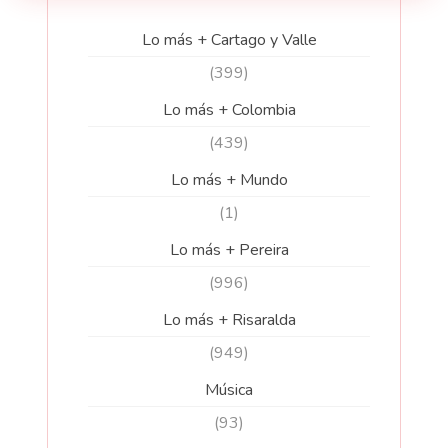
Lo más + Cartago y Valle
(399)
Lo más + Colombia
(439)
Lo más + Mundo
(1)
Lo más + Pereira
(996)
Lo más + Risaralda
(949)
Música
(93)