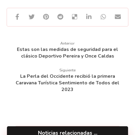
Anterior
Estas son las medidas de seguridad para el
clásico Deportivo Pereira y Once Caldas
Siguiente
La Perla del Occidente recibió la primera
Caravana Turística Sentimiento de Todos del
2023
Noticias relacionadas ...