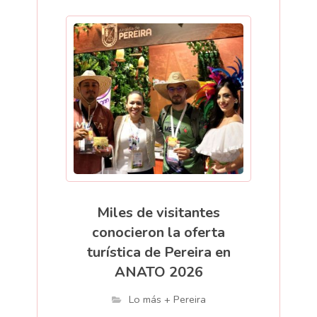
Miles de visitantes
conocieron la oferta
turística de Pereira en
ANATO 2026
Lo más + Pereira