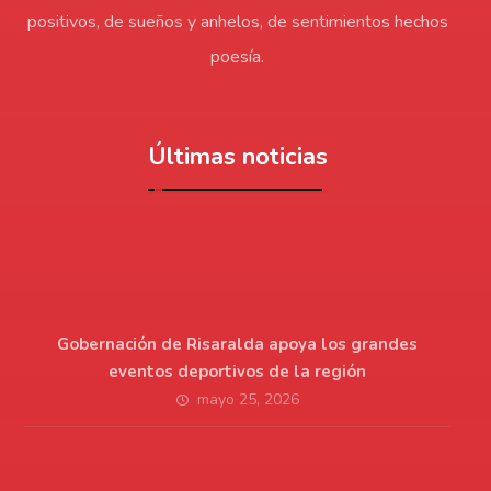
positivos, de sueños y anhelos, de sentimientos hechos
poesía.
Últimas noticias
Gobernación de Risaralda apoya los grandes
eventos deportivos de la región
mayo 25, 2026