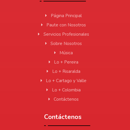
Página Principal
Paute con Nosotros
Servicios Profesionales
Sobre Nosotros
Música
Lo + Pereira
Lo + Risaralda
Lo + Cartago y Valle
Lo + Colombia
Contáctenos
Contáctenos