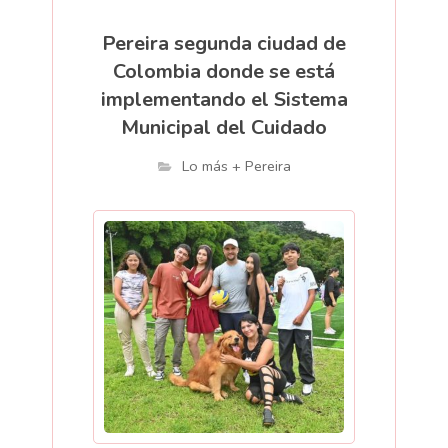
Pereira segunda ciudad de
Colombia donde se está
implementando el Sistema
Municipal del Cuidado
Lo más + Pereira