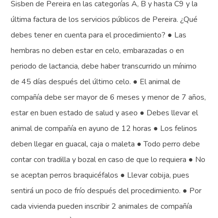
Sisben de Pereira en las categorías A, B y hasta C9 y la
última factura de los servicios públicos de Pereira. ¿Qué
debes tener en cuenta para el procedimiento? ● Las
hembras no deben estar en celo, embarazadas o en
periodo de lactancia, debe haber transcurrido un mínimo
de 45 días después del último celo. ● El animal de
compañía debe ser mayor de 6 meses y menor de 7 años,
estar en buen estado de salud y aseo ● Debes llevar el
animal de compañía en ayuno de 12 horas ● Los felinos
deben llegar en guacal, caja o maleta ● Todo perro debe
contar con tradilla y bozal en caso de que lo requiera ● No
se aceptan perros braquicéfalos ● Llevar cobija, pues
sentirá un poco de frío después del procedimiento. ● Por
cada vivienda pueden inscribir 2 animales de compañía