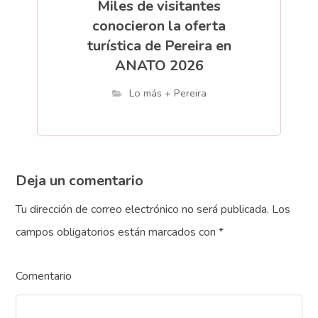
Miles de visitantes
conocieron la oferta
turística de Pereira en
ANATO 2026
Lo más + Pereira
Deja un comentario
Tu dirección de correo electrónico no será publicada.
Los
campos obligatorios están marcados con
*
Comentario