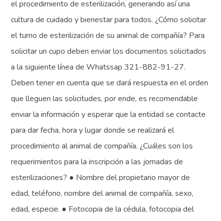
el procedimiento de esterilización, generando así una
cultura de cuidado y bienestar para todos. ¿Cómo solicitar
el turno de esterilización de su animal de compañía? Para
solicitar un cupo deben enviar los documentos solicitados
a la siguiente línea de Whatssap 321-882-91-27.
Deben tener en cuenta que se dará respuesta en el orden
que lleguen las solicitudes, por ende, es recomendable
enviar la información y esperar que la entidad se contacte
para dar fecha, hora y lugar donde se realizará el
procedimiento al animal de compañía. ¿Cuáles son los
requerimientos para la inscripción a las jornadas de
esterilizaciones? ● Nombre del propietario mayor de
edad, teléfono, nombre del animal de compañía, sexo,
edad, especie. ● Fotocopia de la cédula, fotocopia del