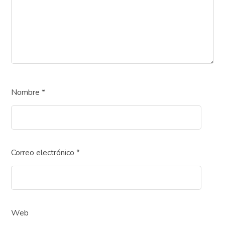
Nombre
*
Correo electrónico
*
Web