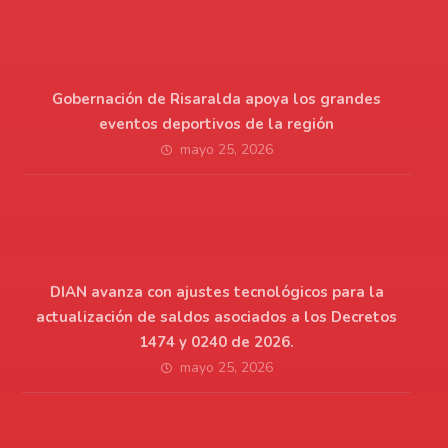
Gobernación de Risaralda apoya los grandes
eventos deportivos de la región
mayo 25, 2026
DIAN avanza con ajustes tecnológicos para la
actualización de saldos asociados a los Decretos
1474 y 0240 de 2026.
mayo 25, 2026