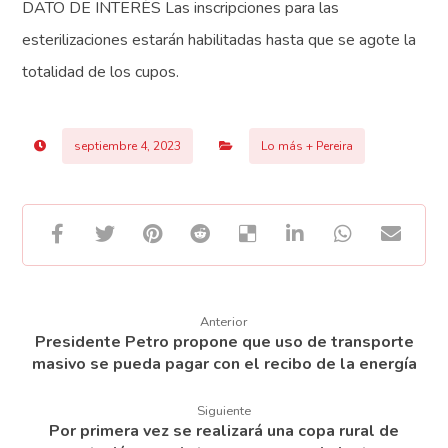
DATO DE INTERÈS Las inscripciones para las
esterilizaciones estarán habilitadas hasta que se agote la
totalidad de los cupos.
septiembre 4, 2023
Lo más + Pereira
Anterior
Presidente Petro propone que uso de transporte
masivo se pueda pagar con el recibo de la energía
Siguiente
Por primera vez se realizará una copa rural de