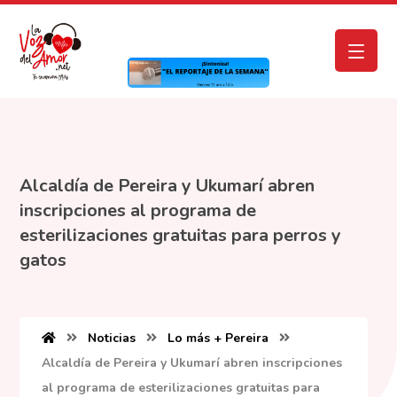
Alcaldía de Pereira y Ukumarí abren
inscripciones al programa de
esterilizaciones gratuitas para perros y
gatos
Noticias
Lo más + Pereira
Alcaldía de Pereira y Ukumarí abren inscripciones
al programa de esterilizaciones gratuitas para