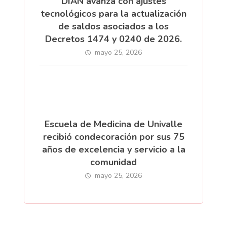
DIAN avanza con ajustes
tecnológicos para la actualización
de saldos asociados a los
Decretos 1474 y 0240 de 2026.
mayo 25, 2026
Escuela de Medicina de Univalle
recibió condecoración por sus 75
años de excelencia y servicio a la
comunidad
mayo 25, 2026