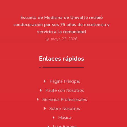
Escuela de Medicina de Univalle recibió
condecoración por sus 75 años de excelencia y
servicio a la comunidad
mayo 25, 2026
Enlaces rápidos
Página Principal
Paute con Nosotros
Servicios Profesionales
Sobre Nosotros
Música
Lo + Pereira