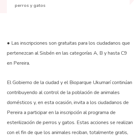
perros y gatos
● Las inscripciones son gratuitas para los ciudadanos que
pertenezcan al Sisbén en las categorías A, B y hasta C9
en Pereira.
El Gobierno de la ciudad y el Bioparque Ukumarí continúan
contribuyendo al control de la población de animales
domésticos y, en esta ocasión, invita a los ciudadanos de
Pereira a participar en la inscripción al programa de
esterilización de perros y gatos. Estas acciones se realizan
con el fin de que los animales reciban, totalmente gratis,