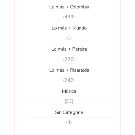
Lo más + Colombia
(439)
Lo más + Mundo
(1)
Lo más + Pereira
(996)
Lo más + Risaralda
(949)
Música
(93)
Sin Categoria
(4)