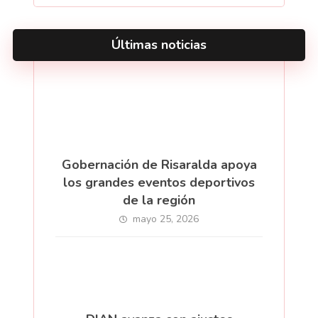
Últimas noticias
Gobernación de Risaralda apoya
los grandes eventos deportivos
de la región
mayo 25, 2026