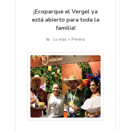
¡Ecoparque el Vergel ya
está abierto para toda la
familia!
Lo más + Pereira