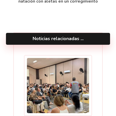
natación con aletas en un corregimiento
Noticias relacionadas ...