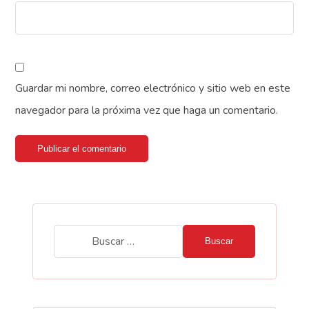
Guardar mi nombre, correo electrónico y sitio web en este
navegador para la próxima vez que haga un comentario.
Publicar el comentario
Buscar