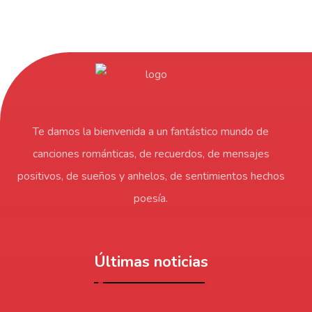
Te damos la bienvenida a un fantástico mundo de
canciones románticas, de recuerdos, de mensajes
positivos, de sueños y anhelos, de sentimientos hechos
poesía.
Últimas noticias