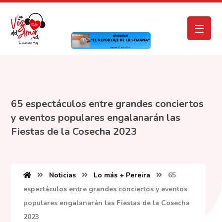
65 espectáculos entre grandes conciertos
y eventos populares engalanarán las
Fiestas de la Cosecha 2023
Noticias
Lo más + Pereira
65
espectáculos entre grandes conciertos y eventos
populares engalanarán las Fiestas de la Cosecha
2023