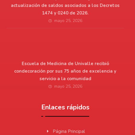
actualización de saldos asociados a los Decretos
1474 y 0240 de 2026.
mayo 25, 2026
Escuela de Medicina de Univalle recibió
condecoración por sus 75 años de excelencia y
servicio a la comunidad
mayo 25, 2026
Enlaces rápidos
Página Principal