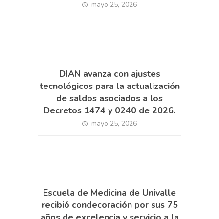
mayo 25, 2026
DIAN avanza con ajustes
tecnológicos para la actualización
de saldos asociados a los
Decretos 1474 y 0240 de 2026.
mayo 25, 2026
Escuela de Medicina de Univalle
recibió condecoración por sus 75
años de excelencia y servicio a la