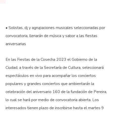
• Solistas, dj y agrupaciones musicales seleccionadas por
convocatoria, llenarán de música y sabor a las fiestas
aniversarias
En las Fiestas de la Cosecha 2023 el Gobierno de la
Ciudad, a través de la Secretaría de Cultura, seleccionará
espectáculos en vivo para acompañar los conciertos
populares y grandes conciertos que ambientarán la
celebración del aniversario 160 de la fundación de Pereira,
lo cual se hará por medio de convocatoria abierta. Los
interesados tienen plazo de inscribirse hasta el martes 9