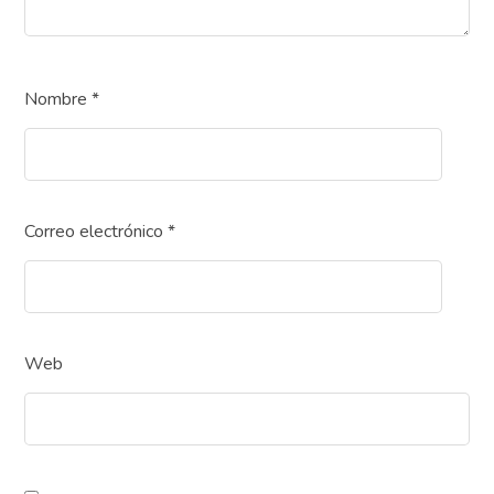
Nombre
*
Correo electrónico
*
Web