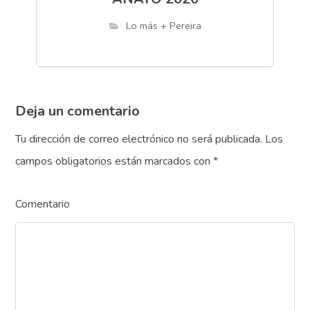
Lo más + Pereira
Deja un comentario
Tu dirección de correo electrónico no será publicada.
Los
campos obligatorios están marcados con
*
Comentario