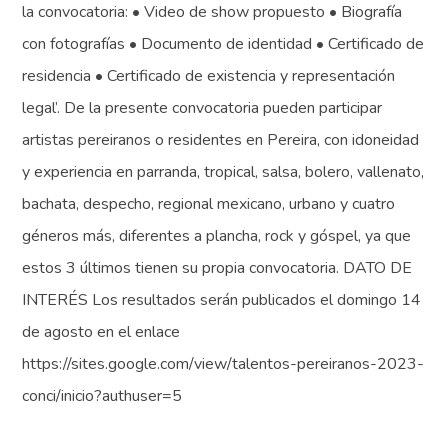
la convocatoria: • Video de show propuesto • Biografía
con fotografías • Documento de identidad • Certificado de
residencia • Certificado de existencia y representación
legal’. De la presente convocatoria pueden participar
artistas pereiranos o residentes en Pereira, con idoneidad
y experiencia en parranda, tropical, salsa, bolero, vallenato,
bachata, despecho, regional mexicano, urbano y cuatro
géneros más, diferentes a plancha, rock y góspel, ya que
estos 3 últimos tienen su propia convocatoria. DATO DE
INTERÉS Los resultados serán publicados el domingo 14
de agosto en el enlace
https://sites.google.com/view/talentos-pereiranos-2023-
conci/inicio?authuser=5