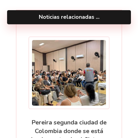
Noticias relacionadas ...
Pereira segunda ciudad de
Colombia donde se está