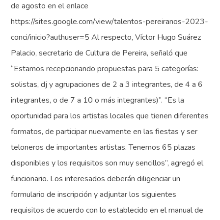
de agosto en el enlace
https://sites.google.com/view/talentos-pereiranos-2023-
conci/inicio?authuser=5 Al respecto, Víctor Hugo Suárez
Palacio, secretario de Cultura de Pereira, señaló que
“Estamos recepcionando propuestas para 5 categorías:
solistas, dj y agrupaciones de 2 a 3 integrantes, de 4 a 6
integrantes, o de 7 a 10 o más integrantes)”. “Es la
oportunidad para los artistas locales que tienen diferentes
formatos, de participar nuevamente en las fiestas y ser
teloneros de importantes artistas. Tenemos 65 plazas
disponibles y los requisitos son muy sencillos”, agregó el
funcionario. Los interesados deberán diligenciar un
formulario de inscripción y adjuntar los siguientes
requisitos de acuerdo con lo establecido en el manual de