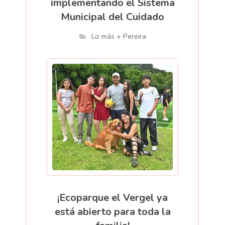
implementando el Sistema
Municipal del Cuidado
Lo más + Pereira
¡Ecoparque el Vergel ya
está abierto para toda la