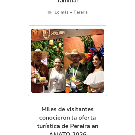
familia!
Lo más + Pereira
Miles de visitantes
conocieron la oferta
turística de Pereira en
ANATO 2026