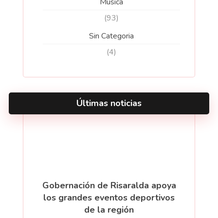
Música
(93)
Sin Categoria
(4)
Últimas noticias
Gobernación de Risaralda apoya
los grandes eventos deportivos
de la región