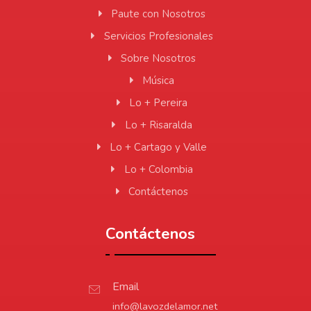
Paute con Nosotros
Servicios Profesionales
Sobre Nosotros
Música
Lo + Pereira
Lo + Risaralda
Lo + Cartago y Valle
Lo + Colombia
Contáctenos
Contáctenos
Email
info@lavozdelamor.net