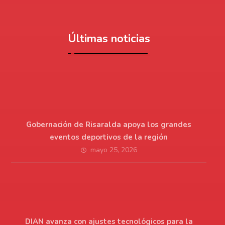
Últimas noticias
Gobernación de Risaralda apoya los grandes
eventos deportivos de la región
mayo 25, 2026
DIAN avanza con ajustes tecnológicos para la