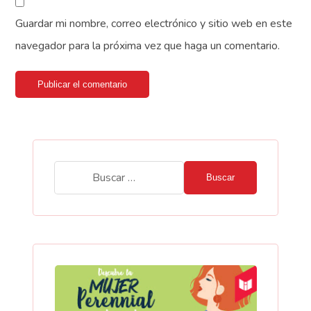
Guardar mi nombre, correo electrónico y sitio web en este
navegador para la próxima vez que haga un comentario.
Publicar el comentario
Buscar